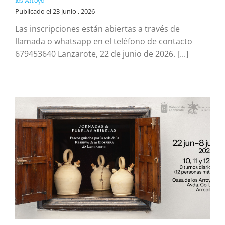
los Arroyo
Publicado el 23 junio , 2026
|
Las inscripciones están abiertas a través de
llamada o whatsapp en el teléfono de contacto
679453640 Lanzarote, 22 de junio de 2026. [...]