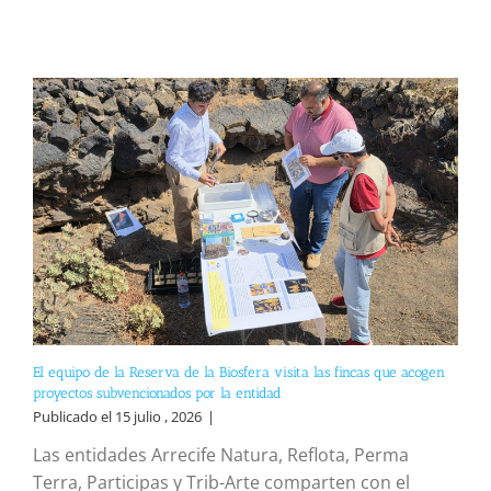
El equipo de la Reserva de la Biosfera visita las fincas que acogen
proyectos subvencionados por la entidad
Publicado el 15 julio , 2026
|
Las entidades Arrecife Natura, Reflota, Perma
Terra, Participas y Trib-Arte comparten con el