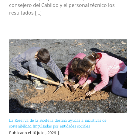
consejero del Cabildo y el personal técnico los
resultados [...]
La Reserva de la Biosfera destina ayudas a iniciativas de
sostenibilidad impulsadas por entidades sociales
Publicado el 10 julio , 2026
|