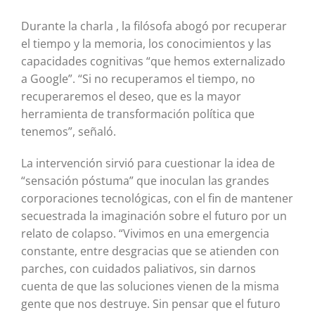
Durante la charla , la filósofa abogó por recuperar
el tiempo y la memoria, los conocimientos y las
capacidades cognitivas “que hemos externalizado
a Google”. “Si no recuperamos el tiempo, no
recuperaremos el deseo, que es la mayor
herramienta de transformación política que
tenemos”, señaló.
La intervención sirvió para cuestionar la idea de
“sensación póstuma” que inoculan las grandes
corporaciones tecnológicas, con el fin de mantener
secuestrada la imaginación sobre el futuro por un
relato de colapso. “Vivimos en una emergencia
constante, entre desgracias que se atienden con
parches, con cuidados paliativos, sin darnos
cuenta de que las soluciones vienen de la misma
gente que nos destruye. Sin pensar que el futuro