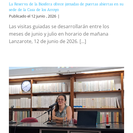
La Reserva de la Biosfera ofrece jornadas de puertas abiertas en su
sede de la Casa de los Arroyo
Publicado el 12 junio , 2026
|
Las visitas guiadas se desarrollarán entre los
meses de junio y julio en horario de mañana
Lanzarote, 12 de junio de 2026. [...]