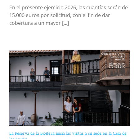
En el presente ejercicio 2026, las cuantías serán de
15.000 euros por solicitud, con el fin de dar
cobertura a un mayor [...]
La Reserva de la Biosfera inicia las visitas a su sede en la Casa de