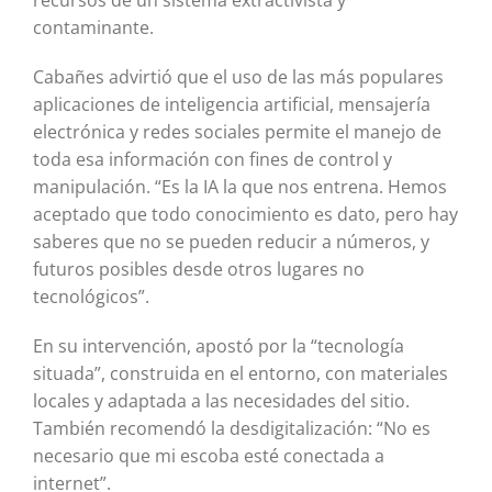
recursos de un sistema extractivista y
contaminante.
Cabañes advirtió que el uso de las más populares
aplicaciones de inteligencia artificial, mensajería
electrónica y redes sociales permite el manejo de
toda esa información con fines de control y
manipulación. “Es la IA la que nos entrena. Hemos
aceptado que todo conocimiento es dato, pero hay
saberes que no se pueden reducir a números, y
futuros posibles desde otros lugares no
tecnológicos”.
En su intervención, apostó por la “tecnología
situada”, construida en el entorno, con materiales
locales y adaptada a las necesidades del sitio.
También recomendó la desdigitalización: “No es
necesario que mi escoba esté conectada a
internet”.