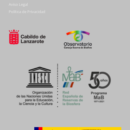
Aviso Legal
Política de Privacidad