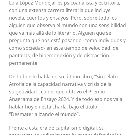
Lola López Mondéjar es psicoanalista y escritora,
con una extensa carrera literaria que incluye
novela, cuentos y ensayos. Pero, sobre todo, es
alguien que observa el mundo con una sensibilidad
que va más allá de lo literario. Alguien que se
pregunta qué nos está pasando -como individuos y
como sociedad- en este tiempo de velocidad, de
pantallas, de hiperconexión y de distracción
permanente.
De todo ello habla en su último libro, “Sin relato.
Atrofia de la capacidad narrativa y crisis de la
subjetividad”, con el que obtuvo el Premio
Anagrama de Ensayo 2024. Y de todo eso nos va a
hablar hoy en esta charla, bajo el título
“Desmaterializando el mundo”.
Frente a esta era de capitalismo digital, su