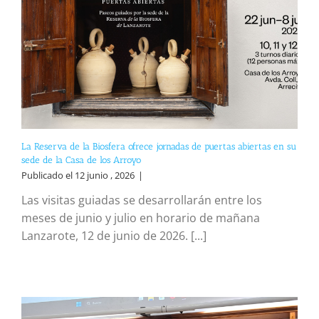
La Reserva de la Biosfera ofrece jornadas de puertas abiertas en su
sede de la Casa de los Arroyo
Publicado el 12 junio , 2026
|
Las visitas guiadas se desarrollarán entre los
meses de junio y julio en horario de mañana
Lanzarote, 12 de junio de 2026. [...]