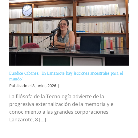
Eurídice Cabañes: “En Lanzarote hay lecciones ancestrales para el
mundo”
Publicado el 8 junio , 2026
|
La filósofa de la Tecnología advierte de la
progresiva externalización de la memoria y el
conocimiento a las grandes corporaciones
Lanzarote, 8 [...]