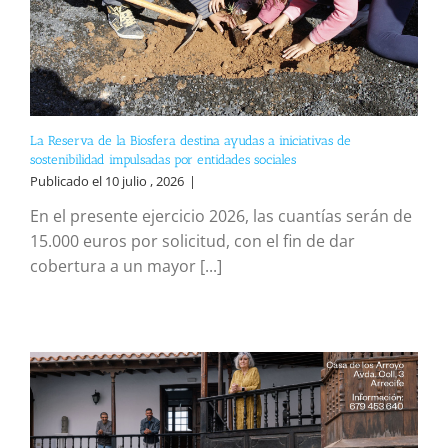
La Reserva de la Biosfera destina ayudas a iniciativas de
sostenibilidad impulsadas por entidades sociales
Publicado el 10 julio , 2026
|
En el presente ejercicio 2026, las cuantías serán de
15.000 euros por solicitud, con el fin de dar
cobertura a un mayor [...]