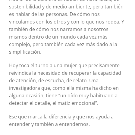
sostenibilidad y de medio ambiente, pero también
es hablar de las personas. De cómo nos
vinculamos con los otros y con lo que nos rodea. Y
también de cómo nos narramos a nosotros
mismos dentro de un mundo cada vez más
complejo, pero también cada vez más dado a la
simplificación.
Hoy toca el turno a una mujer que precisamente
reivindica la necesidad de recuperar la capacidad
de atención, de escucha, de relato. Una
investigadora que, como ella misma ha dicho en
alguna ocasión, tiene “un oído muy habituado a
detectar el detalle, el matiz emocional”.
Ese que marca la diferencia y que nos ayuda a
entender y también a entendernos.