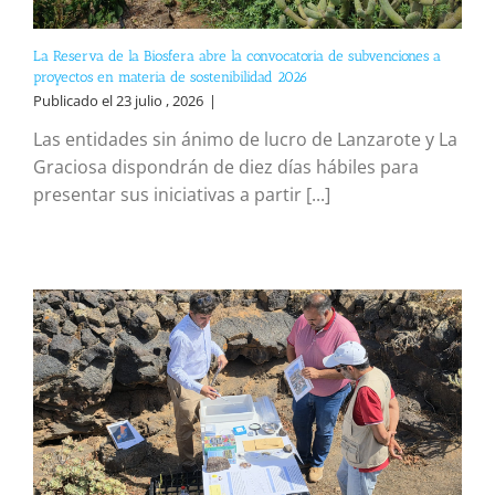
La Reserva de la Biosfera abre la convocatoria de subvenciones a
proyectos en materia de sostenibilidad 2026
Publicado el 23 julio , 2026
|
Las entidades sin ánimo de lucro de Lanzarote y La
Graciosa dispondrán de diez días hábiles para
presentar sus iniciativas a partir [...]