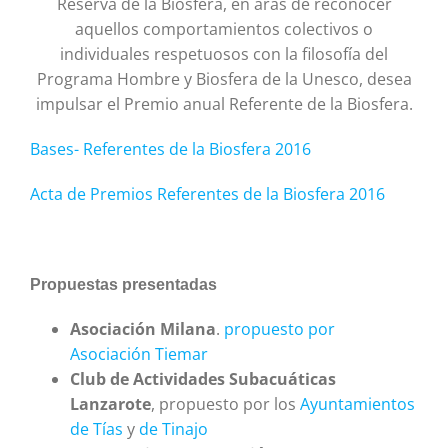
Reserva de la Biosfera, en aras de reconocer
aquellos comportamientos colectivos o
individuales respetuosos con la filosofía del
Programa Hombre y Biosfera de la Unesco, desea
impulsar el Premio anual Referente de la Biosfera.
Bases- Referentes de la Biosfera 2016
Acta de Premios Referentes de la Biosfera 2016
Propuestas presentadas
Asociación Milana
.
propuesto por
Asociación Tiemar
Club de Actividades Subacuáticas
Lanzarote
, propuesto por los
Ayuntamientos
de Tías
y
de Tinajo