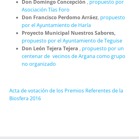
Don Domingo Concepción
,
propuesto por
Asociación Tías Foro
Don Francisco Perdomo Arráez
,
propuesto
por el Ayuntamiento de Haría
Proyecto Municipal Nuestros Sabores,
propuesto por el Ayuntamiento de Teguise
Don León Tejera Tejera
,
propuesto por un
centenar de vecinos de Argana como grupo
no organizado
Acta de votación de los Premios Referentes de la
Biosfera 2016