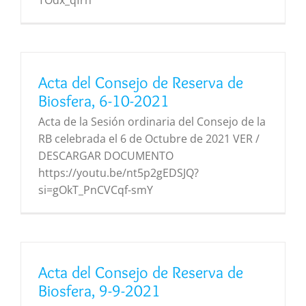
Acta del Consejo de Reserva de
Biosfera, 6-10-2021
Acta de la Sesión ordinaria del Consejo de la
RB celebrada el 6 de Octubre de 2021 VER /
DESCARGAR DOCUMENTO
https://youtu.be/nt5p2gEDSJQ?
si=gOkT_PnCVCqf-smY
Acta del Consejo de Reserva de
Biosfera, 9-9-2021