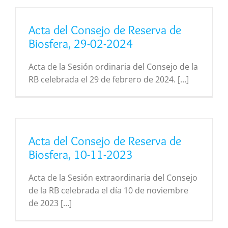
Acta del Consejo de Reserva de
Biosfera, 29-02-2024
Acta de la Sesión ordinaria del Consejo de la
RB celebrada el 29 de febrero de 2024. […]
Acta del Consejo de Reserva de
Biosfera, 10-11-2023
Acta de la Sesión extraordinaria del Consejo
de la RB celebrada el día 10 de noviembre
de 2023 […]