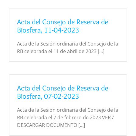
Acta del Consejo de Reserva de
Biosfera, 11-04-2023
Acta de la Sesión ordinaria del Consejo de la
RB celebrada el 11 de abril de 2023 […]
Acta del Consejo de Reserva de
Biosfera, 07-02-2023
Acta de la Sesión ordinaria del Consejo de la
RB celebrada el 7 de febrero de 2023 VER /
DESCARGAR DOCUMENTO […]