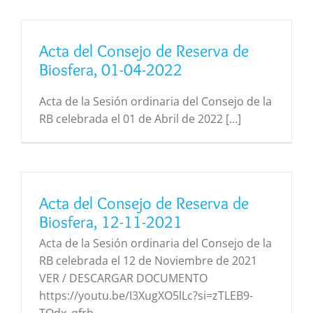
Acta del Consejo de Reserva de
Biosfera, 01-04-2022
Acta de la Sesión ordinaria del Consejo de la
RB celebrada el 01 de Abril de 2022 […]
Acta del Consejo de Reserva de
Biosfera, 12-11-2021
Acta de la Sesión ordinaria del Consejo de la
RB celebrada el 12 de Noviembre de 2021
VER / DESCARGAR DOCUMENTO
https://youtu.be/I3XugXO5lLc?si=zTLEB9-
TOdx_qfrh