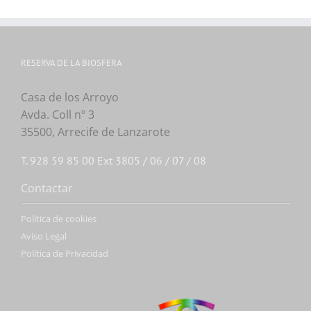
RESERVA DE LA BIOSFERA
Casa de los Arroyo
Avda. Coll nº 3
35500, Arrecife de Lanzarote
T. 928 59 85 00 Ext 3805 / 06 / 07 / 08
Contactar
Politica de cookies
Aviso Legal
Política de Privacidad