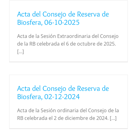
Acta del Consejo de Reserva de
Biosfera, 06-10-2025
Acta de la Sesión Extraordinaria del Consejo
de la RB celebrada el 6 de octubre de 2025.
[…]
Acta del Consejo de Reserva de
Biosfera, 02-12-2024
Acta de la Sesión ordinaria del Consejo de la
RB celebrada el 2 de diciembre de 2024. […]