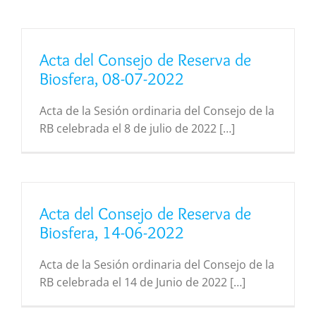
Acta del Consejo de Reserva de
Biosfera, 08-07-2022
Acta de la Sesión ordinaria del Consejo de la
RB celebrada el 8 de julio de 2022 […]
Acta del Consejo de Reserva de
Biosfera, 14-06-2022
Acta de la Sesión ordinaria del Consejo de la
RB celebrada el 14 de Junio de 2022 […]