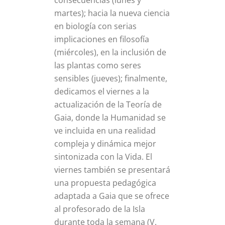
consecuencias (lunes y
martes); hacia la nueva ciencia
en biología con serias
implicaciones en filosofía
(miércoles), en la inclusión de
las plantas como seres
sensibles (jueves); finalmente,
dedicamos el viernes a la
actualización de la Teoría de
Gaia, donde la Humanidad se
ve incluida en una realidad
compleja y dinámica mejor
sintonizada con la Vida. El
viernes también se presentará
una propuesta pedagógica
adaptada a Gaia que se ofrece
al profesorado de la Isla
durante toda la semana (V.