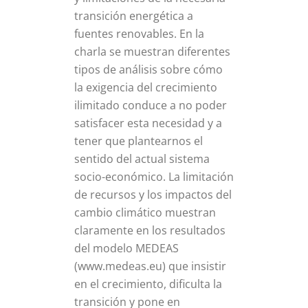
transición energética a
fuentes renovables. En la
charla se muestran diferentes
tipos de análisis sobre cómo
la exigencia del crecimiento
ilimitado conduce a no poder
satisfacer esta necesidad y a
tener que plantearnos el
sentido del actual sistema
socio-económico. La limitación
de recursos y los impactos del
cambio climático muestran
claramente en los resultados
del modelo MEDEAS
(www.medeas.eu) que insistir
en el crecimiento, dificulta la
transición y pone en