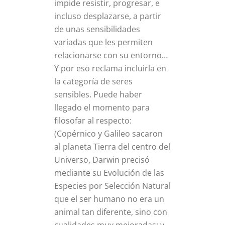
impide resistir, progresar, e
incluso desplazarse, a partir
de unas sensibilidades
variadas que les permiten
relacionarse con su entorno…
Y por eso reclama incluirla en
la categoría de seres
sensibles. Puede haber
llegado el momento para
filosofar al respecto:
(Copérnico y Galileo sacaron
al planeta Tierra del centro del
Universo, Darwin precisó
mediante su Evolución de las
Especies por Selección Natural
que el ser humano no era un
animal tan diferente, sino con