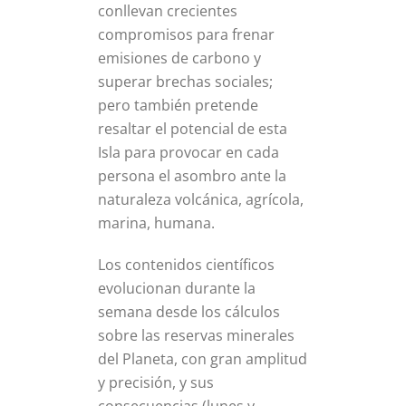
conllevan crecientes
compromisos para frenar
emisiones de carbono y
superar brechas sociales;
pero también pretende
resaltar el potencial de esta
Isla para provocar en cada
persona el asombro ante la
naturaleza volcánica, agrícola,
marina, humana.
Los contenidos científicos
evolucionan durante la
semana desde los cálculos
sobre las reservas minerales
del Planeta, con gran amplitud
y precisión, y sus