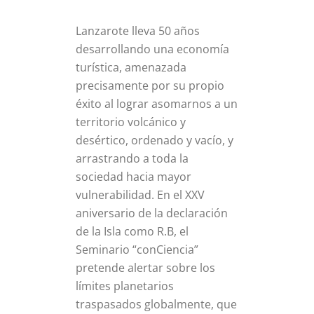
Lanzarote lleva 50 años
desarrollando una economía
turística, amenazada
precisamente por su propio
éxito al lograr asomarnos a un
territorio volcánico y
desértico, ordenado y vacío, y
arrastrando a toda la
sociedad hacia mayor
vulnerabilidad. En el XXV
aniversario de la declaración
de la Isla como R.B, el
Seminario “conCiencia”
pretende alertar sobre los
límites planetarios
traspasados globalmente, que