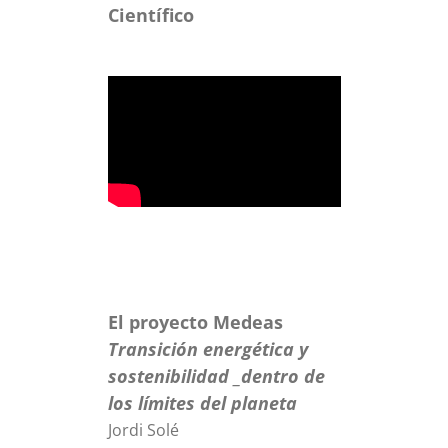
Científico
El proyecto Medeas
Transición energética y
sostenibilidad _dentro de
los límites del planeta
Jordi Solé