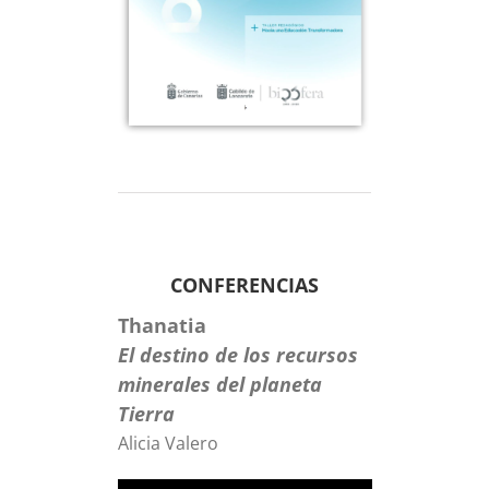
CONFERENCIAS
Thanatia
El destino de los recursos
minerales del planeta
Tierra
Alicia Valero