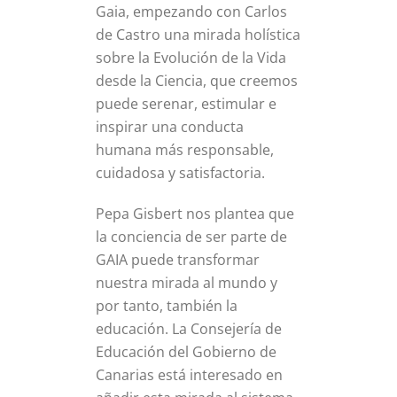
Gaia, empezando con Carlos
de Castro una mirada holística
sobre la Evolución de la Vida
desde la Ciencia, que creemos
puede serenar, estimular e
inspirar una conducta
humana más responsable,
cuidadosa y satisfactoria.
Pepa Gisbert nos plantea que
la conciencia de ser parte de
GAIA puede transformar
nuestra mirada al mundo y
por tanto, también la
educación. La Consejería de
Educación del Gobierno de
Canarias está interesado en