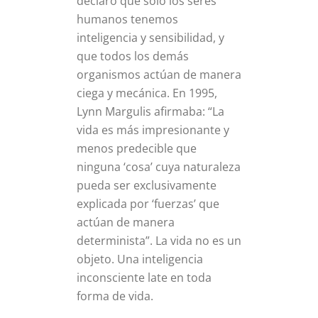
declaró que solo los seres
humanos tenemos
inteligencia y sensibilidad, y
que todos los demás
organismos actúan de manera
ciega y mecánica. En 1995,
Lynn Margulis afirmaba: “La
vida es más impresionante y
menos predecible que
ninguna ‘cosa’ cuya naturaleza
pueda ser exclusivamente
explicada por ‘fuerzas’ que
actúan de manera
determinista”. La vida no es un
objeto. Una inteligencia
inconsciente late en toda
forma de vida.