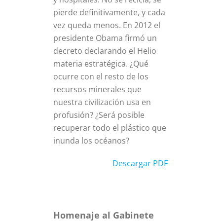
pierde definitivamente, y cada
vez queda menos. En 2012 el
presidente Obama firmó un
decreto declarando el Helio
materia estratégica. ¿Qué
ocurre con el resto de los
recursos minerales que
nuestra civilización usa en
profusión? ¿Será posible
recuperar todo el plástico que
inunda los océanos?
Descargar PDF
Homenaje al Gabinete