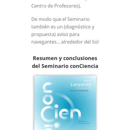
Centro de Profesores).
De modo que el Seminario
también es un (diagnóstico y
propuesta) aviso para
navegantes… alrededor del Sol
Resumen y conclusiones
del Seminario conCiencia