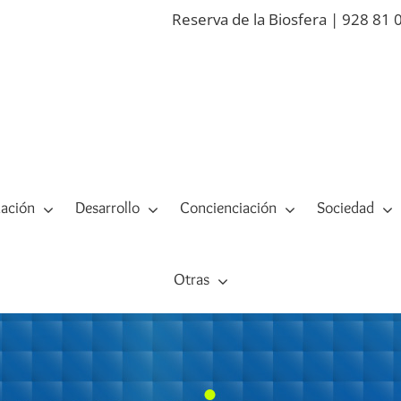
Reserva de la Biosfera | 928 81 
ación
Desarrollo
Concienciación
Sociedad
Otras