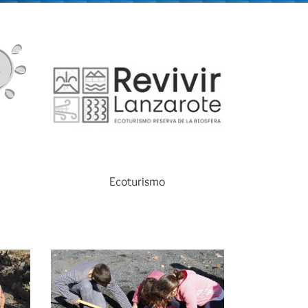
Ecoturismo