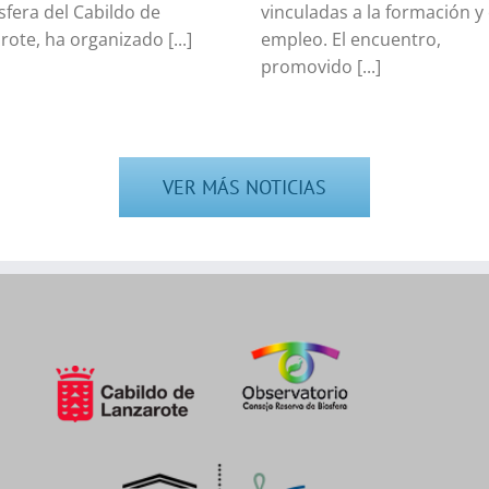
osfera del Cabildo de
vinculadas a la formación y 
rote, ha organizado [...]
empleo. El encuentro,
promovido [...]
VER MÁS NOTICIAS