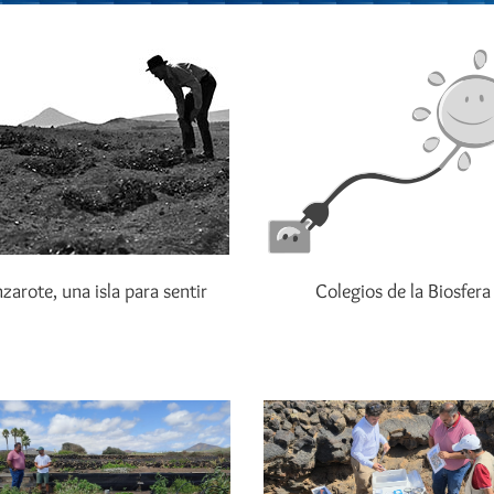
zarote, una isla para sentir
Colegios de la Biosfera