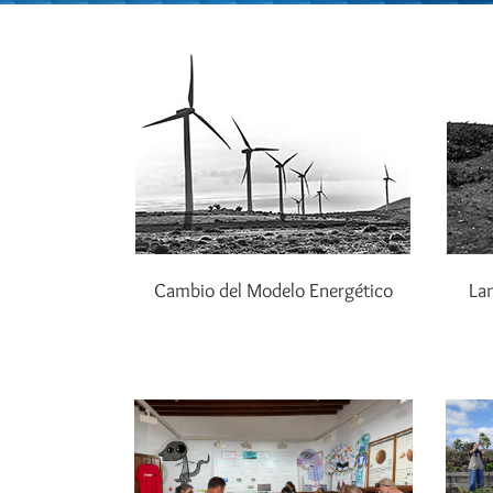
Cambio del Modelo Energético
Lan