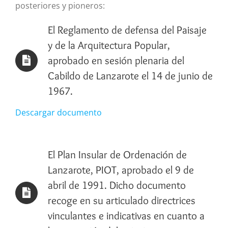
posteriores y pioneros:
El Reglamento de defensa del Paisaje
y de la Arquitectura Popular,
aprobado en sesión plenaria del
Cabildo de Lanzarote el 14 de junio de
1967.
Descargar documento
El Plan Insular de Ordenación de
Lanzarote, PIOT, aprobado el 9 de
abril de 1991. Dicho documento
recoge en su articulado directrices
vinculantes e indicativas en cuanto a