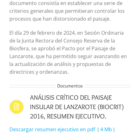
documento consistía en establecer una serie de
criterios generales que permitieran controlar los
procesos que han distorsionado el paisaje.
El día 29 de febrero de 2024, en Sesión Ordinaria
de la Junta Rectora del Consejo Reserva de la
Biosfera, se aprobó el Pacto por el Paisaje de
Lanzarote, que ha permitido seguir avanzando en
la actualización de análisis y propuestas de
directrices y ordenanzas.
Documentos
ANÁLISIS CRÍTICO DEL PAISAJE
INSULAR DE LANZAROTE (BIOCRIT)
2016, RESUMEN EJECUTIVO.
Descargar resumen ejecutivo en pdf ( 4 Mb )