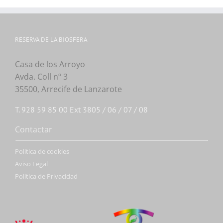
RESERVA DE LA BIOSFERA
Casa de los Arroyo
Avda. Coll nº 3
35500, Arrecife de Lanzarote
T. 928 59 85 00 Ext 3805 / 06 / 07 / 08
Contactar
Politica de cookies
Aviso Legal
Política de Privacidad