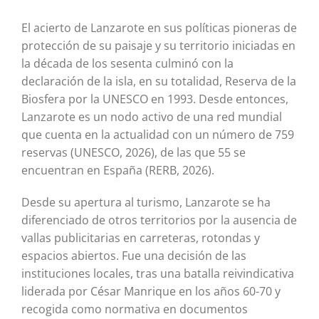
El acierto de Lanzarote en sus políticas pioneras de
protección de su paisaje y su territorio iniciadas en
la década de los sesenta culminó con la
declaración de la isla, en su totalidad, Reserva de la
Biosfera por la UNESCO en 1993. Desde entonces,
Lanzarote es un nodo activo de una red mundial
que cuenta en la actualidad con un número de 759
reservas (UNESCO, 2026), de las que 55 se
encuentran en España (RERB, 2026).
Desde su apertura al turismo, Lanzarote se ha
diferenciado de otros territorios por la ausencia de
vallas publicitarias en carreteras, rotondas y
espacios abiertos. Fue una decisión de las
instituciones locales, tras una batalla reivindicativa
liderada por César Manrique en los años 60-70 y
recogida como normativa en documentos