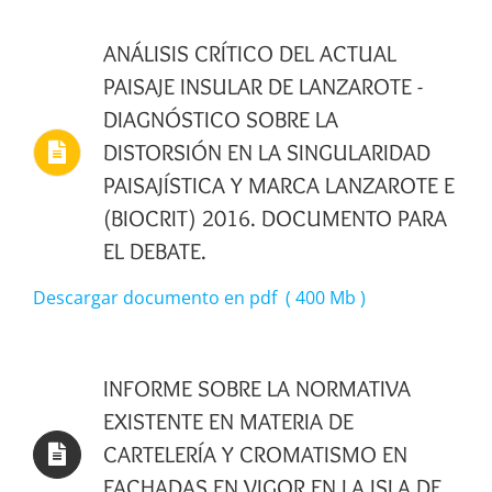
ANÁLISIS CRÍTICO DEL ACTUAL
PAISAJE INSULAR DE LANZAROTE -
DIAGNÓSTICO SOBRE LA
DISTORSIÓN EN LA SINGULARIDAD
PAISAJÍSTICA Y MARCA LANZAROTE E
(BIOCRIT) 2016. DOCUMENTO PARA
EL DEBATE.
Descargar documento en pdf ( 400 Mb )
INFORME SOBRE LA NORMATIVA
EXISTENTE EN MATERIA DE
CARTELERÍA Y CROMATISMO EN
FACHADAS EN VIGOR EN LA ISLA DE