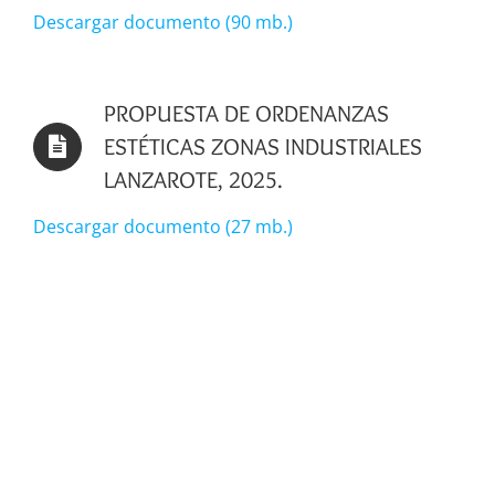
Descargar documento (90 mb.)
PROPUESTA DE ORDENANZAS
ESTÉTICAS ZONAS INDUSTRIALES
LANZAROTE, 2025.
Descargar documento (27 mb.)