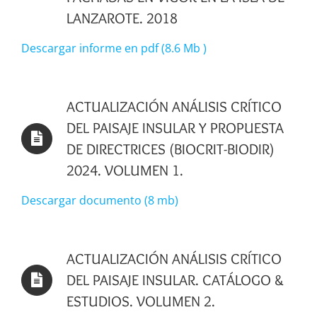
LANZAROTE. 2018
Descargar informe en pdf (8.6 Mb )
ACTUALIZACIÓN ANÁLISIS CRÍTICO
DEL PAISAJE INSULAR Y PROPUESTA
DE DIRECTRICES (BIOCRIT-BIODIR)
2024. VOLUMEN 1.
Descargar documento (8 mb)
ACTUALIZACIÓN ANÁLISIS CRÍTICO
DEL PAISAJE INSULAR. CATÁLOGO &
ESTUDIOS. VOLUMEN 2.