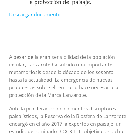
la protección del paisaje.
Descargar documento
A pesar de la gran sensibilidad de la población
insular, Lanzarote ha sufrido una importante
metamorfosis desde la década de los sesenta
hasta la actualidad. La emergencia de nuevas
propuestas sobre el territorio hace necesaria la
protección de la Marca Lanzarote.
Ante la proliferación de elementos disruptores
paisajísticos, la Reserva de la Biosfera de Lanzarote
encargó en el año 2017, a expertos en paisaje, un
estudio denominado BIOCRIT. El objetivo de dicho