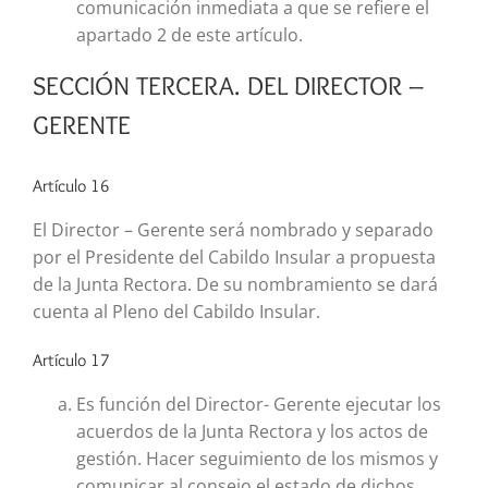
comunicación inmediata a que se refiere el
apartado 2 de este artículo.
SECCIÓN TERCERA. DEL DIRECTOR –
GERENTE
Artículo 16
El Director – Gerente será nombrado y separado
por el Presidente del Cabildo Insular a propuesta
de la Junta Rectora. De su nombramiento se dará
cuenta al Pleno del Cabildo Insular.
Artículo 17
Es función del Director- Gerente ejecutar los
acuerdos de la Junta Rectora y los actos de
gestión. Hacer seguimiento de los mismos y
comunicar al consejo el estado de dichos