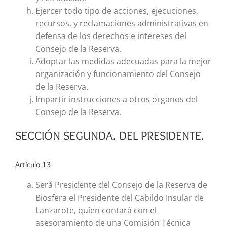
Ejercer todo tipo de acciones, ejecuciones,
recursos, y reclamaciones administrativas en
defensa de los derechos e intereses del
Consejo de la Reserva.
Adoptar las medidas adecuadas para la mejor
organización y funcionamiento del Consejo
de la Reserva.
Impartir instrucciones a otros órganos del
Consejo de la Reserva.
SECCIÓN SEGUNDA. DEL PRESIDENTE.
Artículo 13
Será Presidente del Consejo de la Reserva de
Biosfera el Presidente del Cabildo Insular de
Lanzarote, quien contará con el
asesoramiento de una Comisión Técnica