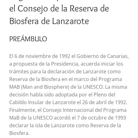
el Consejo de la Reserva de
Biosfera de Lanzarote
PREÁMBULO
El 6 de noviembre de 1992 el Gobierno de Canarias,
a propuesta de la Presidencia, acuerda iniciar los
trámites para la declaración de Lanzarote como
Reserva de la Biosfera en el marco del Programa
MAB (Man and Biosphere) de la UNESCO. La misma
decisión había sido adoptada por el Pleno del
Cabildo Insular de Lanzarote el 26 de abril de 1992.
Finalmente, el Consejo Internacional del Programa
MaB de la UNESCO acordó el 7 de octubre de 1993
declarar la isla de Lanzarote como Reserva de la
Biosfera.