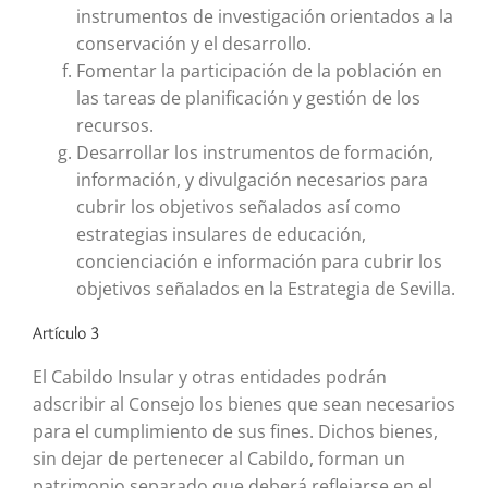
instrumentos de investigación orientados a la
conservación y el desarrollo.
Fomentar la participación de la población en
las tareas de planificación y gestión de los
recursos.
Desarrollar los instrumentos de formación,
información, y divulgación necesarios para
cubrir los objetivos señalados así como
estrategias insulares de educación,
concienciación e información para cubrir los
objetivos señalados en la Estrategia de Sevilla.
Artículo 3
El Cabildo Insular y otras entidades podrán
adscribir al Consejo los bienes que sean necesarios
para el cumplimiento de sus fines. Dichos bienes,
sin dejar de pertenecer al Cabildo, forman un
patrimonio separado que deberá reflejarse en el