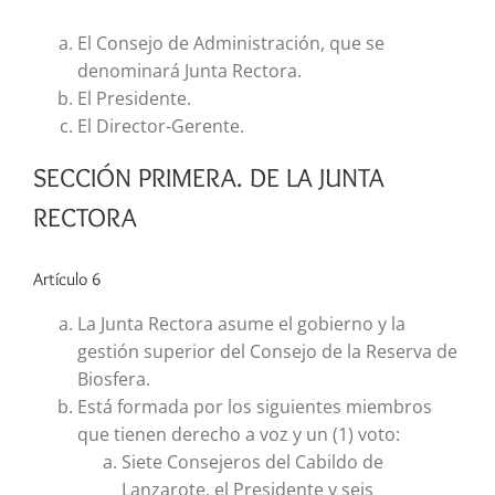
El Consejo de Administración, que se
denominará Junta Rectora.
El Presidente.
El Director-Gerente.
SECCIÓN PRIMERA. DE LA JUNTA
RECTORA
Artículo 6
La Junta Rectora asume el gobierno y la
gestión superior del Consejo de la Reserva de
Biosfera.
Está formada por los siguientes miembros
que tienen derecho a voz y un (1) voto:
Siete Consejeros del Cabildo de
Lanzarote, el Presidente y seis