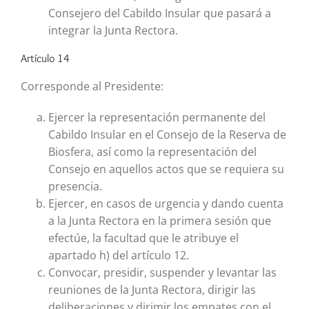
Consejero del Cabildo Insular que pasará a
integrar la Junta Rectora.
Artículo 14
Corresponde al Presidente:
Ejercer la representación permanente del
Cabildo Insular en el Consejo de la Reserva de
Biosfera, así como la representación del
Consejo en aquellos actos que se requiera su
presencia.
Ejercer, en casos de urgencia y dando cuenta
a la Junta Rectora en la primera sesión que
efectúe, la facultad que le atribuye el
apartado h) del artículo 12.
Convocar, presidir, suspender y levantar las
reuniones de la Junta Rectora, dirigir las
deliberaciones y dirimir los empates con el