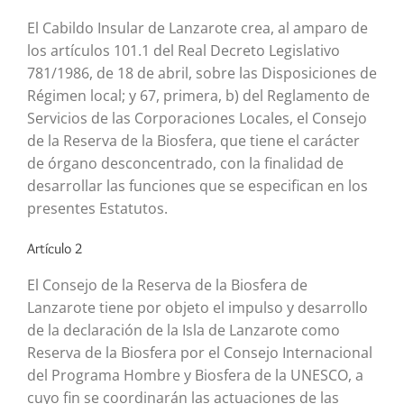
El Cabildo Insular de Lanzarote crea, al amparo de
los artículos 101.1 del Real Decreto Legislativo
781/1986, de 18 de abril, sobre las Disposiciones de
Régimen local; y 67, primera, b) del Reglamento de
Servicios de las Corporaciones Locales, el Consejo
de la Reserva de la Biosfera, que tiene el carácter
de órgano desconcentrado, con la finalidad de
desarrollar las funciones que se especifican en los
presentes Estatutos.
Artículo 2
El Consejo de la Reserva de la Biosfera de
Lanzarote tiene por objeto el impulso y desarrollo
de la declaración de la Isla de Lanzarote como
Reserva de la Biosfera por el Consejo Internacional
del Programa Hombre y Biosfera de la UNESCO, a
cuyo fin se coordinarán las actuaciones de las