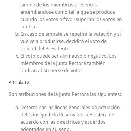
simple de los miembros presentes,
entendiéndose como tal la que se produce
cuando los votos a favor superan los votos en
contra.
En caso de empate se repetirá la votación y si
vuelve a producirse, decidirá el voto de
calidad del Presidente.
El voto puede ser afirmativo o negativo. Los
miembros de la Junta Rectora también
podrán abstenerse de votar.
Artículo 12
Son atribuciones de la Junta Rectora las siguientes:
Determinar las líneas generales de actuación
del Consejo de la Reserva de la Biosfera de
acuerdo con las directrices y acuerdos
adoptados en su seno.