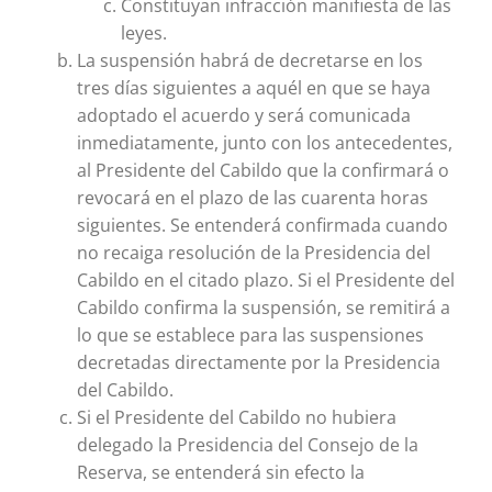
Constituyan infracción manifiesta de las
leyes.
La suspensión habrá de decretarse en los
tres días siguientes a aquél en que se haya
adoptado el acuerdo y será comunicada
inmediatamente, junto con los antecedentes,
al Presidente del Cabildo que la confirmará o
revocará en el plazo de las cuarenta horas
siguientes. Se entenderá confirmada cuando
no recaiga resolución de la Presidencia del
Cabildo en el citado plazo. Si el Presidente del
Cabildo confirma la suspensión, se remitirá a
lo que se establece para las suspensiones
decretadas directamente por la Presidencia
del Cabildo.
Si el Presidente del Cabildo no hubiera
delegado la Presidencia del Consejo de la
Reserva, se entenderá sin efecto la