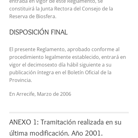
entrada en vigor de este Reglamento, se
constituirá la Junta Rectora del Consejo de la
Reserva de Biosfera.
DISPOSICIÓN FINAL
El presente Reglamento, aprobado conforme al
procedimiento legalmente establecido, entrará en
vigor el decimosexto día hábil siguiente a su
publicación íntegra en el Boletín Oficial de la
Provincia.
En Arrecife, Marzo de 2006
ANEXO 1: Tramitación realizada en su
última modificación. Año 2001.