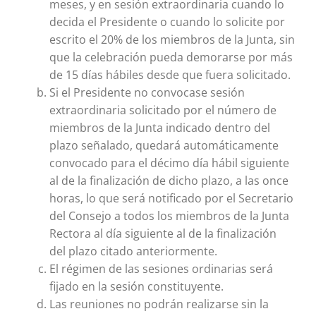
meses, y en sesión extraordinaria cuando lo
decida el Presidente o cuando lo solicite por
escrito el 20% de los miembros de la Junta, sin
que la celebración pueda demorarse por más
de 15 días hábiles desde que fuera solicitado.
Si el Presidente no convocase sesión
extraordinaria solicitado por el número de
miembros de la Junta indicado dentro del
plazo señalado, quedará automáticamente
convocado para el décimo día hábil siguiente
al de la finalización de dicho plazo, a las once
horas, lo que será notificado por el Secretario
del Consejo a todos los miembros de la Junta
Rectora al día siguiente al de la finalización
del plazo citado anteriormente.
El régimen de las sesiones ordinarias será
fijado en la sesión constituyente.
Las reuniones no podrán realizarse sin la