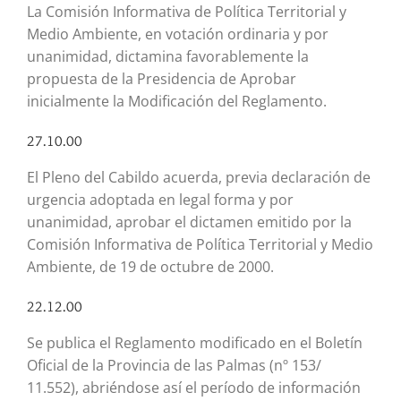
La Comisión Informativa de Política Territorial y
Medio Ambiente, en votación ordinaria y por
unanimidad, dictamina favorablemente la
propuesta de la Presidencia de Aprobar
inicialmente la Modificación del Reglamento.
27.10.00
El Pleno del Cabildo acuerda, previa declaración de
urgencia adoptada en legal forma y por
unanimidad, aprobar el dictamen emitido por la
Comisión Informativa de Política Territorial y Medio
Ambiente, de 19 de octubre de 2000.
22.12.00
Se publica el Reglamento modificado en el Boletín
Oficial de la Provincia de las Palmas (nº 153/
11.552), abriéndose así el período de información