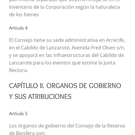
Inventario de la Corporación según la naturaleza
de los bienes
Artículo 4
El Consejo tiene su sede administrativa en Arrecife,
en el Cabildo de Lanzarote, Avenida Fred Olsen s/n,
y se apoyará en las infraestructuras del Cabildo de
Lanzarote para los eventos que estime la Junta
Rectora.
CAPÍTULO II. ORGANOS DE GOBIERNO
Y SUS ATRIBUCIONES
Artículo 5
Los órganos de gobierno del Consejo de la Reserva
de Biosfera son: