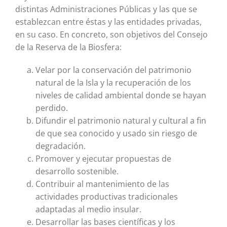
distintas Administraciones Públicas y las que se
establezcan entre éstas y las entidades privadas,
en su caso. En concreto, son objetivos del Consejo
de la Reserva de la Biosfera:
Velar por la conservación del patrimonio
natural de la Isla y la recuperación de los
niveles de calidad ambiental donde se hayan
perdido.
Difundir el patrimonio natural y cultural a fin
de que sea conocido y usado sin riesgo de
degradación.
Promover y ejecutar propuestas de
desarrollo sostenible.
Contribuir al mantenimiento de las
actividades productivas tradicionales
adaptadas al medio insular.
Desarrollar las bases científicas y los