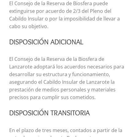
El Consejo de la Reserva de Biosfera puede
extinguirse por acuerdo de 2/3 del Pleno del
Cabildo Insular o por la imposibilidad de llevar a
cabo su objetivo.
DISPOSICIÓN ADICIONAL
El Consejo de la Reserva de la Biosfera de
Lanzarote adoptará los acuerdos necesarios para
desarrollar su estructura y funcionamiento,
asegurando el Cabildo Insular de Lanzarote la
prestación de medios personales y materiales
precisos para cumplir sus cometidos.
DISPOSICIÓN TRANSITORIA
En el plazo de tres meses, contados a partir de la