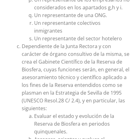
considerados en los apartados g,h y i.
Un representante de una ONG.
Un representante colectivos
inmigrantes
Un representante del sector hotelero
Dependiente de la Junta Rectora y con
carácter de órgano consultivo de la misma, se
crea el Gabinete Científico de la Reserva de
Biosfera, cuyas funciones serán, en general, el
asesoramiento técnico y científico aplicado a
los fines de la Reserva entendidos como se
plasman en la Estrategia de Sevilla de 1995
(UNESCO Resol.28 C/ 2.4), y en particular, las
siguientes:
Evaluar el estado y evolución de la
Reserva de Biosfera en periodos
quinquenales.