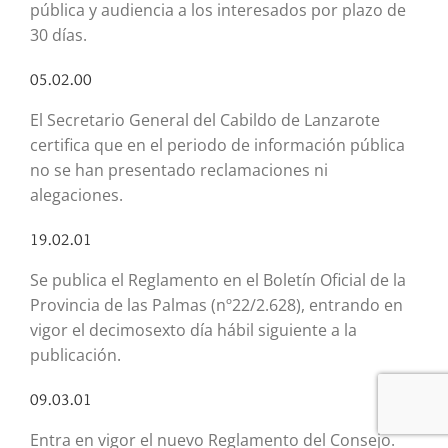
pública y audiencia a los interesados por plazo de
30 días.
05.02.00
El Secretario General del Cabildo de Lanzarote
certifica que en el periodo de información pública
no se han presentado reclamaciones ni
alegaciones.
19.02.01
Se publica el Reglamento en el Boletín Oficial de la
Provincia de las Palmas (nº22/2.628), entrando en
vigor el decimosexto día hábil siguiente a la
publicación.
09.03.01
Entra en vigor el nuevo Reglamento del Consejo.