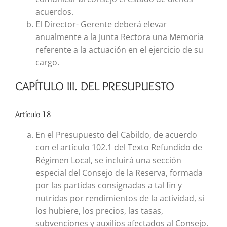
acuerdos.
El Director- Gerente deberá elevar
anualmente a la Junta Rectora una Memoria
referente a la actuación en el ejercicio de su
cargo.
CAPÍTULO III. DEL PRESUPUESTO
Artículo 18
En el Presupuesto del Cabildo, de acuerdo
con el artículo 102.1 del Texto Refundido de
Régimen Local, se incluirá una sección
especial del Consejo de la Reserva, formada
por las partidas consignadas a tal fin y
nutridas por rendimientos de la actividad, si
los hubiere, los precios, las tasas,
subvenciones y auxilios afectados al Consejo.