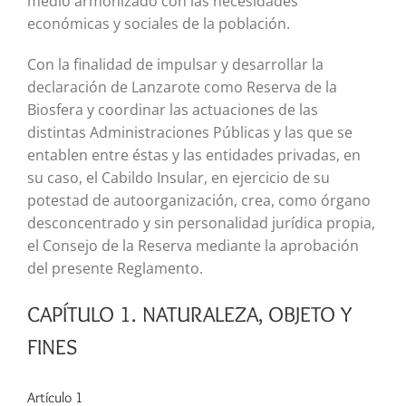
medio armonizado con las necesidades
económicas y sociales de la población.
Con la finalidad de impulsar y desarrollar la
declaración de Lanzarote como Reserva de la
Biosfera y coordinar las actuaciones de las
distintas Administraciones Públicas y las que se
entablen entre éstas y las entidades privadas, en
su caso, el Cabildo Insular, en ejercicio de su
potestad de autoorganización, crea, como órgano
desconcentrado y sin personalidad jurídica propia,
el Consejo de la Reserva mediante la aprobación
del presente Reglamento.
CAPÍTULO 1. NATURALEZA, OBJETO Y
FINES
Artículo 1