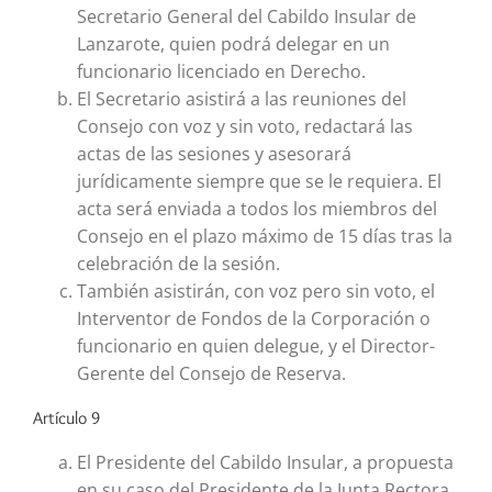
Secretario General del Cabildo Insular de
Lanzarote, quien podrá delegar en un
funcionario licenciado en Derecho.
El Secretario asistirá a las reuniones del
Consejo con voz y sin voto, redactará las
actas de las sesiones y asesorará
jurídicamente siempre que se le requiera. El
acta será enviada a todos los miembros del
Consejo en el plazo máximo de 15 días tras la
celebración de la sesión.
También asistirán, con voz pero sin voto, el
Interventor de Fondos de la Corporación o
funcionario en quien delegue, y el Director-
Gerente del Consejo de Reserva.
Artículo 9
El Presidente del Cabildo Insular, a propuesta
en su caso del Presidente de la Junta Rectora,