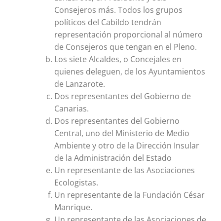
Consejeros más. Todos los grupos
políticos del Cabildo tendrán
representación proporcional al número
de Consejeros que tengan en el Pleno.
Los siete Alcaldes, o Concejales en
quienes deleguen, de los Ayuntamientos
de Lanzarote.
Dos representantes del Gobierno de
Canarias.
Dos representantes del Gobierno
Central, uno del Ministerio de Medio
Ambiente y otro de la Dirección Insular
de la Administración del Estado
Un representante de las Asociaciones
Ecologistas.
Un representante de la Fundación César
Manrique.
Un representante de las Asociaciones de