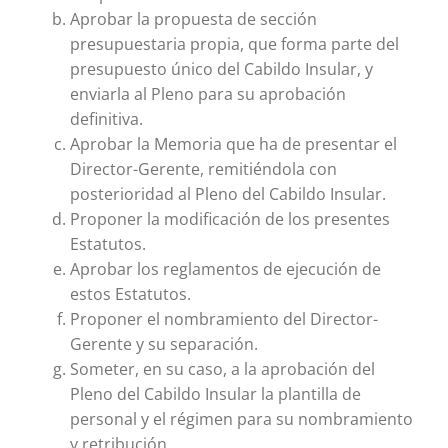
Aprobar la propuesta de sección
presupuestaria propia, que forma parte del
presupuesto único del Cabildo Insular, y
enviarla al Pleno para su aprobación
definitiva.
Aprobar la Memoria que ha de presentar el
Director-Gerente, remitiéndola con
posterioridad al Pleno del Cabildo Insular.
Proponer la modificación de los presentes
Estatutos.
Aprobar los reglamentos de ejecución de
estos Estatutos.
Proponer el nombramiento del Director-
Gerente y su separación.
Someter, en su caso, a la aprobación del
Pleno del Cabildo Insular la plantilla de
personal y el régimen para su nombramiento
y retribución.