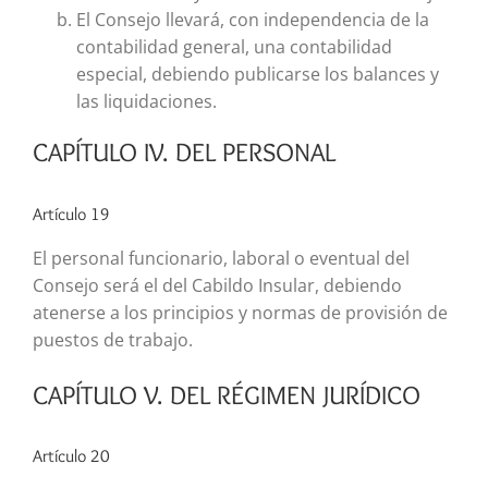
El Consejo llevará, con independencia de la
contabilidad general, una contabilidad
especial, debiendo publicarse los balances y
las liquidaciones.
CAPÍTULO IV. DEL PERSONAL
Artículo 19
El personal funcionario, laboral o eventual del
Consejo será el del Cabildo Insular, debiendo
atenerse a los principios y normas de provisión de
puestos de trabajo.
CAPÍTULO V. DEL RÉGIMEN JURÍDICO
Artículo 20