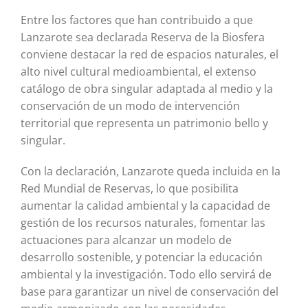
Entre los factores que han contribuido a que
Lanzarote sea declarada Reserva de la Biosfera
conviene destacar la red de espacios naturales, el
alto nivel cultural medioambiental, el extenso
catálogo de obra singular adaptada al medio y la
conservación de un modo de intervención
territorial que representa un patrimonio bello y
singular.
Con la declaración, Lanzarote queda incluida en la
Red Mundial de Reservas, lo que posibilita
aumentar la calidad ambiental y la capacidad de
gestión de los recursos naturales, fomentar las
actuaciones para alcanzar un modelo de
desarrollo sostenible, y potenciar la educación
ambiental y la investigación. Todo ello servirá de
base para garantizar un nivel de conservación del