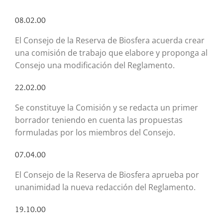
08.02.00
El Consejo de la Reserva de Biosfera acuerda crear
una comisión de trabajo que elabore y proponga al
Consejo una modificación del Reglamento.
22.02.00
Se constituye la Comisión y se redacta un primer
borrador teniendo en cuenta las propuestas
formuladas por los miembros del Consejo.
07.04.00
El Consejo de la Reserva de Biosfera aprueba por
unanimidad la nueva redacción del Reglamento.
19.10.00