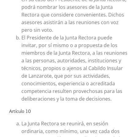
podrá nombrar los asesores de la Junta
Rectora que considere convenientes. Dichos
asesores asistirán a las reuniones con voz
pero sin voto.
El Presidente de la Junta Rectora puede
invitar, por sí mismo o a propuesta de los
miembros de la Junta Rectora, a las reuniones
a las personas, autoridades, instituciones y
técnicos, propios o ajenos al Cabildo Insular
de Lanzarote, que por sus actividades,
conocimientos, experiencia o acreditada
competencia resulten provechosas para las
deliberaciones y la toma de decisiones.
Artículo 10
La Junta Rectora se reunirá, en sesión
ordinaria, como mínimo, una vez cada dos