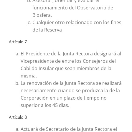
Asesorar, orientar y evaluar el
funcionamiento del Observatorio de
Biosfera.
Cualquier otro relacionado con los fines
de la Reserva
Artículo 7
El Presidente de la Junta Rectora designará al
Vicepresidente de entre los Consejeros del
Cabildo Insular que sean miembros de la
misma.
La renovación de la Junta Rectora se realizará
necesariamente cuando se produzca la de la
Corporación en un plazo de tiempo no
superior a los 45 días.
Artículo 8
Actuará de Secretario de la Junta Rectora el