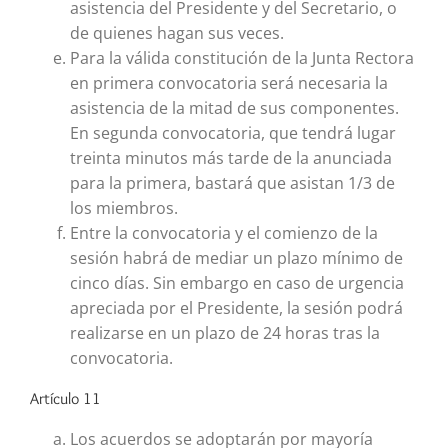
asistencia del Presidente y del Secretario, o
de quienes hagan sus veces.
Para la válida constitución de la Junta Rectora
en primera convocatoria será necesaria la
asistencia de la mitad de sus componentes.
En segunda convocatoria, que tendrá lugar
treinta minutos más tarde de la anunciada
para la primera, bastará que asistan 1/3 de
los miembros.
Entre la convocatoria y el comienzo de la
sesión habrá de mediar un plazo mínimo de
cinco días. Sin embargo en caso de urgencia
apreciada por el Presidente, la sesión podrá
realizarse en un plazo de 24 horas tras la
convocatoria.
Artículo 11
Los acuerdos se adoptarán por mayoría