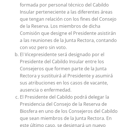
formada por personal técnico del Cabildo
Insular perteneciente a las diferentes áreas
que tengan relación con los fines del Consejo
de la Reserva. Los miembros de dicha
Comisión que designe el Presidente asistirán
a las reuniones de la Junta Rectora, contando
con voz pero sin voto.
El Vicepresidente será designado por el
Presidente del Cabildo Insular entre los
Consejeros que formen parte de la Junta
Rectora y sustituirá al Presidente y asumirá
sus atribuciones en los casos de vacante,
ausencia o enfermedad.
El Presidente del Cabildo podrá delegar la
Presidencia del Consejo de la Reserva de
Biosfera en uno de los Consejeros del Cabildo
que sean miembros de la Junta Rectora. En
este último caso, se designará un nuevo