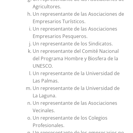
Agricultores.
Un representante de las Asociaciones de
Empresarios Turísticos.
Un representante de las Asociaciones
Empresarios Pesqueros.
Un representante de los Sindicatos.
Un representante del Comité Nacional
del Programa Hombre y Biosfera de la
UNESCO.
Un representante de la Universidad de
Las Palmas.
Un representante de la Universidad de
La Laguna.
Un representante de las Asociaciones
Vecinales.
Un representante de los Colegios
Profesionales.
Un representante de los empresarios no