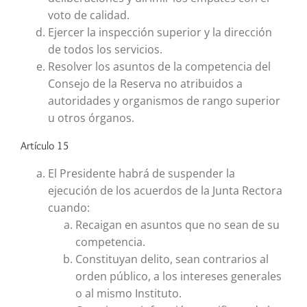
voto de calidad.
Ejercer la inspección superior y la dirección
de todos los servicios.
Resolver los asuntos de la competencia del
Consejo de la Reserva no atribuidos a
autoridades y organismos de rango superior
u otros órganos.
Artículo 15
El Presidente habrá de suspender la
ejecución de los acuerdos de la Junta Rectora
cuando:
Recaigan en asuntos que no sean de su
competencia.
Constituyan delito, sean contrarios al
orden público, a los intereses generales
o al mismo Instituto.