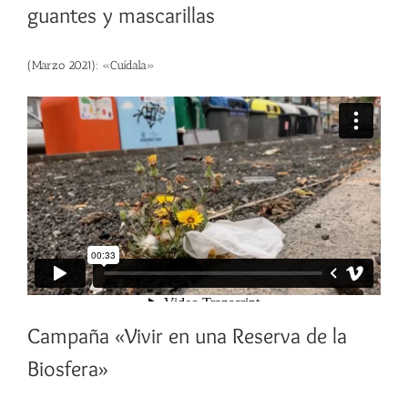
guantes y mascarillas
(Marzo 2021): «Cuídala»
Campaña «Vivir en una Reserva de la
Biosfera»