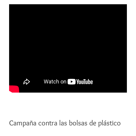
Campaña contra las bolsas de plástico