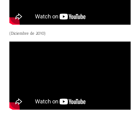
(Diciembre de 2010)