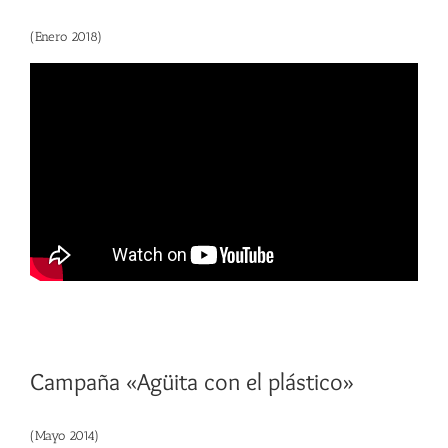
(Enero 2018)
Campaña «Agüita con el plástico»
(Mayo 2014)