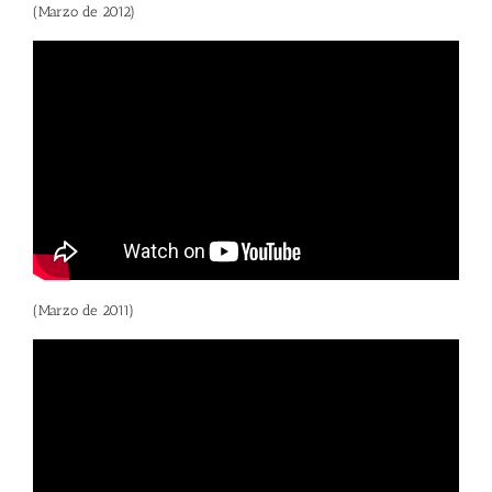
(Marzo de 2012)
(Marzo de 2011)