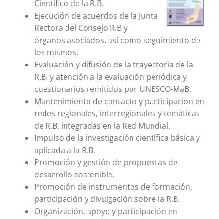
Científico de la R.B.
Ejecución de acuerdos de la Junta
Rectora del Consejo R.B y
órganos asociados, así como seguimiento de
los mismos.
Evaluación y difusión de la trayectoria de la
R.B. y atención a la evaluación periódica y
cuestionarios remitidos por UNESCO-MaB.
Mantenimiento de contacto y participación en
redes regionales, interregionales y temáticas
de R.B. integradas en la Red Mundial.
Impulso de la investigación científica básica y
aplicada a la R.B.
Promoción y gestión de propuestas de
desarrollo sostenible.
Promoción de instrumentos de formación,
participación y divulgación sobre la R.B.
Organización, apoyo y participación en