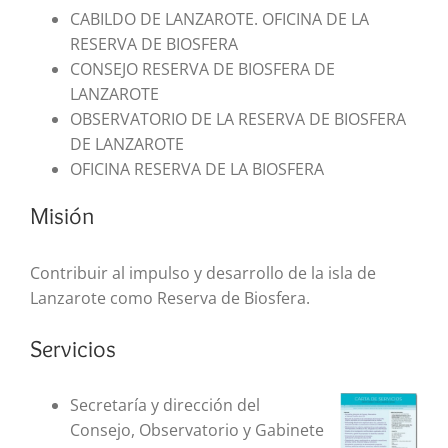
CABILDO DE LANZAROTE. OFICINA DE LA
RESERVA DE BIOSFERA
CONSEJO RESERVA DE BIOSFERA DE
LANZAROTE
OBSERVATORIO DE LA RESERVA DE BIOSFERA
DE LANZAROTE
OFICINA RESERVA DE LA BIOSFERA
Misión
Contribuir al impulso y desarrollo de la isla de
Lanzarote como Reserva de Biosfera.
Servicios
Secretaría y dirección del
Consejo, Observatorio y Gabinete