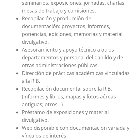
seminarios, exposiciones, jornadas, charlas,
mesas de trabajo y comisiones.
Recopilación y producción de
documentación: proyectos, informes,
ponencias, ediciones, memorias y material
divulgativo.
Asesoramiento y apoyo técnico a otros
departamentos y personal del Cabildo y de
otras administraciones públicas.
Dirección de prácticas académicas vinculadas
a la R.B.
Recopilación documental sobre la R.B.
(informes y libros; mapas y fotos aéreas
antiguas; otros…)
Préstamo de exposiciones y material
divulgativo.
Web disponible con documentación variada y
vínculos de interés.