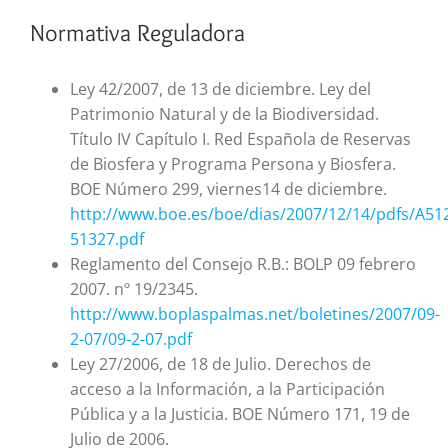
Normativa Reguladora
Ley 42/2007, de 13 de diciembre. Ley del
Patrimonio Natural y de la Biodiversidad.
Título IV Capítulo I. Red Española de Reservas
de Biosfera y Programa Persona y Biosfera.
BOE Número 299, viernes14 de diciembre.
http://www.boe.es/boe/dias/2007/12/14/pdfs/A51
51327.pdf
Reglamento del Consejo R.B.: BOLP 09 febrero
2007. nº 19/2345.
http://www.boplaspalmas.net/boletines/2007/09-
2-07/09-2-07.pdf
Ley 27/2006, de 18 de Julio. Derechos de
acceso a la Información, a la Participación
Pública y a la Justicia. BOE Número 171, 19 de
Julio de 2006.