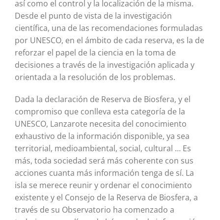
así como el control y la localización de la misma.
Desde el punto de vista de la investigación
científica, una de las recomendaciones formuladas
por UNESCO, en el ámbito de cada reserva, es la de
reforzar el papel de la ciencia en la toma de
decisiones a través de la investigación aplicada y
orientada a la resolución de los problemas.
Dada la declaración de Reserva de Biosfera, y el
compromiso que conlleva esta categoría de la
UNESCO, Lanzarote necesita del conocimiento
exhaustivo de la información disponible, ya sea
territorial, medioambiental, social, cultural … Es
más, toda sociedad será más coherente con sus
acciones cuanta más información tenga de sí. La
isla se merece reunir y ordenar el conocimiento
existente y el Consejo de la Reserva de Biosfera, a
través de su Observatorio ha comenzado a