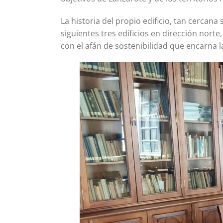
La historia del propio edificio, tan cercan
siguientes tres edificios en dirección norte
con el afán de sostenibilidad que encarna l