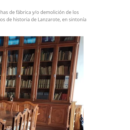
chas de fábrica y/o demolición de los
los de historia de Lanzarote, en sintonía