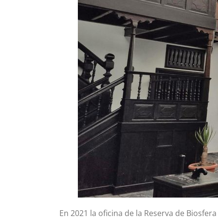
En 2021 la oficina de la Reserva de Biosfer