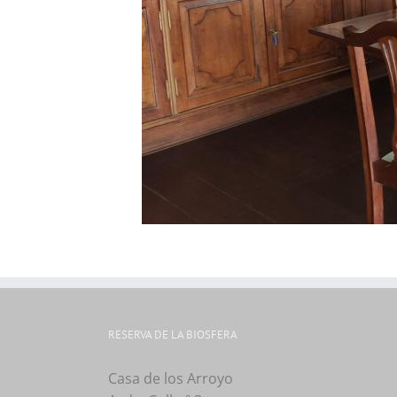
RESERVA DE LA BIOSFERA
Casa de los Arroyo