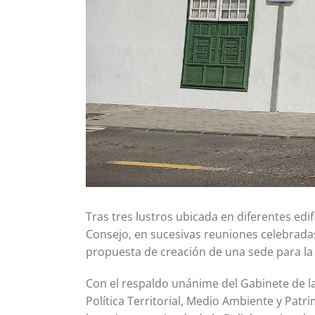
Tras tres lustros ubicada en diferentes edif
Consejo, en sucesivas reuniones celebrada
propuesta de creación de una sede para la
Con el respaldo unánime del Gabinete de la
Política Territorial, Medio Ambiente y Pat