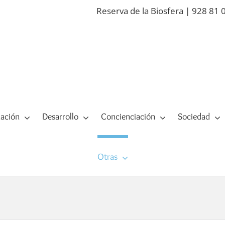
Reserva de la Biosfera | 928 81 
ación
Desarrollo
Concienciación
Sociedad
Otras