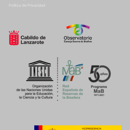
Política de Privacidad