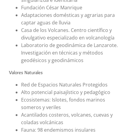
Fundación César Manrique
Adaptaciones domésticas y agrarias para
captar aguas de lluvia
Casa de los Volcanes. Centro científico y
divulgativo especializado en volcanología
Laboratorio de geodinámica de Lanzarote.
Investigación en técnicas y métodos
geodésicos y geodinámicos
Valores Naturales
Red de Espacios Naturales Protegidos
Alto potencial paisajístico y pedagógico
Ecosistemas: Islotes, fondos marinos
someros y veriles
Acantilados costeros, volcanes, cuevas y
coladas volcánicas
Fauna: 98 endemismos insulares