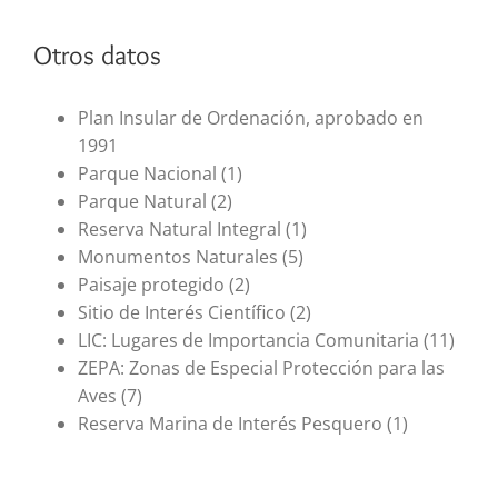
Otros datos
Plan Insular de Ordenación, aprobado en
1991
Parque Nacional (1)
Parque Natural (2)
Reserva Natural Integral (1)
Monumentos Naturales (5)
Paisaje protegido (2)
Sitio de Interés Científico (2)
LIC: Lugares de Importancia Comunitaria (11)
ZEPA: Zonas de Especial Protección para las
Aves (7)
Reserva Marina de Interés Pesquero (1)