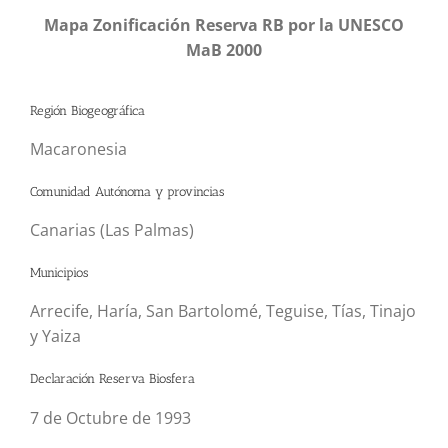
Mapa Zonificación Reserva RB por la UNESCO
MaB 2000
Región Biogeográfica
Macaronesia
Comunidad Autónoma y provincias
Canarias (Las Palmas)
Municipios
Arrecife, Haría, San Bartolomé, Teguise, Tías, Tinajo
y Yaiza
Declaración Reserva Biosfera
7 de Octubre de 1993