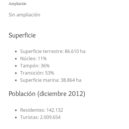
Ampliación
Sin ampliación
Superficie
Superficie terrestre: 86.610 ha
Núcleo: 11%
Tampón: 36%
Transición: 53%
Superficie marina: 38.864 ha
Población (diciembre 2012)
Residentes: 142.132
Turistas: 2.009.654