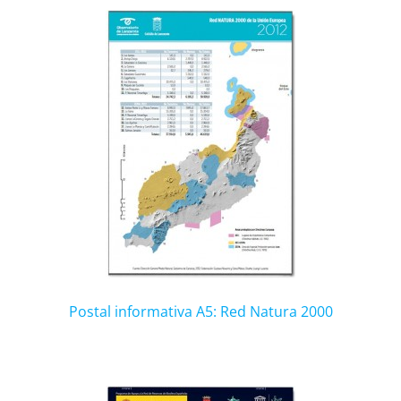
Postal informativa A5: Red Natura 2000