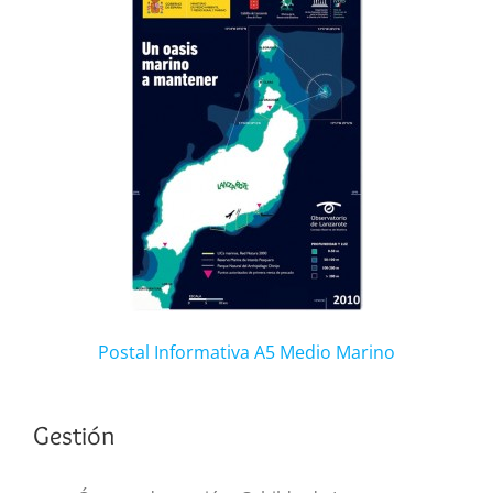
Postal Informativa A5 Medio Marino
Gestión