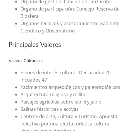
Órgano de gestión: Cabildo de Lanzarote
Órgano de participación: Consejo Reserva de
Biosfera
Órganos técnicos y asesoramiento: Gabinete
Científico y Observatorio
Principales Valores
Valores Culturales
Bienes de interés cultural: Declarados 20,
Incoados 47
Yacimientos arqueológicos y paleontológicos
Arquitectura religiosa y militar
Paisajes agrícolas sobre lapilli y jable
Salinas históricas y activas
Centros de arte, Cultura y Turismo. Apuesta
colectiva por una oferta turística cultural
singularizda e identitaria