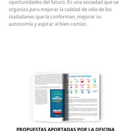
oportunidades del futuro. Es una sociedad que se
organiza para mejorar la calidad de vida de los
ciudadanos que la conforman, mejorar su
autonomía y aspirar al bien común.
PROPUESTAS APORTADAS POR LA OFICINA