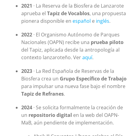
2021
· La Reserva de la Biosfera de Lanzarote
aprueba el
Tapiz de Vocablos
, una propuesta
pionera disponible en
español
e
inglés
.
2022
· El Organismo Autónomo de Parques
Nacionales (OAPN) recibe una
prueba piloto
del Tapiz, aplicada desde la antropología al
contexto lanzaroteño. Ver
aquí
.
2023
· La Red Española de Reservas de la
Biosfera crea un
Grupo Específico de Trabajo
para impulsar una nueva fase bajo el nombre
Tapiz de Refranes
.
2024
· Se solicita formalmente la creación de
un
repositorio digital
en la web del OAPN-
MaB, aún pendiente de implementación.