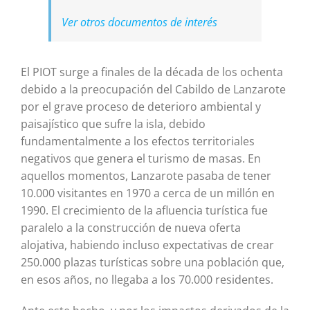
Ver otros documentos de interés
El PIOT surge a finales de la década de los ochenta
debido a la preocupación del Cabildo de Lanzarote
por el grave proceso de deterioro ambiental y
paisajístico que sufre la isla, debido
fundamentalmente a los efectos territoriales
negativos que genera el turismo de masas. En
aquellos momentos, Lanzarote pasaba de tener
10.000 visitantes en 1970 a cerca de un millón en
1990. El crecimiento de la afluencia turística fue
paralelo a la construcción de nueva oferta
alojativa, habiendo incluso expectativas de crear
250.000 plazas turísticas sobre una población que,
en esos años, no llegaba a los 70.000 residentes.