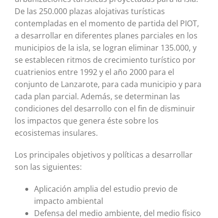
De las 250.000 plazas alojativas turísticas
contempladas en el momento de partida del PIOT,
a desarrollar en diferentes planes parciales en los
municipios de la isla, se logran eliminar 135.000, y
se establecen ritmos de crecimiento turístico por
cuatrienios entre 1992 y el año 2000 para el
conjunto de Lanzarote, para cada municipio y para
cada plan parcial. Además, se determinan las
condiciones del desarrollo con el fin de disminuir
los impactos que genera éste sobre los
ecosistemas insulares.
Los principales objetivos y políticas a desarrollar
son las siguientes:
Aplicación amplia del estudio previo de
impacto ambiental
Defensa del medio ambiente, del medio físico