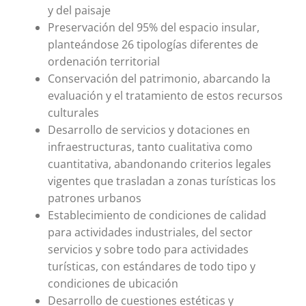
y del paisaje
Preservación del 95% del espacio insular,
planteándose 26 tipologías diferentes de
ordenación territorial
Conservación del patrimonio, abarcando la
evaluación y el tratamiento de estos recursos
culturales
Desarrollo de servicios y dotaciones en
infraestructuras, tanto cualitativa como
cuantitativa, abandonando criterios legales
vigentes que trasladan a zonas turísticas los
patrones urbanos
Establecimiento de condiciones de calidad
para actividades industriales, del sector
servicios y sobre todo para actividades
turísticas, con estándares de todo tipo y
condiciones de ubicación
Desarrollo de cuestiones estéticas y