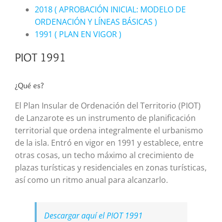
2018 ( APROBACIÓN INICIAL: MODELO DE
ORDENACIÓN Y LÍNEAS BÁSICAS )
1991 ( PLAN EN VIGOR )
PIOT 1991
¿Qué es?
El Plan Insular de Ordenación del Territorio (PIOT)
de Lanzarote es un instrumento de planificación
territorial que ordena integralmente el urbanismo
de la isla. Entró en vigor en 1991 y establece, entre
otras cosas, un techo máximo al crecimiento de
plazas turísticas y residenciales en zonas turísticas,
así como un ritmo anual para alcanzarlo.
Descargar aquí el PIOT 1991