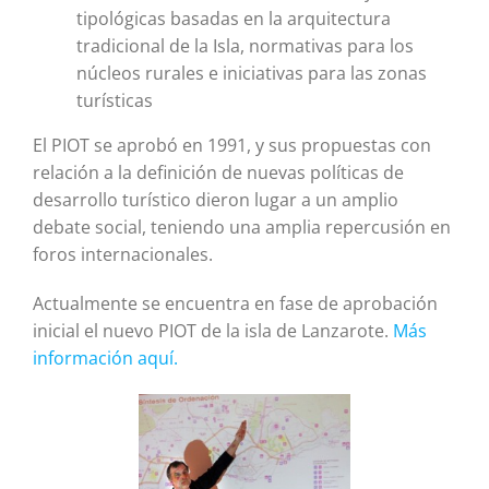
tipológicas basadas en la arquitectura
tradicional de la Isla, normativas para los
núcleos rurales e iniciativas para las zonas
turísticas
El PIOT se aprobó en 1991, y sus propuestas con
relación a la definición de nuevas políticas de
desarrollo turístico dieron lugar a un amplio
debate social, teniendo una amplia repercusión en
foros internacionales.
Actualmente se encuentra en fase de aprobación
inicial el nuevo PIOT de la isla de Lanzarote.
Más
información aquí.