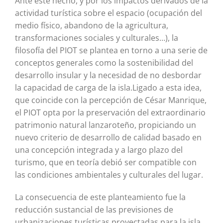
Ante este hecho, y por los impactos derivados de la
actividad turística sobre el espacio (ocupación del
medio físico, abandono de la agricultura,
transformaciones sociales y culturales…), la
filosofía del PIOT se plantea en torno a una serie de
conceptos generales como la sostenibilidad del
desarrollo insular y la necesidad de no desbordar
la capacidad de carga de la isla.Ligado a esta idea,
que coincide con la percepción de César Manrique,
el PIOT opta por la preservación del extraordinario
patrimonio natural lanzaroteño, propiciando un
nuevo criterio de desarrollo de calidad basado en
una concepción integrada y a largo plazo del
turismo, que en teoría debió ser compatible con
las condiciones ambientales y culturales del lugar.
La consecuencia de este planteamiento fue la
reducción sustancial de las previsiones de
urbanizaciones turísticas proyectadas para la isla.