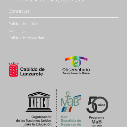
Contactar
Politica de cookies
Aviso Legal
Política de Privacidad