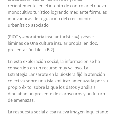
recientemente, en el intento de controlar el nuevo
monocultivo turístico logrando mediante fórmulas
innovadoras de regulación del crecimiento
urbanístico asociado
(PIOT y «moratoria insular turística»). (véase
láminas de Una cultura insular propia, en doc.
presentación Life L+B 2)
En esta exploración social, la información se ha
convertido en un recurso muy valioso. La
Estrategia Lanzarote en la Biosfera fijó la atención
colectiva sobre una isla «mítica» amenazada por su
propio éxito, sobre la que los datos y análisis
dibujaban un presente de claroscuros y un futuro
de amenazas.
La respuesta social a esa nueva imagen inquietante