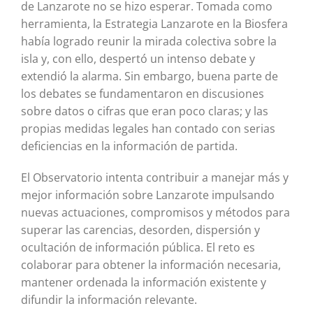
de Lanzarote no se hizo esperar. Tomada como
herramienta, la Estrategia Lanzarote en la Biosfera
había logrado reunir la mirada colectiva sobre la
isla y, con ello, despertó un intenso debate y
extendió la alarma. Sin embargo, buena parte de
los debates se fundamentaron en discusiones
sobre datos o cifras que eran poco claras; y las
propias medidas legales han contado con serias
deficiencias en la información de partida.
El Observatorio intenta contribuir a manejar más y
mejor información sobre Lanzarote impulsando
nuevas actuaciones, compromisos y métodos para
superar las carencias, desorden, dispersión y
ocultación de información pública. El reto es
colaborar para obtener la información necesaria,
mantener ordenada la información existente y
difundir la información relevante.