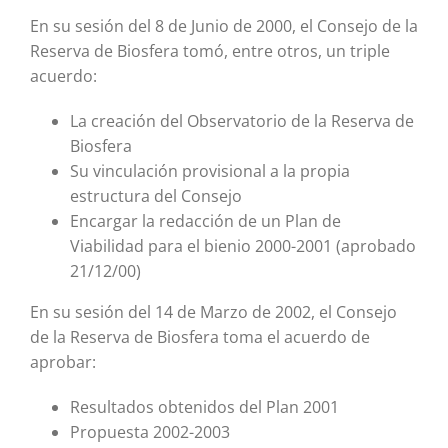
En su sesión del 8 de Junio de 2000, el Consejo de la
Reserva de Biosfera tomó, entre otros, un triple
acuerdo:
La creación del Observatorio de la Reserva de
Biosfera
Su vinculación provisional a la propia
estructura del Consejo
Encargar la redacción de un Plan de
Viabilidad para el bienio 2000-2001 (aprobado
21/12/00)
En su sesión del 14 de Marzo de 2002, el Consejo
de la Reserva de Biosfera toma el acuerdo de
aprobar:
Resultados obtenidos del Plan 2001
Propuesta 2002-2003