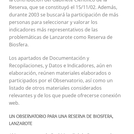
Reserva, que se constituyó el 15/11/02. Además,
durante 2003 se buscará la participación de más
personas para seleccionar y valorar los
indicadores más representativos de las
problemáticas de Lanzarote como Reserva de
Biosfera.
Los apartados de Documentación y
Recopilaciones, y Datos e Indicadores, aún en
elaboración, reúnen materiales elaborados o
participados por el Observatorio, así como un
listado de otros materiales considerados
relevantes y de los que puede ofrecerse conexión
web.
UN OBSERVATORIO PARA UNA RESERVA DE BIOSFERA,
LANZAROTE