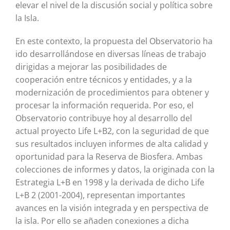
elevar el nivel de la discusión social y política sobre
la Isla.
En este contexto, la propuesta del Observatorio ha
ido desarrollándose en diversas líneas de trabajo
dirigidas a mejorar las posibilidades de
cooperación entre técnicos y entidades, y a la
modernización de procedimientos para obtener y
procesar la información requerida. Por eso, el
Observatorio contribuye hoy al desarrollo del
actual proyecto Life L+B2, con la seguridad de que
sus resultados incluyen informes de alta calidad y
oportunidad para la Reserva de Biosfera. Ambas
colecciones de informes y datos, la originada con la
Estrategia L+B en 1998 y la derivada de dicho Life
L+B 2 (2001-2004), representan importantes
avances en la visión integrada y en perspectiva de
la isla. Por ello se añaden conexiones a dicha