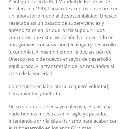
Al integrarse en la Red Mundial de Reservas de
Biosfera, en 1993, Lanzarote aceptó convertirse en
un laboratorio mundial de sostenibilidad. Unesco
resaltaba así un pasado de supervivencias y
aprendizajes en los que la isla supo unir dos
conceptos que esta civilización ha convertido en
antagónicos: conservación (ecología) y desarrollo
(economía). Al mismo tiempo, la declaración de
Unesco nos pide nuevos ensayos de desarrollo
equilibrado, y la transmisión de los resultados al
resto de la sociedad.
Constituirse en laboratorio requiere voluntad,
herramientas y método.
De su voluntad de ensayo colectivo, esta isla ha
dado buenas muestras en el siglo ya pasado,
intentando abrir la isla al turismo para acabar con
el subdesarrollo en los años 60 y, más