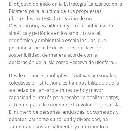
El objetivo definido en la Estrategia `Lanzarote en la
Biosfera’ para la última de sus propuestas
planteadas en 1998, la creación de un
Observatorio, era «Reunir y ofrecer información
sintética y periódica en los ámbitos social,
económico y ambiental a escala insular, que
permita la toma de decisiones en clave de
sostenibilidad, de manera acorde con la
declaración de la Isla como Reserva de Biosfera.»
Desde entonces, múltiples iniciativas personales,
colectivas e institucionales han posibilitado que la
sociedad de Lanzarote muestre hoy mayor
capacidad e interés para recabar o analizar datos,
así como para discutir sobre la evolución de la isla.
El número de personas, entidades, documentos y
debates, así como su calidad y diversidad, ha
aumentado sustancialmente, y contribuido a