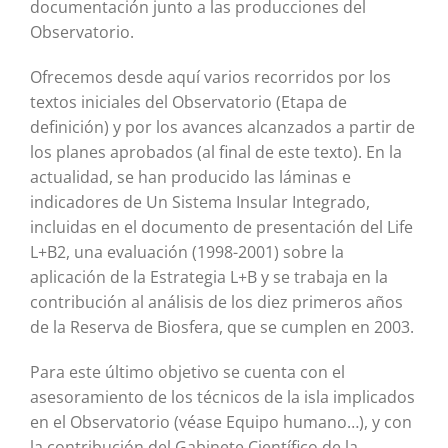
documentación junto a las producciones del
Observatorio.
Ofrecemos desde aquí varios recorridos por los
textos iniciales del Observatorio (Etapa de
definición) y por los avances alcanzados a partir de
los planes aprobados (al final de este texto). En la
actualidad, se han producido las láminas e
indicadores de Un Sistema Insular Integrado,
incluidas en el documento de presentación del Life
L+B2, una evaluación (1998-2001) sobre la
aplicación de la Estrategia L+B y se trabaja en la
contribución al análisis de los diez primeros años
de la Reserva de Biosfera, que se cumplen en 2003.
Para este último objetivo se cuenta con el
asesoramiento de los técnicos de la isla implicados
en el Observatorio (véase Equipo humano…), y con
la contribución del Gabinete Científico de la