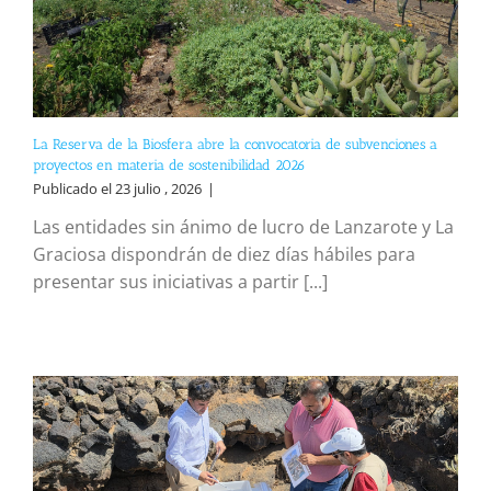
La Reserva de la Biosfera abre la convocatoria de subvenciones a
proyectos en materia de sostenibilidad 2026
Publicado el 23 julio , 2026
|
Las entidades sin ánimo de lucro de Lanzarote y La
Graciosa dispondrán de diez días hábiles para
presentar sus iniciativas a partir [...]