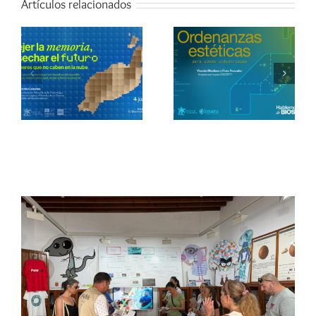
Artículos relacionados