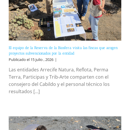
El equipo de la Reserva de la Biosfera visita las fincas que acogen
proyectos subvencionados por la entidad
Publicado el 15 julio , 2026
|
Las entidades Arrecife Natura, Reflota, Perma
Terra, Participas y Trib-Arte comparten con el
consejero del Cabildo y el personal técnico los
resultados [...]