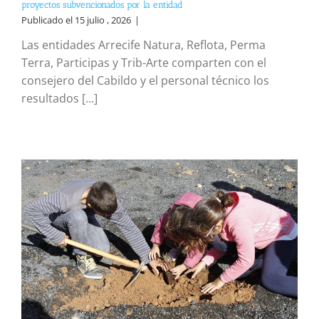
proyectos subvencionados por la entidad
Publicado el 15 julio , 2026
|
Las entidades Arrecife Natura, Reflota, Perma
Terra, Participas y Trib-Arte comparten con el
consejero del Cabildo y el personal técnico los
resultados [...]