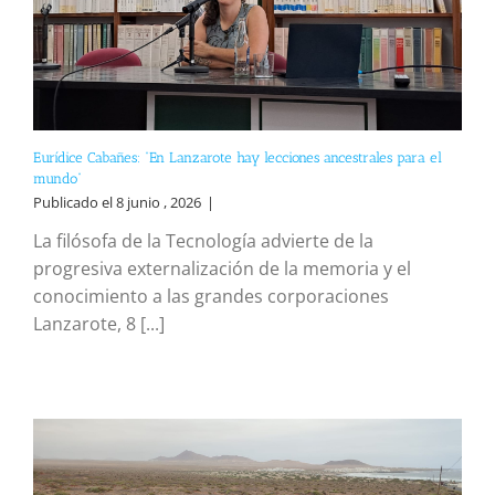
Eurídice Cabañes: “En Lanzarote hay lecciones ancestrales para el
mundo”
Publicado el 8 junio , 2026
|
La filósofa de la Tecnología advierte de la
progresiva externalización de la memoria y el
conocimiento a las grandes corporaciones
Lanzarote, 8 [...]