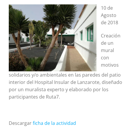
10 de
Agosto
de 2018
Creación
de un
mural
con
motivos
solidarios y/o ambientales en las paredes del patio
interior del Hospital Insular de Lanzarote, diseñado
por un muralista experto y elaborado por los
participantes de Ruta7.
Descargar
ficha de la actividad