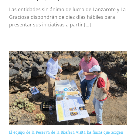
Las entidades sin ánimo de lucro de Lanzarote y La
Graciosa dispondrán de diez días hábiles para
presentar sus iniciativas a partir [...]
El equipo de la Reserva de la Biosfera visita las fincas que acogen