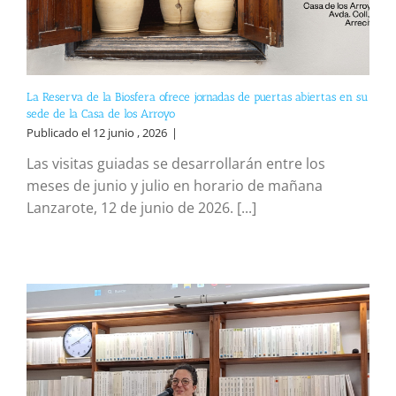
La Reserva de la Biosfera ofrece jornadas de puertas abiertas en su
sede de la Casa de los Arroyo
Publicado el 12 junio , 2026
|
Las visitas guiadas se desarrollarán entre los
meses de junio y julio en horario de mañana
Lanzarote, 12 de junio de 2026. [...]