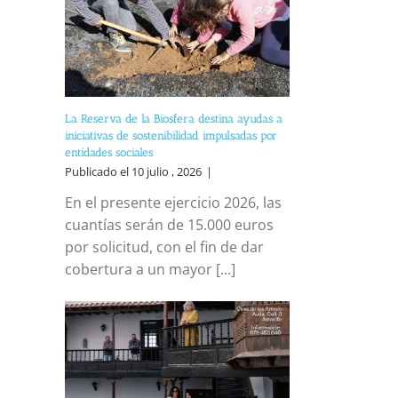
La Reserva de la Biosfera destina ayudas a
iniciativas de sostenibilidad impulsadas por
entidades sociales
Publicado el 10 julio , 2026
|
En el presente ejercicio 2026, las
cuantías serán de 15.000 euros
por solicitud, con el fin de dar
cobertura a un mayor [...]