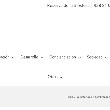
Reserva de la Biosfera | 928 81 
ación
Desarrollo
Concienciación
Sociedad
Otras
Inicio
Voluntariado
Sembrando C