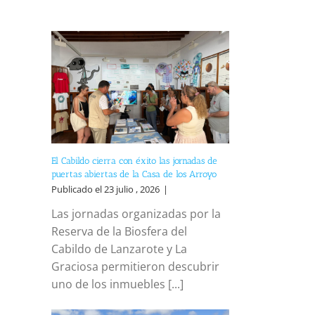
El Cabildo cierra con éxito las jornadas de
puertas abiertas de la Casa de los Arroyo
Publicado el 23 julio , 2026
|
Las jornadas organizadas por la
Reserva de la Biosfera del
Cabildo de Lanzarote y La
Graciosa permitieron descubrir
uno de los inmuebles [...]