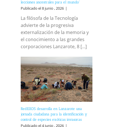
lecciones ancestrales para el mundo”
Publicado el 8 junio , 2026
|
La filósofa de la Tecnología
advierte de la progresiva
externalización de la memoria y
el conocimiento a las grandes
corporaciones Lanzarote, 8 [...]
RedEXOS desarrolla en Lanzarote una
jornada ciudadana para la identificación y
control de especies exóticas invasoras
Publicado el 4 junio , 2026
|