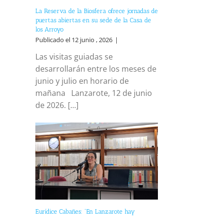
La Reserva de la Biosfera ofrece jornadas de
puertas abiertas en su sede de la Casa de
los Arroyo
Publicado el 12 junio , 2026
|
Las visitas guiadas se
desarrollarán entre los meses de
junio y julio en horario de
mañana Lanzarote, 12 de junio
de 2026. [...]
Eurídice Cabañes: “En Lanzarote hay