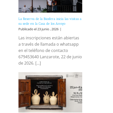
La Reserva de la Biosfera inicia las visitas a
su sede en la Casa de los Arroyo
Publicado el 23 junio , 2026
|
Las inscripciones están abiertas
a través de llamada o whatsapp
en el teléfono de contacto
679453640 Lanzarote, 22 de junio
de 2026. [...]