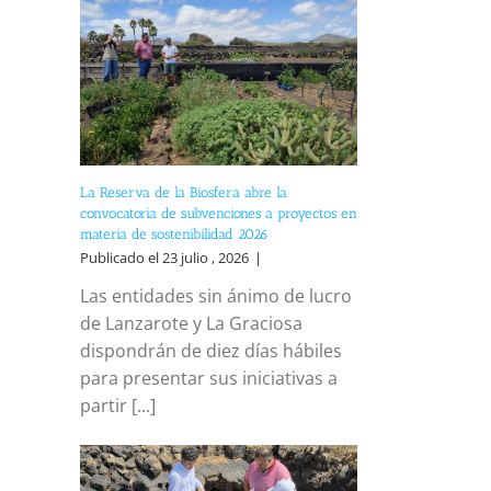
La Reserva de la Biosfera abre la
convocatoria de subvenciones a proyectos en
materia de sostenibilidad 2026
Publicado el 23 julio , 2026
|
Las entidades sin ánimo de lucro
de Lanzarote y La Graciosa
dispondrán de diez días hábiles
para presentar sus iniciativas a
partir [...]