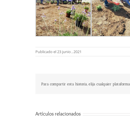
Publicado el 23 junio , 2021
Para compartir esta historia, elija cualquier plataforma
Artículos relacionados