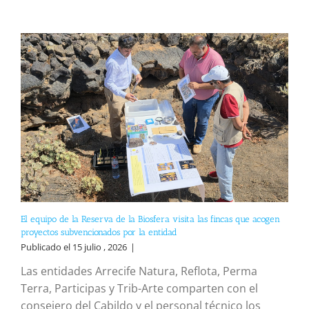
El equipo de la Reserva de la Biosfera visita las fincas que acogen
proyectos subvencionados por la entidad
Publicado el 15 julio , 2026
|
Las entidades Arrecife Natura, Reflota, Perma
Terra, Participas y Trib-Arte comparten con el
consejero del Cabildo y el personal técnico los