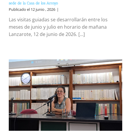
sede de la Casa de los Arroyo
Publicado el 12 junio , 2026
|
Las visitas guiadas se desarrollarán entre los
meses de junio y julio en horario de mañana
Lanzarote, 12 de junio de 2026. [...]