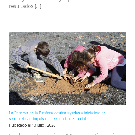
resultados [...]
La Reserva de la Biosfera destina ayudas a iniciativas de
sostenibilidad impulsadas por entidades sociales
Publicado el 10 julio , 2026
|