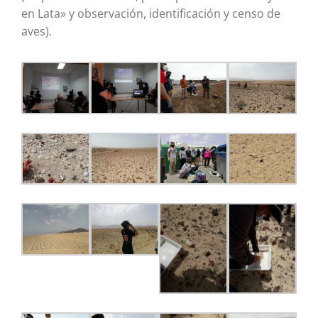
en Lata» y observación, identificación y censo de
aves).