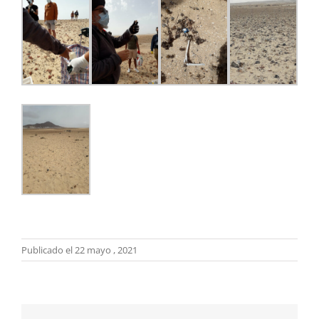
Publicado el 22 mayo , 2021