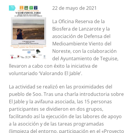
22 de mayo de 2021
La Oficina Reserva de la
Biosfera de Lanzarote y la
asociación de Defensa del
Medioambiente Viento del
Noreste, con la colaboración
del Ayuntamiento de Teguise,
llevaron a cabo con éxito la iniciativa de
voluntariado ‘Valorando El Jable’.
La actividad se realizó en las proximidades del
pueblo de Soo. Tras una charla introductoria sobre
El Jable y la avifauna asociada, las 15 personas
participantes se dividieron en dos grupos,
facilitando así la ejecución de las labores de apoyo
a la asocición y de las tareas programadas
(limpieza del entorno, participación en el «Proyecto