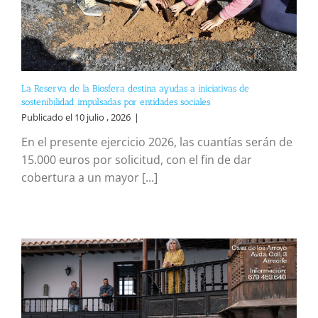
La Reserva de la Biosfera destina ayudas a iniciativas de
sostenibilidad impulsadas por entidades sociales
Publicado el 10 julio , 2026
|
En el presente ejercicio 2026, las cuantías serán de
15.000 euros por solicitud, con el fin de dar
cobertura a un mayor [...]