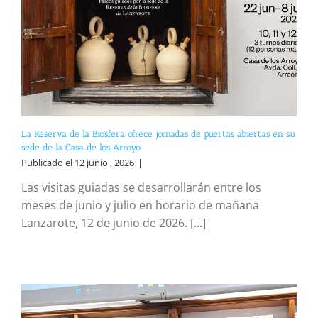
La Reserva de la Biosfera ofrece jornadas de puertas abiertas en su
sede de la Casa de los Arroyo
Publicado el 12 junio , 2026
|
Las visitas guiadas se desarrollarán entre los
meses de junio y julio en horario de mañana
Lanzarote, 12 de junio de 2026. [...]