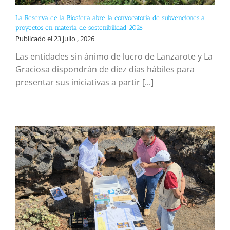
La Reserva de la Biosfera abre la convocatoria de subvenciones a
proyectos en materia de sostenibilidad 2026
Publicado el 23 julio , 2026
|
Las entidades sin ánimo de lucro de Lanzarote y La
Graciosa dispondrán de diez días hábiles para
presentar sus iniciativas a partir [...]