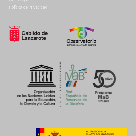
Política de Privacidad