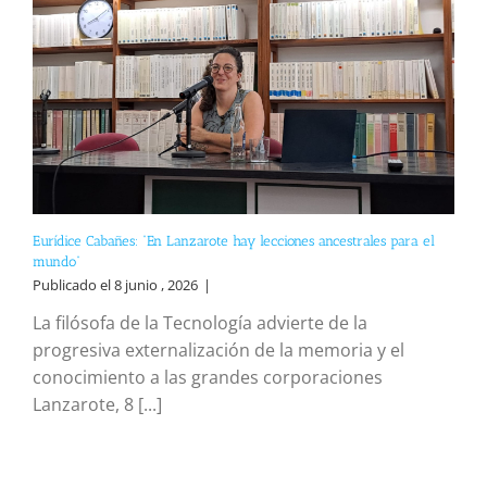
Eurídice Cabañes: “En Lanzarote hay lecciones ancestrales para el
mundo”
Publicado el 8 junio , 2026
|
La filósofa de la Tecnología advierte de la
progresiva externalización de la memoria y el
conocimiento a las grandes corporaciones
Lanzarote, 8 [...]