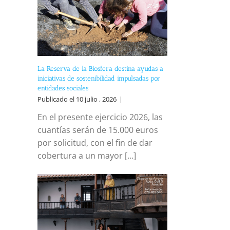
La Reserva de la Biosfera destina ayudas a
iniciativas de sostenibilidad impulsadas por
entidades sociales
Publicado el 10 julio , 2026
|
En el presente ejercicio 2026, las
cuantías serán de 15.000 euros
por solicitud, con el fin de dar
cobertura a un mayor [...]