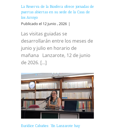
La Reserva de la Biosfera ofrece jornadas de
puertas abiertas en su sede de la Casa de
los Arroyo
Publicado el 12 junio , 2026
|
Las visitas guiadas se
desarrollarán entre los meses de
junio y julio en horario de
mañana Lanzarote, 12 de junio
de 2026. [...]
Eurídice Cabañes: “En Lanzarote hay