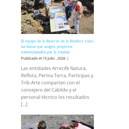
El equipo de la Reserva de la Biosfera visita
las fincas que acogen proyectos
subvencionados por la entidad
Publicado el 15 julio , 2026
|
Las entidades Arrecife Natura,
Reflota, Perma Terra, Participas y
Trib-Arte comparten con el
consejero del Cabildo y el
personal técnico los resultados
[...]