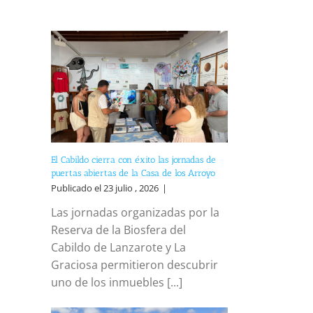
El Cabildo cierra con éxito las jornadas de
puertas abiertas de la Casa de los Arroyo
reo
Publicado el 23 julio , 2026
|
trónico
Las jornadas organizadas por la
Reserva de la Biosfera del
Cabildo de Lanzarote y La
Graciosa permitieron descubrir
uno de los inmuebles [...]