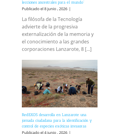
lecciones ancestrales para el mundo”
Publicado el 8 junio , 2026
|
La filósofa de la Tecnología
advierte de la progresiva
externalización de la memoria y
el conocimiento a las grandes
corporaciones Lanzarote, 8 [...]
RedEXOS desarrolla en Lanzarote una
jornada ciudadana para la identificación y
control de especies exóticas invasoras
Publicado el 4 junio , 2026
|