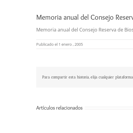
Memoria anual del Consejo Reser
Memoria anual del Consejo Reserva de Bio
Publicado el 1 enero , 2005
Para compartir esta historia, elija cualquier plataforma
Artículos relacionados