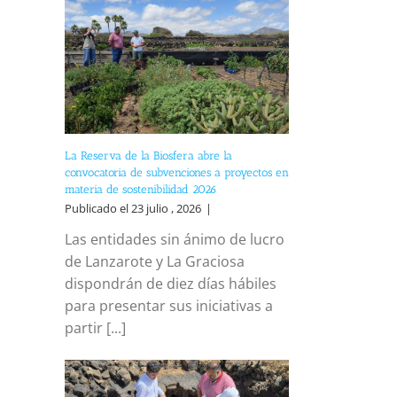
La Reserva de la Biosfera abre la
convocatoria de subvenciones a proyectos en
materia de sostenibilidad 2026
Publicado el 23 julio , 2026
|
Las entidades sin ánimo de lucro
de Lanzarote y La Graciosa
dispondrán de diez días hábiles
para presentar sus iniciativas a
partir [...]