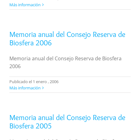
Más información
Memoria anual del Consejo Reserva de
Biosfera 2006
Memoria anual del Consejo Reserva de Biosfera
2006
Publicado el 1 enero , 2006
Más información
Memoria anual del Consejo Reserva de
Biosfera 2005