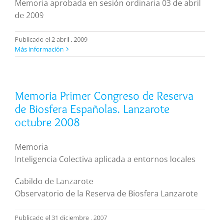
Memoria aprobada en sesión ordinaria 03 de abril
de 2009
Publicado el 2 abril , 2009
Más información
Memoria Primer Congreso de Reserva
de Biosfera Españolas. Lanzarote
octubre 2008
Memoria
Inteligencia Colectiva aplicada a entornos locales
Cabildo de Lanzarote
Observatorio de la Reserva de Biosfera Lanzarote
Publicado el 31 diciembre , 2007