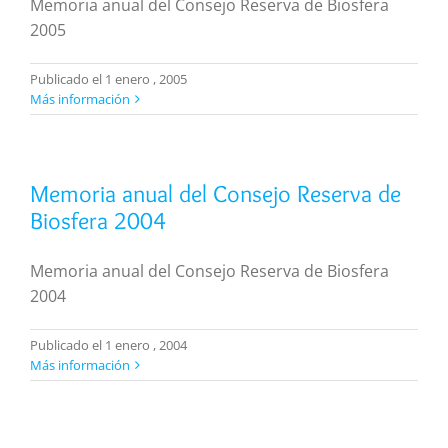
Memoria anual del Consejo Reserva de Biosfera
2005
Publicado el 1 enero , 2005
Más información
Memoria anual del Consejo Reserva de
Biosfera 2004
Memoria anual del Consejo Reserva de Biosfera
2004
Publicado el 1 enero , 2004
Más información