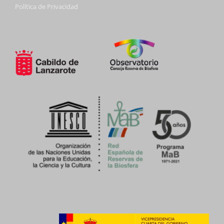
Política de Privacidad