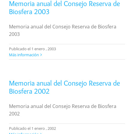
Memoria anual del Consejo Reserva de
Biosfera 2003
Memoria anual del Consejo Reserva de Biosfera
2003
Publicado el 1 enero , 2003
Más información
Memoria anual del Consejo Reserva de
Biosfera 2002
Memoria anual del Consejo Reserva de Biosfera
2002
Publicado el 1 enero , 2002