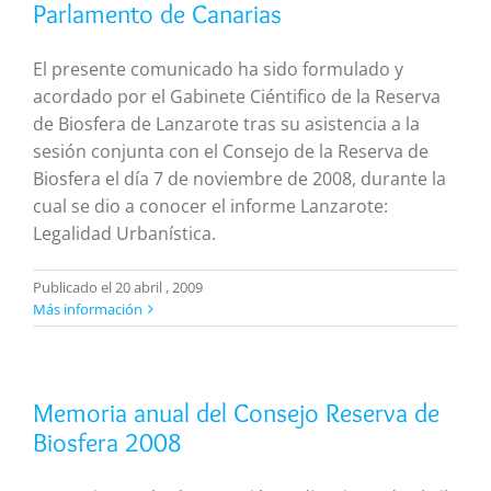
Parlamento de Canarias
El presente comunicado ha sido formulado y
acordado por el Gabinete Ciéntifico de la Reserva
de Biosfera de Lanzarote tras su asistencia a la
sesión conjunta con el Consejo de la Reserva de
Biosfera el día 7 de noviembre de 2008, durante la
cual se dio a conocer el informe Lanzarote:
Legalidad Urbanística.
Publicado el 20 abril , 2009
Más información
Memoria anual del Consejo Reserva de
Biosfera 2008