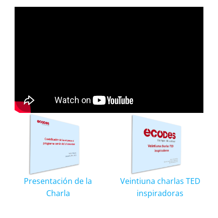
Presentación de la
Veintiuna charlas TED
Charla
inspiradoras