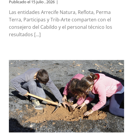
Publicado el 15 julio , 2026
|
Las entidades Arrecife Natura, Reflota, Perma
Terra, Participas y Trib-Arte comparten con el
consejero del Cabildo y el personal técnico los
resultados [...]