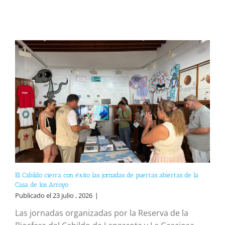
El Cabildo cierra con éxito las jornadas de puertas abiertas de la
Casa de los Arroyo
Publicado el 23 julio , 2026
|
Las jornadas organizadas por la Reserva de la