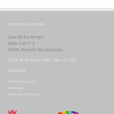
RESERVA DE LA BIOSFERA
Casa de los Arroyo
Avda. Coll nº 3
35500, Arrecife de Lanzarote
T. 928 59 85 00 Ext 3805 / 06 / 07 / 08
Contactar
Politica de cookies
Aviso Legal
Política de Privacidad