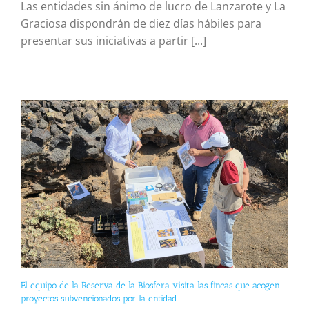
Las entidades sin ánimo de lucro de Lanzarote y La
Graciosa dispondrán de diez días hábiles para
presentar sus iniciativas a partir [...]
El equipo de la Reserva de la Biosfera visita las fincas que acogen
proyectos subvencionados por la entidad