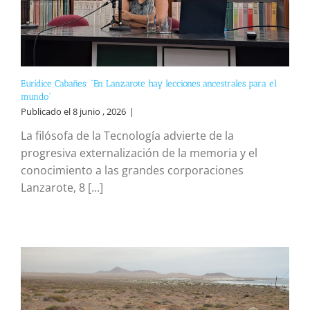
Eurídice Cabañes: “En Lanzarote hay lecciones ancestrales para el
mundo”
Publicado el 8 junio , 2026
|
La filósofa de la Tecnología advierte de la
progresiva externalización de la memoria y el
conocimiento a las grandes corporaciones
Lanzarote, 8 [...]