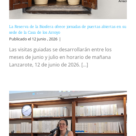
La Reserva de la Biosfera ofrece jornadas de puertas abiertas en su
sede de la Casa de los Arroyo
Publicado el 12 junio , 2026
|
Las visitas guiadas se desarrollarán entre los
meses de junio y julio en horario de mañana
Lanzarote, 12 de junio de 2026. [...]