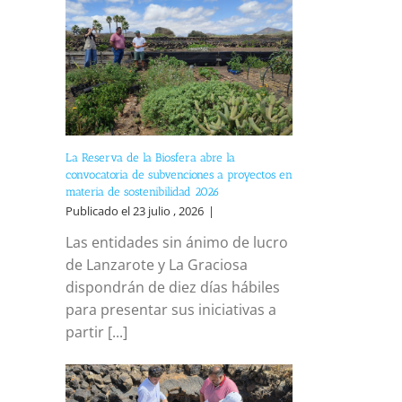
La Reserva de la Biosfera abre la
convocatoria de subvenciones a proyectos en
materia de sostenibilidad 2026
Publicado el 23 julio , 2026
|
Las entidades sin ánimo de lucro
de Lanzarote y La Graciosa
dispondrán de diez días hábiles
para presentar sus iniciativas a
partir [...]