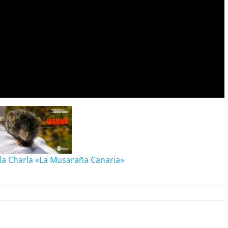
la Charla «La Musaraña Canaria»