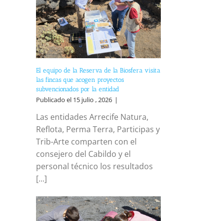
El equipo de la Reserva de la Biosfera visita
las fincas que acogen proyectos
subvencionados por la entidad
Publicado el 15 julio , 2026
|
Las entidades Arrecife Natura,
Reflota, Perma Terra, Participas y
Trib-Arte comparten con el
consejero del Cabildo y el
personal técnico los resultados
[...]