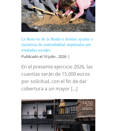
La Reserva de la Biosfera destina ayudas a
iniciativas de sostenibilidad impulsadas por
entidades sociales
Publicado el 10 julio , 2026
|
En el presente ejercicio 2026, las
cuantías serán de 15.000 euros
por solicitud, con el fin de dar
cobertura a un mayor [...]