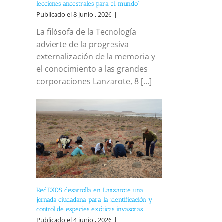
lecciones ancestrales para el mundo”
Publicado el 8 junio , 2026
|
La filósofa de la Tecnología
advierte de la progresiva
externalización de la memoria y
el conocimiento a las grandes
corporaciones Lanzarote, 8 [...]
RedEXOS desarrolla en Lanzarote una
jornada ciudadana para la identificación y
control de especies exóticas invasoras
Publicado el 4 junio , 2026
|