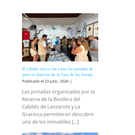
El Cabildo cierra con éxito las jornadas de
puertas abiertas de la Casa de los Arroyo
Publicado el 23 julio , 2026
|
Las jornadas organizadas por la
Reserva de la Biosfera del
Cabildo de Lanzarote y La
Graciosa permitieron descubrir
uno de los inmuebles [...]