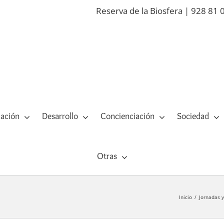
Reserva de la Biosfera | 928 81 
ación
Desarrollo
Concienciación
Sociedad
Otras
Inicio
Jornadas 