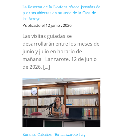
La Reserva de la Biosfera ofrece jornadas de
puertas abiertas en su sede de la Casa de
los Arroyo
Publicado el 12 junio , 2026
|
Las visitas guiadas se
desarrollarán entre los meses de
junio y julio en horario de
mañana Lanzarote, 12 de junio
de 2026. [...]
Eurídice Cabañes: “En Lanzarote hay