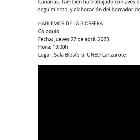
Canarias. También ha trabajado con aves e
seguimiento, y elaboración del borrador de
HABLEMOS DE LA BIOSFERA
Coloquio
Fecha: Jueves 27 de abril, 2023
Hora: 19:00h
Lugar: Sala Biosfera. UNED Lanzarote