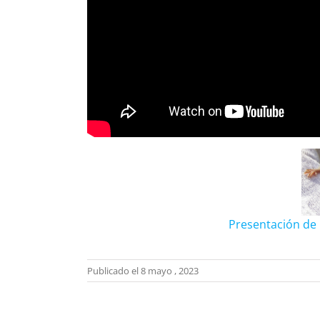
Presentación de 
Publicado el 8 mayo , 2023