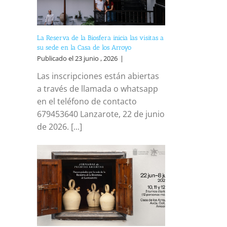
reo
trónico
La Reserva de la Biosfera inicia las visitas a
su sede en la Casa de los Arroyo
Publicado el 23 junio , 2026
|
Las inscripciones están abiertas
a través de llamada o whatsapp
en el teléfono de contacto
679453640 Lanzarote, 22 de junio
de 2026. [...]