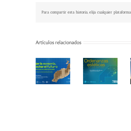
Para compartir esta historia, elija cualquier plataforma
Artículos relacionados