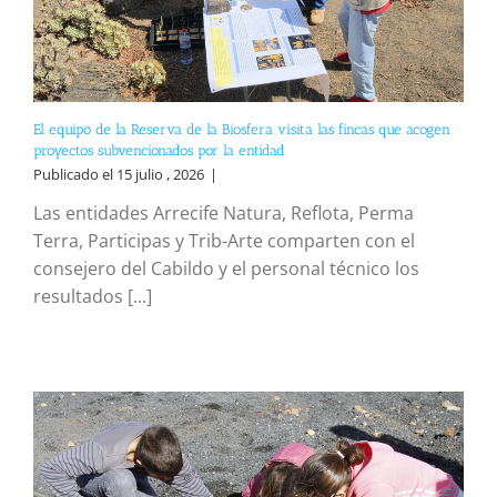
El equipo de la Reserva de la Biosfera visita las fincas que acogen
proyectos subvencionados por la entidad
Publicado el 15 julio , 2026
|
Las entidades Arrecife Natura, Reflota, Perma
Terra, Participas y Trib-Arte comparten con el
consejero del Cabildo y el personal técnico los
resultados [...]