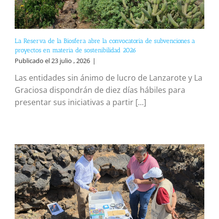
La Reserva de la Biosfera abre la convocatoria de subvenciones a
proyectos en materia de sostenibilidad 2026
Publicado el 23 julio , 2026
|
Las entidades sin ánimo de lucro de Lanzarote y La
Graciosa dispondrán de diez días hábiles para
presentar sus iniciativas a partir [...]