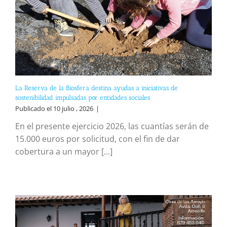
La Reserva de la Biosfera destina ayudas a iniciativas de
sostenibilidad impulsadas por entidades sociales
Publicado el 10 julio , 2026
|
En el presente ejercicio 2026, las cuantías serán de
15.000 euros por solicitud, con el fin de dar
cobertura a un mayor [...]