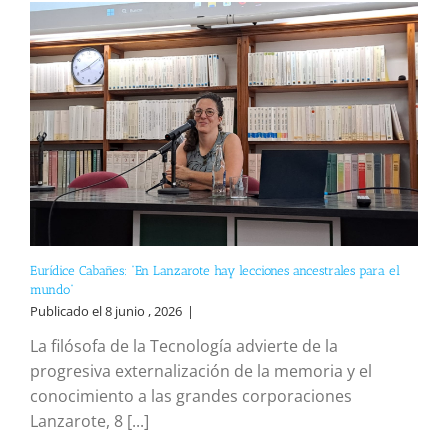
Eurídice Cabañes: “En Lanzarote hay lecciones ancestrales para el
mundo”
Publicado el 8 junio , 2026
|
La filósofa de la Tecnología advierte de la
progresiva externalización de la memoria y el
conocimiento a las grandes corporaciones
Lanzarote, 8 [...]