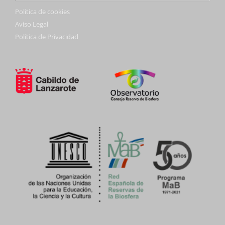
Politica de cookies
Aviso Legal
Política de Privacidad