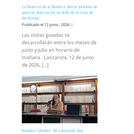
La Reserva de la Biosfera ofrece jornadas de
puertas abiertas en su sede de la Casa de
los Arroyo
Publicado el 12 junio , 2026
|
Las visitas guiadas se
desarrollarán entre los meses de
junio y julio en horario de
mañana Lanzarote, 12 de junio
de 2026. [...]
Eurídice Cabañes: “En Lanzarote hay