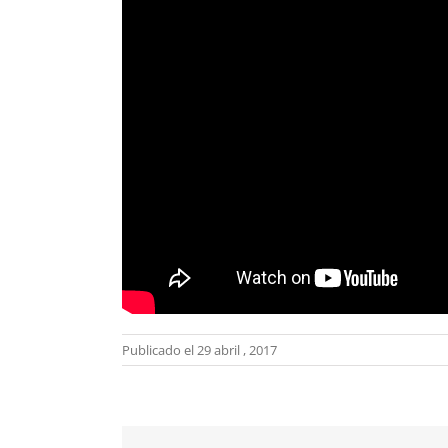
Publicado el 29 abril , 2017