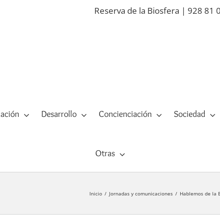
Reserva de la Biosfera | 928 81 
ación
Desarrollo
Concienciación
Sociedad
Otras
Inicio
Jornadas y comunicaciones
Hablemos de la B