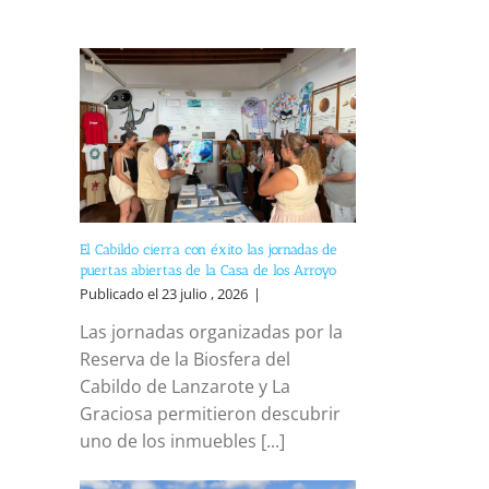
El Cabildo cierra con éxito las jornadas de
puertas abiertas de la Casa de los Arroyo
Publicado el 23 julio , 2026
|
Las jornadas organizadas por la
Reserva de la Biosfera del
Cabildo de Lanzarote y La
Graciosa permitieron descubrir
uno de los inmuebles [...]