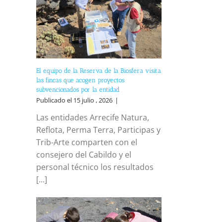
El equipo de la Reserva de la Biosfera visita
las fincas que acogen proyectos
subvencionados por la entidad
Publicado el 15 julio , 2026
|
Las entidades Arrecife Natura,
Reflota, Perma Terra, Participas y
Trib-Arte comparten con el
consejero del Cabildo y el
personal técnico los resultados
[...]