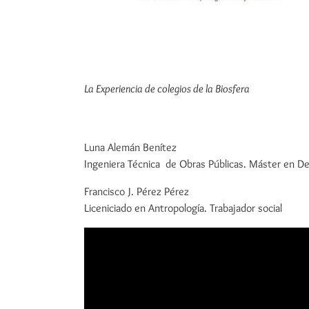
La Experiencia de colegios de la Biosfera
Luna Alemán Benítez
Ingeniera Técnica de Obras Públicas. Máster en Desa
Francisco J. Pérez Pérez
Liceniciado en Antropología. Trabajador social