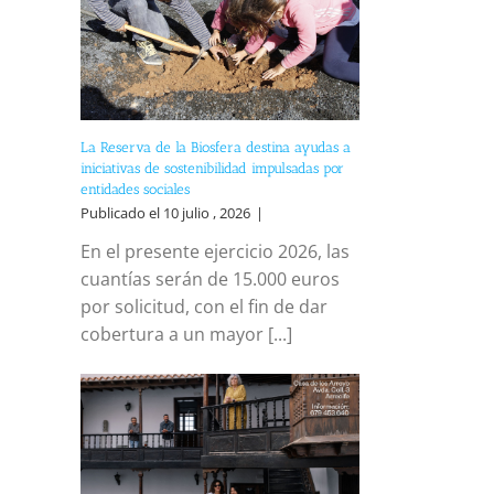
reo
trónico
La Reserva de la Biosfera destina ayudas a
iniciativas de sostenibilidad impulsadas por
entidades sociales
Publicado el 10 julio , 2026
|
En el presente ejercicio 2026, las
cuantías serán de 15.000 euros
por solicitud, con el fin de dar
cobertura a un mayor [...]