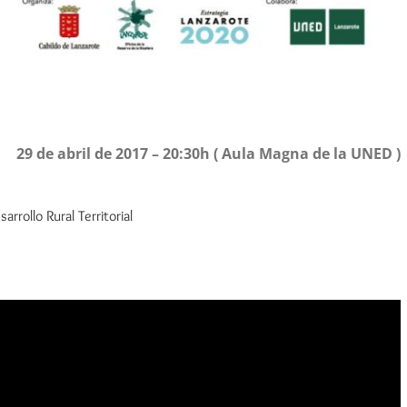
29 de abril de 2017 – 20:30h ( Aula Magna de la UNED )
rrollo Rural Territorial