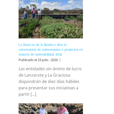
La Reserva de la Biosfera abre la
convocatoria de subvenciones a proyectos en
materia de sostenibilidad 2026
Publicado el 23 julio , 2026
|
Las entidades sin ánimo de lucro
de Lanzarote y La Graciosa
dispondrán de diez días hábiles
para presentar sus iniciativas a
partir [...]