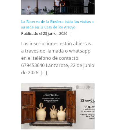
La Reserva de la Biosfera inicia las visitas a
su sede en la Casa de los Arroyo
Publicado el 23 junio , 2026
|
Las inscripciones están abiertas
a través de llamada o whatsapp
en el teléfono de contacto
679453640 Lanzarote, 22 de junio
de 2026. [...]