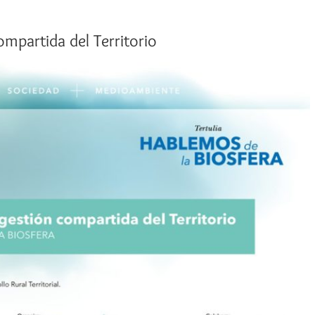
ompartida del Territorio