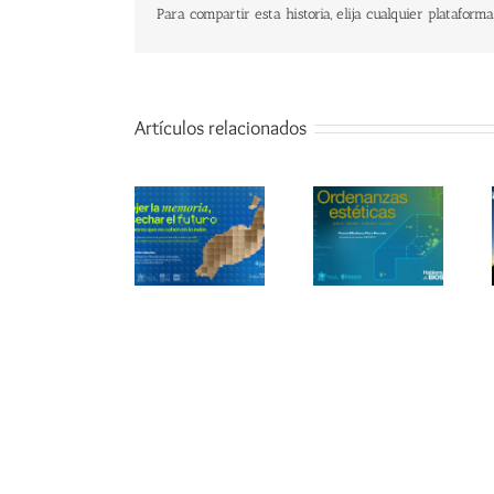
Para compartir esta historia, elija cualquier plataforma
Artículos relacionados