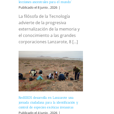
lecciones ancestrales para el mundo”
Publicado el 8 junio , 2026
|
La filósofa de la Tecnología
advierte de la progresiva
externalización de la memoria y
el conocimiento a las grandes
corporaciones Lanzarote, 8 [...]
RedEXOS desarrolla en Lanzarote una
jornada ciudadana para la identificación y
control de especies exóticas invasoras
Publicado el 4 junio , 2026
|