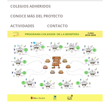
COLEGIOS ADHERIDOS
CONOCE MÁS DEL PROYECTO
ACTIVIDADES
CONTACTO