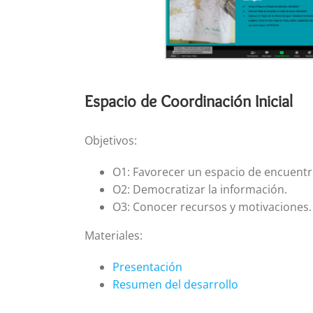
Espacio de Coordinación Inicial
Objetivos:
O1: Favorecer un espacio de encuentro
O2: Democratizar la información.
O3: Conocer recursos y motivaciones.
Materiales:
Presentación
Resumen del desarrollo