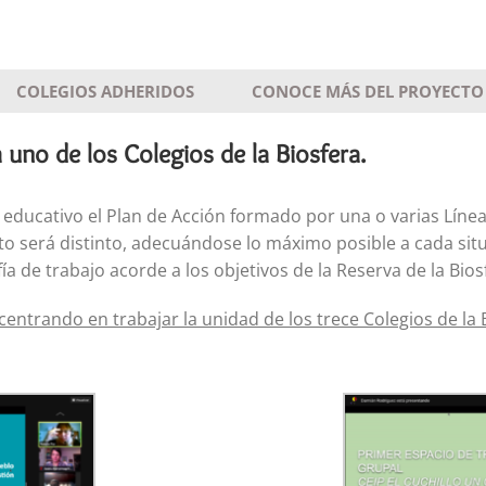
COLEGIOS ADHERIDOS
CONOCE MÁS DEL PROYECTO
 uno de los Colegios de la Biosfera.
 educativo el Plan de Acción formado por una o varias Línea
to será distinto, adecuándose lo máximo posible a cada situ
a de trabajo acorde a los objetivos de la Reserva de la Bios
entrando en trabajar la unidad de los trece Colegios de la 