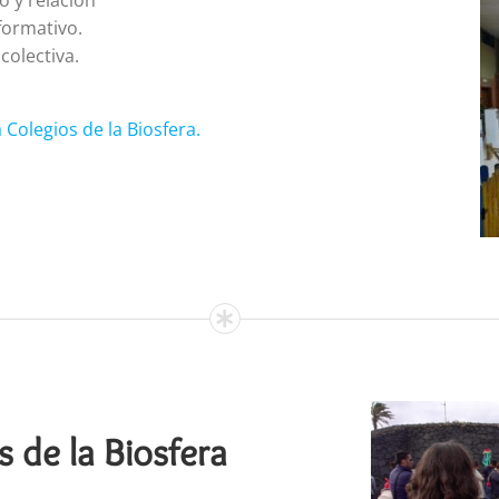
nformativo.
colectiva.
Colegios de la Biosfera.
 de la Biosfera