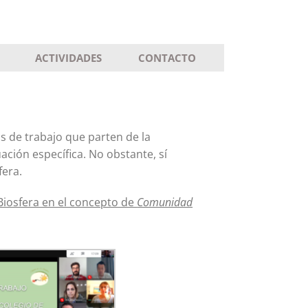
ACTIVIDADES
CONTACTO
s de trabajo que parten de la
ación específica. No obstante, sí
fera.
Biosfera en el concepto de
Comunidad