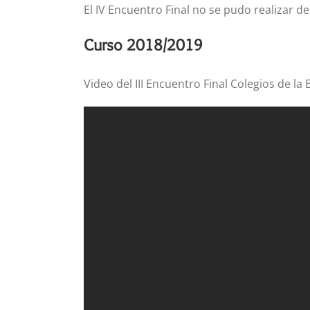
El IV Encuentro Final no se pudo realizar d
Curso 2018/2019
Video del III Encuentro Final Colegios de la