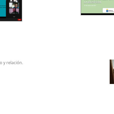
 y relación.