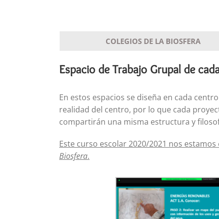
COLEGIOS DE LA BIOSFERA
Espacio de Trabajo Grupal de cada
En estos espacios se diseña en cada centro
realidad del centro, por lo que cada proyec
compartirán una misma estructura y filosofí
Este curso escolar 2020/2021 nos estamos c
Biosfera
.