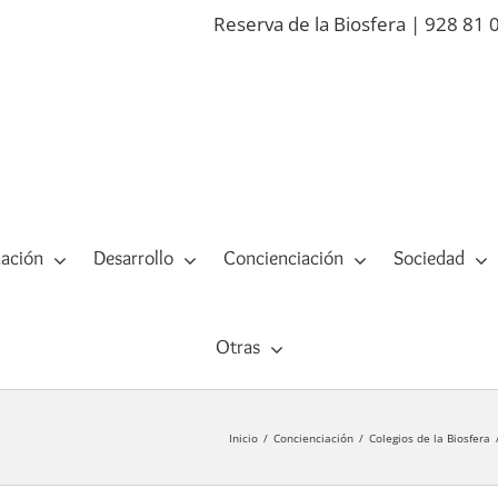
Reserva de la Biosfera | 928 81 
ación
Desarrollo
Concienciación
Sociedad
Otras
Inicio
Concienciación
Colegios de la Biosfera