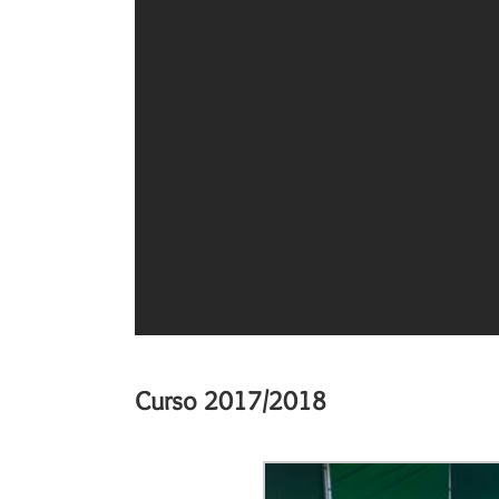
Curso 2017/2018