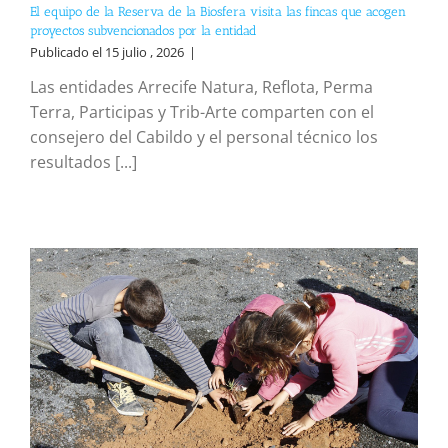
El equipo de la Reserva de la Biosfera visita las fincas que acogen
proyectos subvencionados por la entidad
Publicado el 15 julio , 2026
|
Las entidades Arrecife Natura, Reflota, Perma
Terra, Participas y Trib-Arte comparten con el
consejero del Cabildo y el personal técnico los
resultados [...]