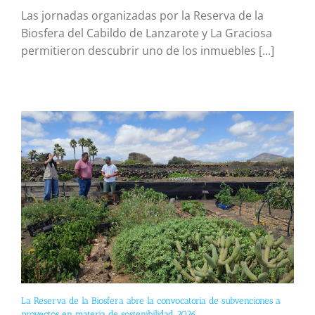
Las jornadas organizadas por la Reserva de la
Biosfera del Cabildo de Lanzarote y La Graciosa
permitieron descubrir uno de los inmuebles [...]
La Reserva de la Biosfera abre la convocatoria de subvenciones a
proyectos en materia de sostenibilidad 2026