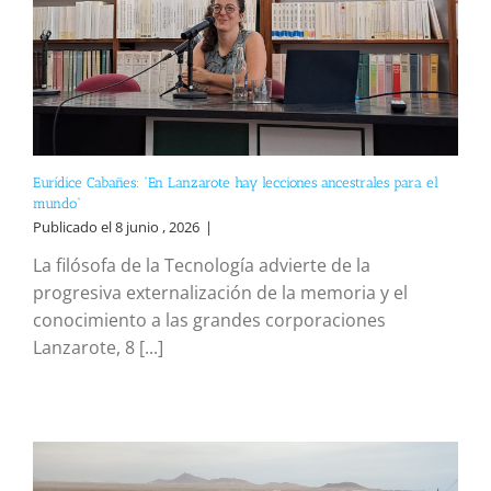
Eurídice Cabañes: “En Lanzarote hay lecciones ancestrales para el
mundo”
Publicado el 8 junio , 2026
|
La filósofa de la Tecnología advierte de la
progresiva externalización de la memoria y el
conocimiento a las grandes corporaciones
Lanzarote, 8 [...]