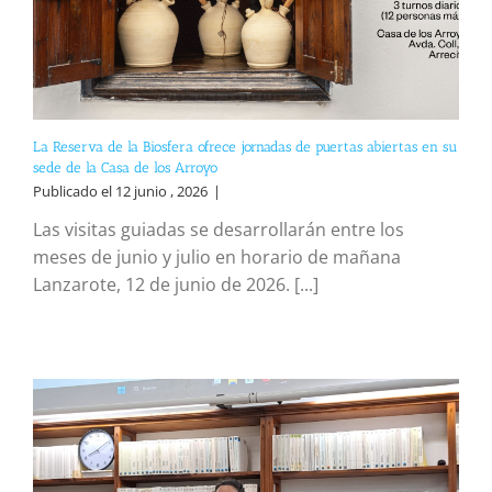
La Reserva de la Biosfera ofrece jornadas de puertas abiertas en su
sede de la Casa de los Arroyo
Publicado el 12 junio , 2026
|
Las visitas guiadas se desarrollarán entre los
meses de junio y julio en horario de mañana
Lanzarote, 12 de junio de 2026. [...]