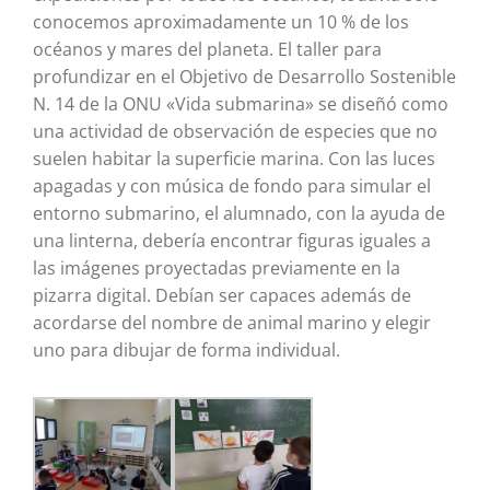
conocemos aproximadamente un 10 % de los
océanos y mares del planeta. El taller para
profundizar en el Objetivo de Desarrollo Sostenible
N. 14 de la ONU «Vida submarina» se diseñó como
una actividad de observación de especies que no
suelen habitar la superficie marina. Con las luces
apagadas y con música de fondo para simular el
entorno submarino, el alumnado, con la ayuda de
una linterna, debería encontrar figuras iguales a
las imágenes proyectadas previamente en la
pizarra digital. Debían ser capaces además de
acordarse del nombre de animal marino y elegir
uno para dibujar de forma individual.