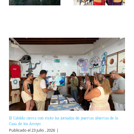
El Cabildo cierra con éxito las jornadas de puertas abiertas de la
Casa de los Arroyo
Publicado el 23 julio , 2026
|