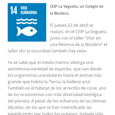
CEIP La Vegueta, un Colegio de
la Biosfera.
El jueves 22 de abril se
realizó, en el CEIP La Vegueta,
junto con el taller “Vivir en
una Reserva de la Biosfera” el
taller «En la oscuridad también hay vida».
Ya se sabe que el medio marino alberga una
asombrosa variedad de especies, que van desde
los organismos unicelulares hasta el animal más
grande que habita la Tierra, la ballena azul.
También es el hábitat de los arrecifes de coral, uno
de los ecosistemas con más diversidad biológica
del planeta. A pesar de los esfuerzos de las últimas
décadas, en las que se han intensificado las
expediciones por todos los océanos, todavía sólo