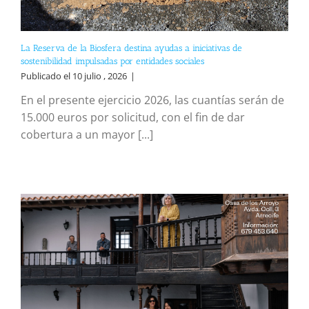
La Reserva de la Biosfera destina ayudas a iniciativas de
sostenibilidad impulsadas por entidades sociales
Publicado el 10 julio , 2026
|
En el presente ejercicio 2026, las cuantías serán de
15.000 euros por solicitud, con el fin de dar
cobertura a un mayor [...]