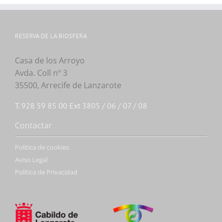
RESERVA DE LA BIOSFERA
Casa de los Arroyo
Avda. Coll nº 3
35500, Arrecife de Lanzarote
T. 928 59 85 00 Ext 3805 / 06 / 07 / 08
Contactar
Politica de cookies
Aviso Legal
Política de Privacidad