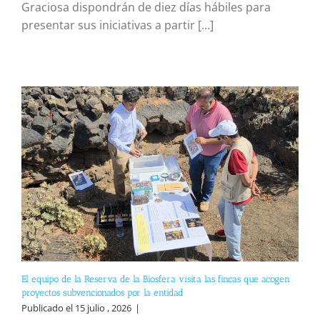
Graciosa dispondrán de diez días hábiles para
presentar sus iniciativas a partir [...]
El equipo de la Reserva de la Biosfera visita las fincas que acogen
proyectos subvencionados por la entidad
Publicado el 15 julio , 2026
|