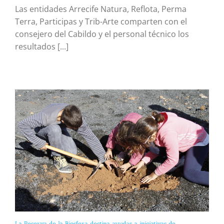
Las entidades Arrecife Natura, Reflota, Perma
Terra, Participas y Trib-Arte comparten con el
consejero del Cabildo y el personal técnico los
resultados [...]
La Reserva de la Biosfera destina ayudas a iniciativas de