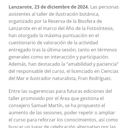
Lanzarote, 23 de diciembre de 2024.
Las personas
asistentes al taller de ilustración botánica,
organizado por la Reserva de la Biosfera de
Lanzarote en el marco del Año de la Fotosíntesis,
han otorgado la máxima puntuación en el
cuestionario de valoración de la actividad
entregado tras la última sesión, tanto en términos
generales como en interacción y participación.
Además, han destacado la “amabilidad y paciencia”
del responsable del curso, el licenciado en Ciencias
del Mar e ilustrador naturalista, Fran Rodríguez.
Entre las sugerencias para futuras ediciones del
taller promovido por el Área que gestiona el
consejero Samuel Martín, se ha propuesto el
aumento de las sesiones, poder repetir o ampliar
el curso para reforzar los conocimientos, así como
buscar un lugar de celebración alternativo por las