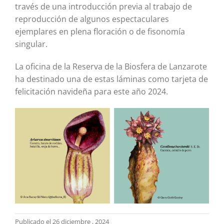
través de una introducción previa al trabajo de
reproducción de algunos espectaculares
ejemplares en plena floración o de fisonomía
singular.
La oficina de la Reserva de la Biosfera de Lanzarote
ha destinado una de estas láminas como tarjeta de
felicitación navideña para este año 2024.
Publicado el 26 diciembre , 2024