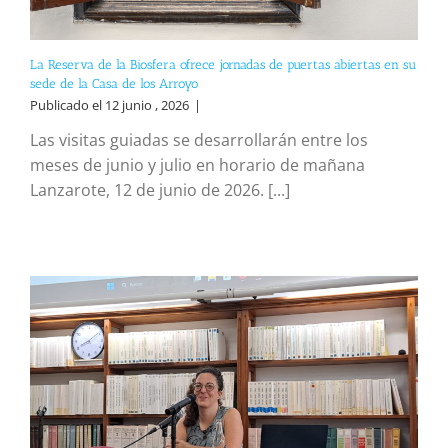
La Reserva de la Biosfera ofrece jornadas de puertas abiertas en su
sede de la Casa de los Arroyo
Publicado el 12 junio , 2026
|
Las visitas guiadas se desarrollarán entre los
meses de junio y julio en horario de mañana
Lanzarote, 12 de junio de 2026. [...]