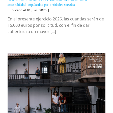
sostenibilidad impulsadas por entidades sociales
Publicado el 10 julio , 2026
|
En el presente ejercicio 2026, las cuantías serán de
15.000 euros por solicitud, con el fin de dar
cobertura a un mayor [...]