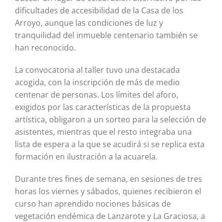
dificultades de accesibilidad de la Casa de los
Arroyo, aunque las condiciones de luz y
tranquilidad del inmueble centenario también se
han reconocido.
La convocatoria al taller tuvo una destacada
acogida, con la inscripción de más de medio
centenar de personas. Los límites del aforo,
exigidos por las características de la propuesta
artística, obligaron a un sorteo para la selección de
asistentes, mientras que el resto integraba una
lista de espera a la que se acudirá si se replica esta
formación en ilustración a la acuarela.
Durante tres fines de semana, en sesiones de tres
horas los viernes y sábados, quienes recibieron el
curso han aprendido nociones básicas de
vegetación endémica de Lanzarote y La Graciosa, a