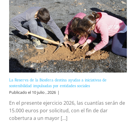
La Reserva de la Biosfera destina ayudas a iniciativas de
sostenibilidad impulsadas por entidades sociales
Publicado el 10 julio , 2026
|
En el presente ejercicio 2026, las cuantías serán de
15.000 euros por solicitud, con el fin de dar
cobertura a un mayor [...]