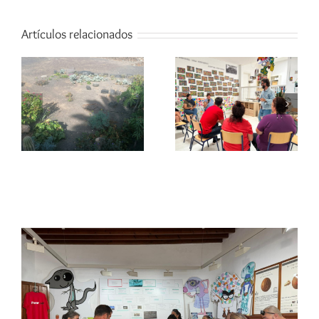
Artículos relacionados