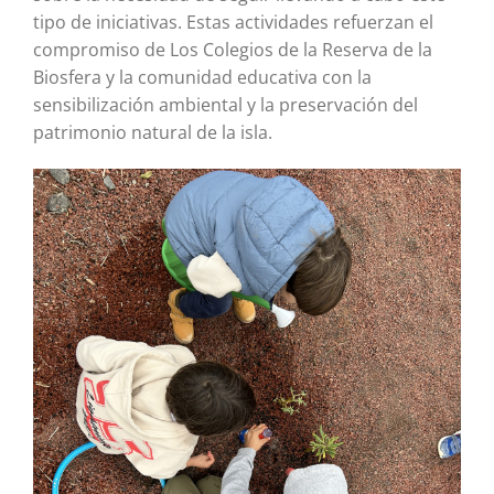
tipo de iniciativas. Estas actividades refuerzan el
compromiso de Los Colegios de la Reserva de la
Biosfera y la comunidad educativa con la
sensibilización ambiental y la preservación del
patrimonio natural de la isla.