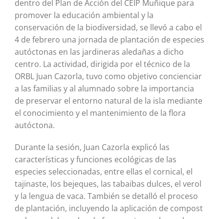
dentro del Plan de Acción del CEIP Muñique para
promover la educación ambiental y la
conservación de la biodiversidad, se llevó a cabo el
4 de febrero una jornada de plantación de especies
autóctonas en las jardineras aledañas a dicho
centro. La actividad, dirigida por el técnico de la
ORBL Juan Cazorla, tuvo como objetivo concienciar
a las familias y al alumnado sobre la importancia
de preservar el entorno natural de la isla mediante
el conocimiento y el mantenimiento de la flora
autóctona.
Durante la sesión, Juan Cazorla explicó las
características y funciones ecológicas de las
especies seleccionadas, entre ellas el cornical, el
tajinaste, los bejeques, las tabaibas dulces, el verol
y la lengua de vaca. También se detalló el proceso
de plantación, incluyendo la aplicación de compost