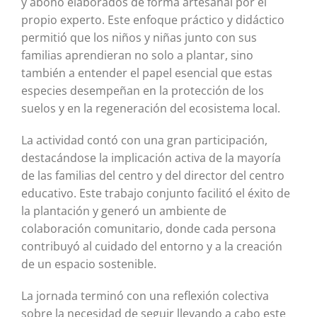
y abono elaborados de forma artesanal por el
propio experto. Este enfoque práctico y didáctico
permitió que los niños y niñas junto con sus
familias aprendieran no solo a plantar, sino
también a entender el papel esencial que estas
especies desempeñan en la protección de los
suelos y en la regeneración del ecosistema local.
La actividad contó con una gran participación,
destacándose la implicación activa de la mayoría
de las familias del centro y del director del centro
educativo. Este trabajo conjunto facilitó el éxito de
la plantación y generó un ambiente de
colaboración comunitario, donde cada persona
contribuyó al cuidado del entorno y a la creación
de un espacio sostenible.
La jornada terminó con una reflexión colectiva
sobre la necesidad de seguir llevando a cabo este