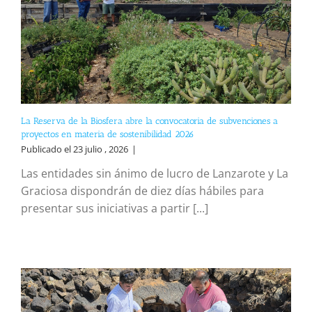
La Reserva de la Biosfera abre la convocatoria de subvenciones a
proyectos en materia de sostenibilidad 2026
Publicado el 23 julio , 2026
|
Las entidades sin ánimo de lucro de Lanzarote y La
Graciosa dispondrán de diez días hábiles para
presentar sus iniciativas a partir [...]