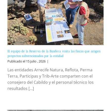
El equipo de la Reserva de la Biosfera visita las fincas que acogen
proyectos subvencionados por la entidad
Publicado el 15 julio , 2026
|
Las entidades Arrecife Natura, Reflota, Perma
Terra, Participas y Trib-Arte comparten con el
consejero del Cabildo y el personal técnico los
resultados [...]