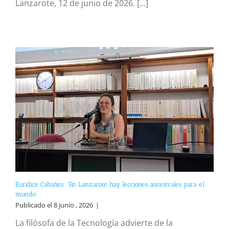
Lanzarote, 12 de junio de 2026. [...]
Eurídice Cabañes: “En Lanzarote hay lecciones ancestrales para el
mundo”
Publicado el 8 junio , 2026
|
La filósofa de la Tecnología advierte de la