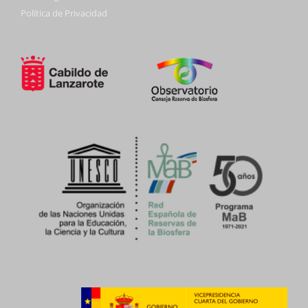
Política de Privacidad