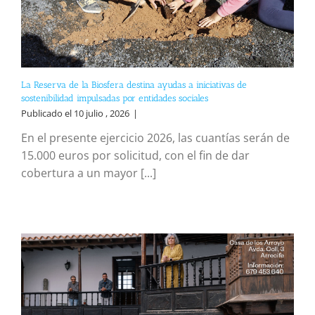
La Reserva de la Biosfera destina ayudas a iniciativas de
sostenibilidad impulsadas por entidades sociales
Publicado el 10 julio , 2026
|
En el presente ejercicio 2026, las cuantías serán de
15.000 euros por solicitud, con el fin de dar
cobertura a un mayor [...]