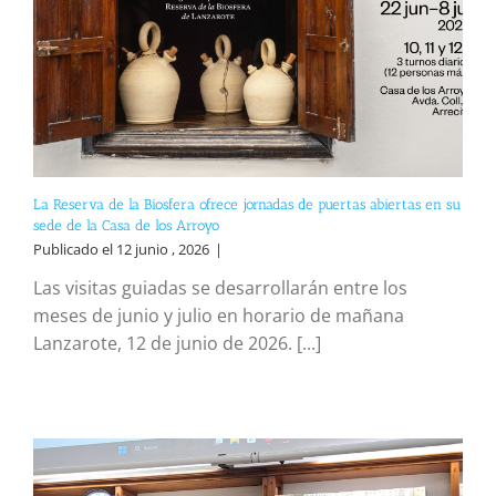
La Reserva de la Biosfera ofrece jornadas de puertas abiertas en su
sede de la Casa de los Arroyo
Publicado el 12 junio , 2026
|
Las visitas guiadas se desarrollarán entre los
meses de junio y julio en horario de mañana
Lanzarote, 12 de junio de 2026. [...]