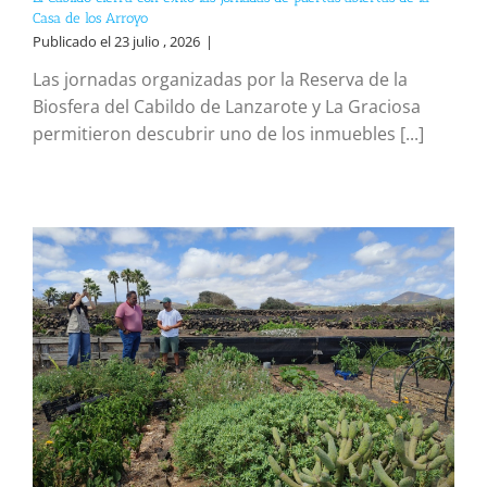
Casa de los Arroyo
Publicado el 23 julio , 2026
|
Las jornadas organizadas por la Reserva de la
Biosfera del Cabildo de Lanzarote y La Graciosa
permitieron descubrir uno de los inmuebles [...]