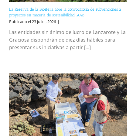
La Reserva de la Biosfera abre la convocatoria de subvenciones a
proyectos en materia de sostenibilidad 2026
Publicado el 23 julio , 2026
|
Las entidades sin ánimo de lucro de Lanzarote y La
Graciosa dispondrán de diez días hábiles para
presentar sus iniciativas a partir [...]