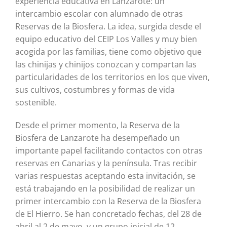
experiencia educativa en Lanzarote: un
intercambio escolar con alumnado de otras
Reservas de la Biosfera. La idea, surgida desde el
equipo educativo del CEIP Los Valles y muy bien
acogida por las familias, tiene como objetivo que
las chinijas y chinijos conozcan y compartan las
particularidades de los territorios en los que viven,
sus cultivos, costumbres y formas de vida
sostenible.
Desde el primer momento, la Reserva de la
Biosfera de Lanzarote ha desempeñado un
importante papel facilitando contactos con otras
reservas en Canarias y la península. Tras recibir
varias respuestas aceptando esta invitación, se
está trabajando en la posibilidad de realizar un
primer intercambio con la Reserva de la Biosfera
de El Hierro. Se han concretado fechas, del 28 de
abril al 2 de mayo, y un grupo inicial de 12