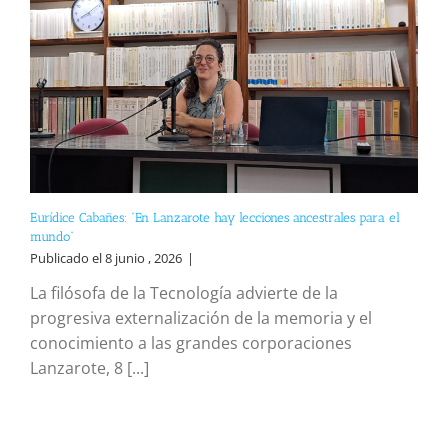
Eurídice Cabañes: “En Lanzarote hay lecciones ancestrales para el
mundo”
Publicado el 8 junio , 2026
|
La filósofa de la Tecnología advierte de la
progresiva externalización de la memoria y el
conocimiento a las grandes corporaciones
Lanzarote, 8 [...]