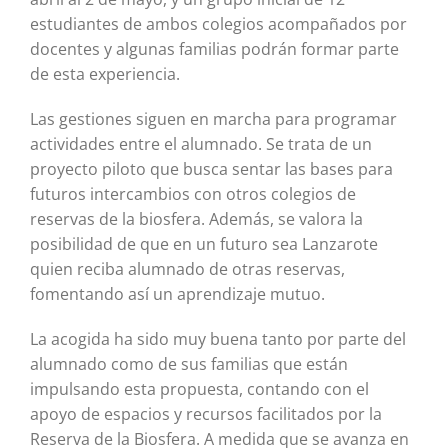
estudiantes de ambos colegios acompañados por
docentes y algunas familias podrán formar parte
de esta experiencia.
Las gestiones siguen en marcha para programar
actividades entre el alumnado. Se trata de un
proyecto piloto que busca sentar las bases para
futuros intercambios con otros colegios de
reservas de la biosfera. Además, se valora la
posibilidad de que en un futuro sea Lanzarote
quien reciba alumnado de otras reservas,
fomentando así un aprendizaje mutuo.
La acogida ha sido muy buena tanto por parte del
alumnado como de sus familias que están
impulsando esta propuesta, contando con el
apoyo de espacios y recursos facilitados por la
Reserva de la Biosfera. A medida que se avanza en