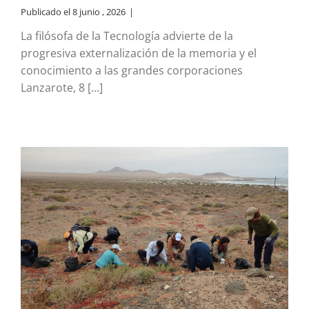
Publicado el 8 junio , 2026
|
La filósofa de la Tecnología advierte de la
progresiva externalización de la memoria y el
conocimiento a las grandes corporaciones
Lanzarote, 8 [...]