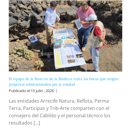
El equipo de la Reserva de la Biosfera visita las fincas que acogen
proyectos subvencionados por la entidad
Publicado el 15 julio , 2026
|
Las entidades Arrecife Natura, Reflota, Perma
Terra, Participas y Trib-Arte comparten con el
consejero del Cabildo y el personal técnico los
resultados [...]