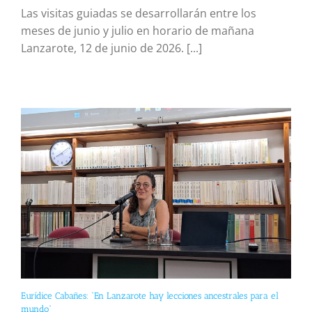
Las visitas guiadas se desarrollarán entre los
meses de junio y julio en horario de mañana
Lanzarote, 12 de junio de 2026. [...]
Eurídice Cabañes: “En Lanzarote hay lecciones ancestrales para el
mundo”