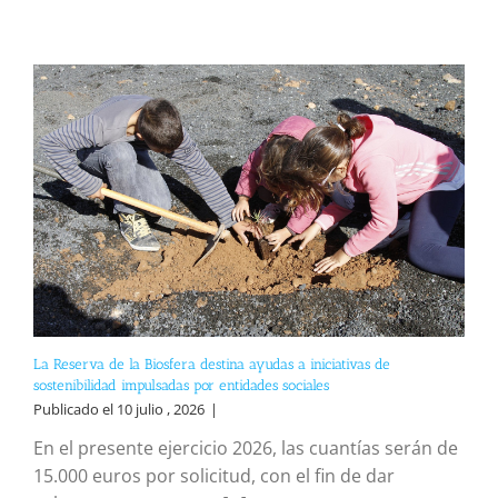
La Reserva de la Biosfera destina ayudas a iniciativas de
sostenibilidad impulsadas por entidades sociales
Publicado el 10 julio , 2026
|
En el presente ejercicio 2026, las cuantías serán de
15.000 euros por solicitud, con el fin de dar