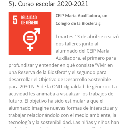
5). Curso escolar 2020-2021
CEIP María Auxiliadora, un
Colegio de la Biosfera.ç
l martes 13 de abril se realizó
dos talleres junto al
alumnado del CEIP María
Auxiliadora, el primero para
profundizar y entender en qué consiste “Vivir en
una Reserva de la Biosfera” y el segundo para
desarrollar el Objetivo de Desarrollo Sostenible
para 2030 N. 5 de la ONU «Igualdad de género». La
actividad les animaba a visualizar los trabajos del
futuro. El objetivo ha sido estimular a que el
alumnado imagine nuevas formas de interactuar y
trabajar relacionándolo con el medio ambiente, la
tecnología y la sostenibilidad. Las niñas y niños han