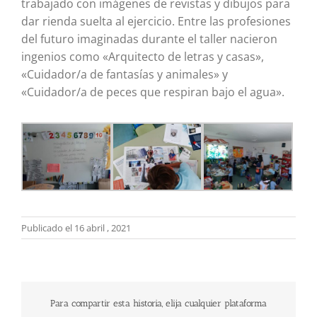
trabajado con imágenes de revistas y dibujos para
dar rienda suelta al ejercicio. Entre las profesiones
del futuro imaginadas durante el taller nacieron
ingenios como «Arquitecto de letras y casas»,
«Cuidador/a de fantasías y animales» y
«Cuidador/a de peces que respiran bajo el agua».
Publicado el 16 abril , 2021
Para compartir esta historia, elija cualquier plataforma