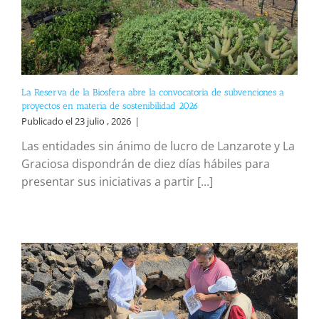
La Reserva de la Biosfera abre la convocatoria de subvenciones a
proyectos en materia de sostenibilidad 2026
Publicado el 23 julio , 2026
|
Las entidades sin ánimo de lucro de Lanzarote y La
Graciosa dispondrán de diez días hábiles para
presentar sus iniciativas a partir [...]