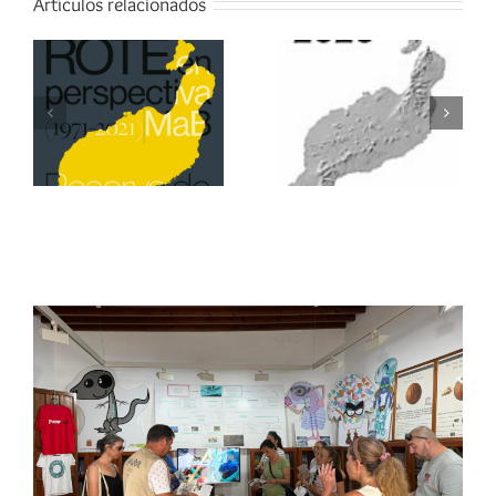
Artículos relacionados