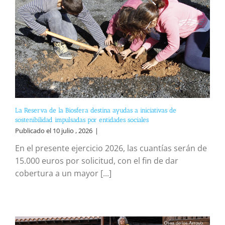
La Reserva de la Biosfera destina ayudas a iniciativas de
sostenibilidad impulsadas por entidades sociales
Publicado el 10 julio , 2026
|
En el presente ejercicio 2026, las cuantías serán de
15.000 euros por solicitud, con el fin de dar
cobertura a un mayor [...]