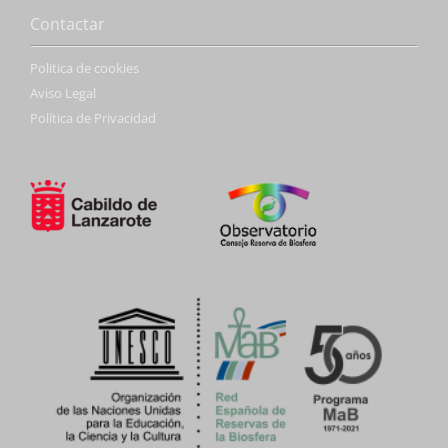
Contactar
Politica de cookies
Aviso Legal
Política de Privacidad