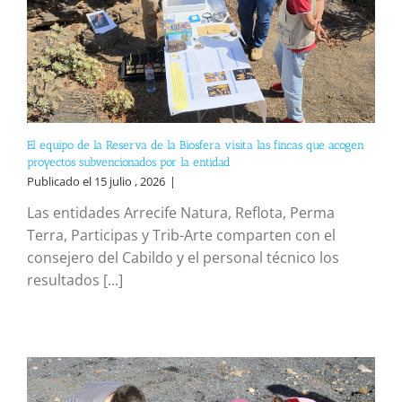
El equipo de la Reserva de la Biosfera visita las fincas que acogen
proyectos subvencionados por la entidad
Publicado el 15 julio , 2026
|
Las entidades Arrecife Natura, Reflota, Perma
Terra, Participas y Trib-Arte comparten con el
consejero del Cabildo y el personal técnico los
resultados [...]