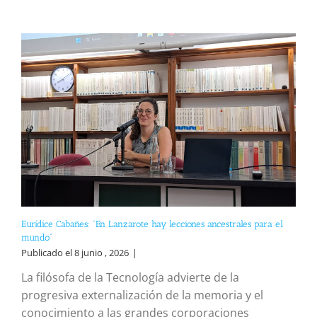
Eurídice Cabañes: “En Lanzarote hay lecciones ancestrales para el
mundo”
Publicado el 8 junio , 2026
|
La filósofa de la Tecnología advierte de la
progresiva externalización de la memoria y el
conocimiento a las grandes corporaciones