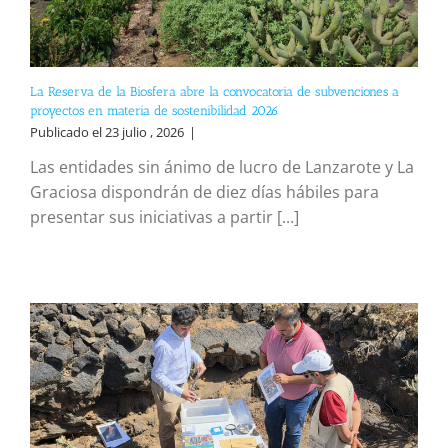
La Reserva de la Biosfera abre la convocatoria de subvenciones a
proyectos en materia de sostenibilidad 2026
Publicado el 23 julio , 2026
|
Las entidades sin ánimo de lucro de Lanzarote y La
Graciosa dispondrán de diez días hábiles para
presentar sus iniciativas a partir [...]