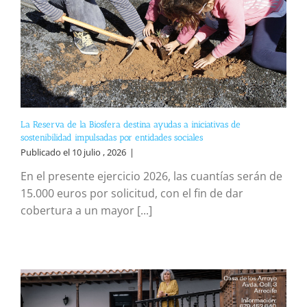
La Reserva de la Biosfera destina ayudas a iniciativas de
sostenibilidad impulsadas por entidades sociales
Publicado el 10 julio , 2026
|
En el presente ejercicio 2026, las cuantías serán de
15.000 euros por solicitud, con el fin de dar
cobertura a un mayor [...]