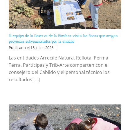
El equipo de la Reserva de la Biosfera visita las fincas que acogen
proyectos subvencionados por la entidad
Publicado el 15 julio , 2026
|
Las entidades Arrecife Natura, Reflota, Perma
Terra, Participas y Trib-Arte comparten con el
consejero del Cabildo y el personal técnico los
resultados [...]