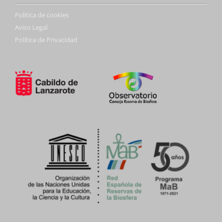
Politica de cookies
Aviso Legal
Política de Privacidad