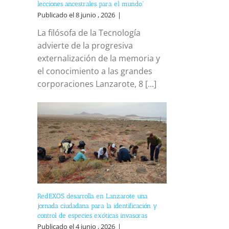
lecciones ancestrales para el mundo”
Publicado el 8 junio , 2026
|
La filósofa de la Tecnología
advierte de la progresiva
externalización de la memoria y
el conocimiento a las grandes
corporaciones Lanzarote, 8 [...]
RedEXOS desarrolla en Lanzarote una
jornada ciudadana para la identificación y
control de especies exóticas invasoras
Publicado el 4 junio , 2026
|