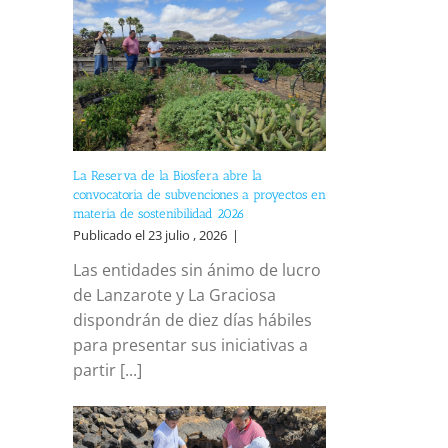
La Reserva de la Biosfera abre la
convocatoria de subvenciones a proyectos en
materia de sostenibilidad 2026
Publicado el 23 julio , 2026
|
Las entidades sin ánimo de lucro
de Lanzarote y La Graciosa
dispondrán de diez días hábiles
para presentar sus iniciativas a
partir [...]