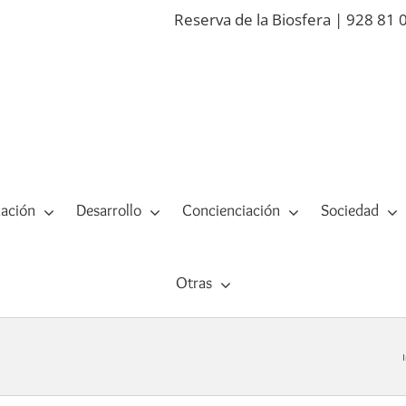
Reserva de la Biosfera | 928 81 
ación
Desarrollo
Concienciación
Sociedad
Otras