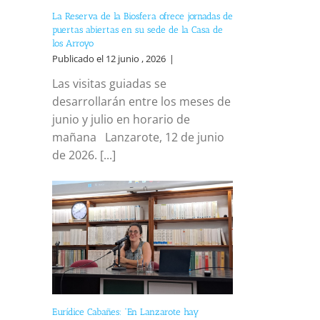
La Reserva de la Biosfera ofrece jornadas de
puertas abiertas en su sede de la Casa de
los Arroyo
Publicado el 12 junio , 2026
|
Las visitas guiadas se
desarrollarán entre los meses de
junio y julio en horario de
mañana Lanzarote, 12 de junio
de 2026. [...]
Eurídice Cabañes: “En Lanzarote hay