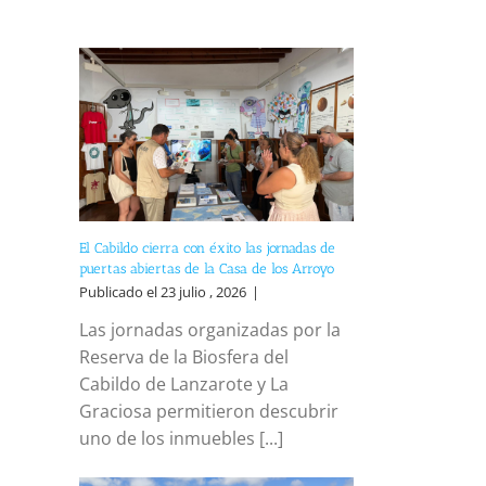
El Cabildo cierra con éxito las jornadas de
puertas abiertas de la Casa de los Arroyo
Publicado el 23 julio , 2026
|
Las jornadas organizadas por la
Reserva de la Biosfera del
Cabildo de Lanzarote y La
Graciosa permitieron descubrir
uno de los inmuebles [...]