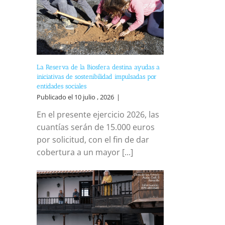
La Reserva de la Biosfera destina ayudas a
iniciativas de sostenibilidad impulsadas por
entidades sociales
Publicado el 10 julio , 2026
|
En el presente ejercicio 2026, las
cuantías serán de 15.000 euros
por solicitud, con el fin de dar
cobertura a un mayor [...]