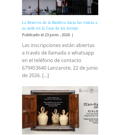
La Reserva de la Biosfera inicia las visitas a
su sede en la Casa de los Arroyo
Publicado el 23 junio , 2026
|
Las inscripciones están abiertas
a través de llamada o whatsapp
en el teléfono de contacto
679453640 Lanzarote, 22 de junio
de 2026. [...]