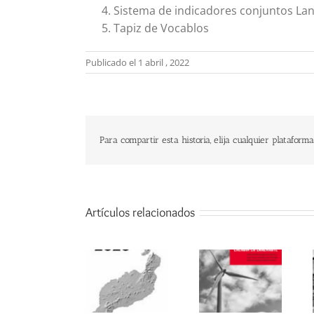
Sistema de indicadores conjuntos Lan
Tapiz de Vocablos
Publicado el 1 abril , 2022
Para compartir esta historia, elija cualquier plataforma
Artículos relacionados