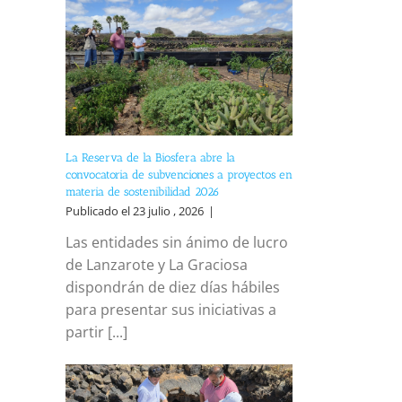
La Reserva de la Biosfera abre la
convocatoria de subvenciones a proyectos en
materia de sostenibilidad 2026
Publicado el 23 julio , 2026
|
Las entidades sin ánimo de lucro
de Lanzarote y La Graciosa
dispondrán de diez días hábiles
para presentar sus iniciativas a
partir [...]