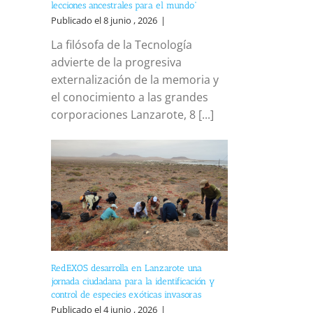
lecciones ancestrales para el mundo”
Publicado el 8 junio , 2026
|
La filósofa de la Tecnología
advierte de la progresiva
externalización de la memoria y
el conocimiento a las grandes
corporaciones Lanzarote, 8 [...]
RedEXOS desarrolla en Lanzarote una
jornada ciudadana para la identificación y
control de especies exóticas invasoras
Publicado el 4 junio , 2026
|