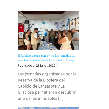
El Cabildo cierra con éxito las jornadas de
puertas abiertas de la Casa de los Arroyo
Publicado el 23 julio , 2026
|
Las jornadas organizadas por la
Reserva de la Biosfera del
Cabildo de Lanzarote y La
Graciosa permitieron descubrir
reo
trónico
uno de los inmuebles [...]