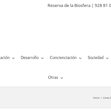
Reserva de la Biosfera | 928 81 
ación
Desarrollo
Concienciación
Sociedad
Otras
Inicio
Linea 