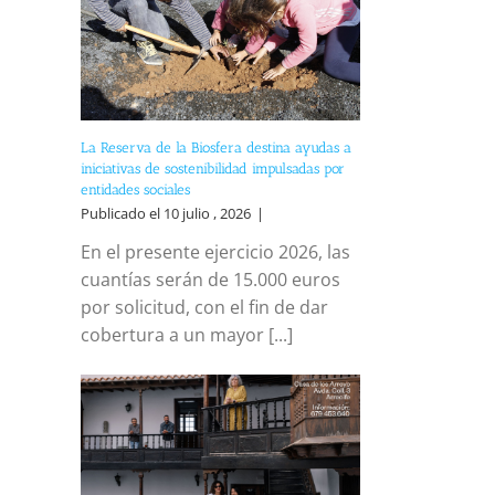
La Reserva de la Biosfera destina ayudas a
iniciativas de sostenibilidad impulsadas por
entidades sociales
Publicado el 10 julio , 2026
|
En el presente ejercicio 2026, las
cuantías serán de 15.000 euros
por solicitud, con el fin de dar
cobertura a un mayor [...]