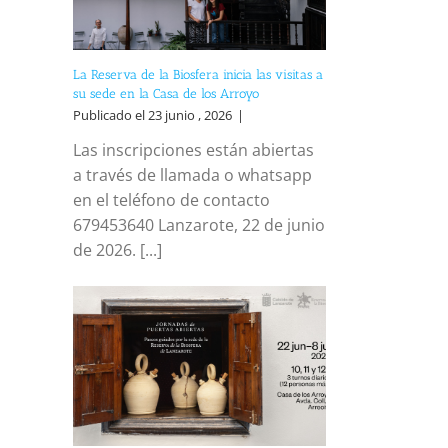
La Reserva de la Biosfera inicia las visitas a
su sede en la Casa de los Arroyo
Publicado el 23 junio , 2026
|
Las inscripciones están abiertas
a través de llamada o whatsapp
en el teléfono de contacto
679453640 Lanzarote, 22 de junio
de 2026. [...]