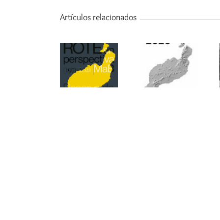
Artículos relacionados