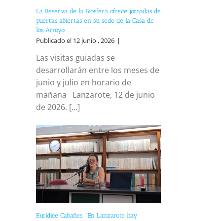
La Reserva de la Biosfera ofrece jornadas de
puertas abiertas en su sede de la Casa de
los Arroyo
Publicado el 12 junio , 2026
|
Las visitas guiadas se
desarrollarán entre los meses de
junio y julio en horario de
mañana Lanzarote, 12 de junio
de 2026. [...]
Eurídice Cabañes: “En Lanzarote hay