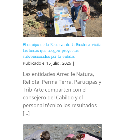
El equipo de la Reserva de la Biosfera visita
las fincas que acogen proyectos
subvencionados por la entidad
Publicado el 15 julio , 2026
|
Las entidades Arrecife Natura,
Reflota, Perma Terra, Participas y
Trib-Arte comparten con el
consejero del Cabildo y el
personal técnico los resultados
[...]