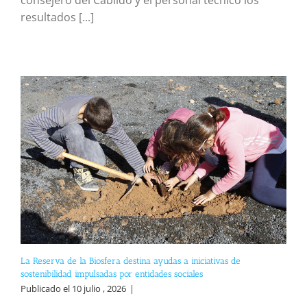
consejero del Cabildo y el personal técnico los
resultados [...]
La Reserva de la Biosfera destina ayudas a iniciativas de
sostenibilidad impulsadas por entidades sociales
Publicado el 10 julio , 2026
|