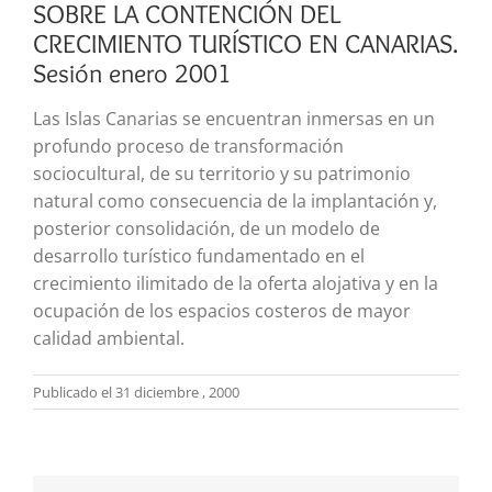
SOBRE LA CONTENCIÓN DEL
CRECIMIENTO TURÍSTICO EN CANARIAS.
Sesión enero 2001
Las Islas Canarias se encuentran inmersas en un
profundo proceso de transformación
sociocultural, de su territorio y su patrimonio
natural como consecuencia de la implantación y,
posterior consolidación, de un modelo de
desarrollo turístico fundamentado en el
crecimiento ilimitado de la oferta alojativa y en la
ocupación de los espacios costeros de mayor
calidad ambiental.
Publicado el 31 diciembre , 2000