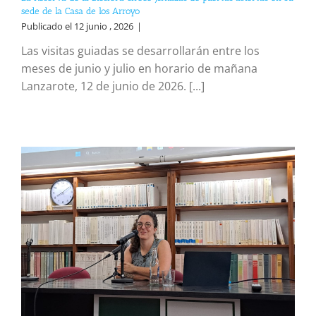
sede de la Casa de los Arroyo
Publicado el 12 junio , 2026
|
Las visitas guiadas se desarrollarán entre los
meses de junio y julio en horario de mañana
Lanzarote, 12 de junio de 2026. [...]