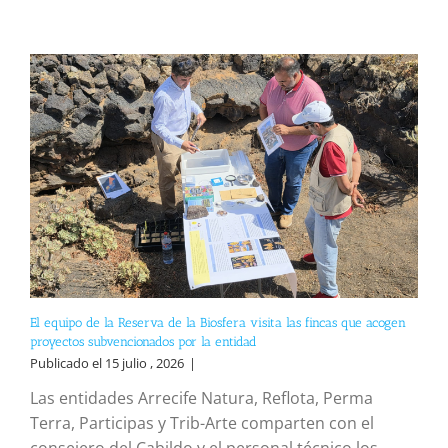
El equipo de la Reserva de la Biosfera visita las fincas que acogen
proyectos subvencionados por la entidad
Publicado el 15 julio , 2026
|
Las entidades Arrecife Natura, Reflota, Perma
Terra, Participas y Trib-Arte comparten con el