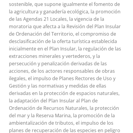
sostenible, que supone igualmente el fomento de
la agricultura y ganadería ecológica, la promoción
de las Agendas 21 Locales, la vigencia de la
moratoria que afecta a la Revisión del Plan Insular
de Ordenación del Territorio, el compromiso de
desclasificación de la oferta turística establecida
inicialmente en el Plan Insular, la regulación de las
extracciones minerales y vertederos, y la
persecución y penalización derivadas de las
acciones, de los actores responsables de obras
ilegales, el impulso de Planes Rectores de Uso y
Gestión y las normativas y medidas de ellas
derivadas en la protección de espacios naturales,
la adaptación del Plan Insular al Plan de
Ordenación de Recursos Naturales, la protección
del mar y la Reserva Marina, la promoción de la
ambientalización de tributos, el impulso de los
planes de recuperación de las especies en peligro