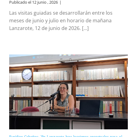
Publicado el 12 junio , 2026
|
Las visitas guiadas se desarrollarán entre los
meses de junio y julio en horario de mañana
Lanzarote, 12 de junio de 2026. [...]
Eurídice Cabañes: “En Lanzarote hay lecciones ancestrales para el