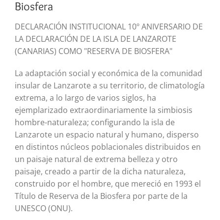
Biosfera
DECLARACIÓN INSTITUCIONAL 10º ANIVERSARIO DE
LA DECLARACIÓN DE LA ISLA DE LANZAROTE
(CANARIAS) COMO "RESERVA DE BIOSFERA"
La adaptación social y económica de la comunidad
insular de Lanzarote a su territorio, de climatología
extrema, a lo largo de varios siglos, ha
ejemplarizado extraordinariamente la simbiosis
hombre-naturaleza; configurando la isla de
Lanzarote un espacio natural y humano, disperso
en distintos núcleos poblacionales distribuidos en
un paisaje natural de extrema belleza y otro
paisaje, creado a partir de la dicha naturaleza,
construido por el hombre, que mereció en 1993 el
Título de Reserva de la Biosfera por parte de la
UNESCO (ONU).