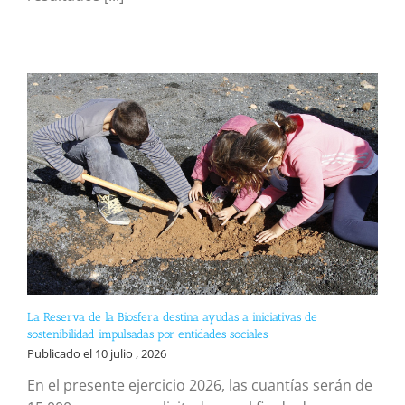
La Reserva de la Biosfera destina ayudas a iniciativas de
sostenibilidad impulsadas por entidades sociales
Publicado el 10 julio , 2026
|
En el presente ejercicio 2026, las cuantías serán de