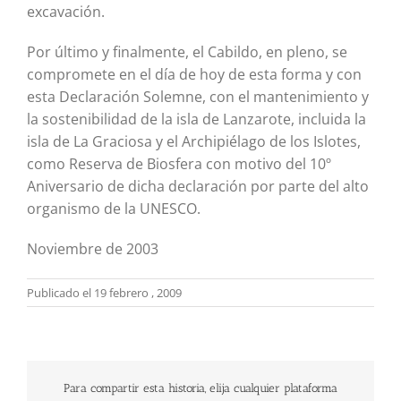
excavación.
Por último y finalmente, el Cabildo, en pleno, se
compromete en el día de hoy de esta forma y con
esta Declaración Solemne, con el mantenimiento y
la sostenibilidad de la isla de Lanzarote, incluida la
isla de La Graciosa y el Archipiélago de los Islotes,
como Reserva de Biosfera con motivo del 10º
Aniversario de dicha declaración por parte del alto
organismo de la UNESCO.
Noviembre de 2003
Publicado el 19 febrero , 2009
Para compartir esta historia, elija cualquier plataforma