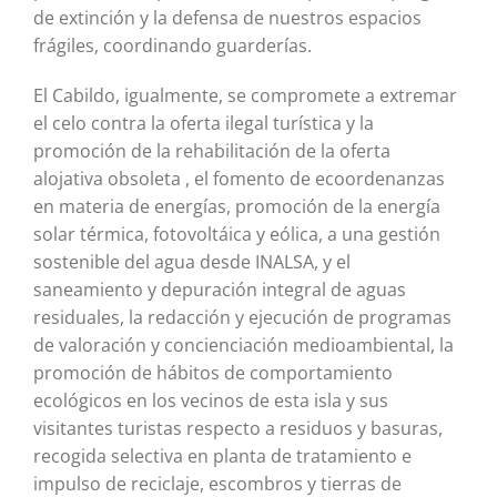
de extinción y la defensa de nuestros espacios
frágiles, coordinando guarderías.
El Cabildo, igualmente, se compromete a extremar
el celo contra la oferta ilegal turística y la
promoción de la rehabilitación de la oferta
alojativa obsoleta , el fomento de ecoordenanzas
en materia de energías, promoción de la energía
solar térmica, fotovoltáica y eólica, a una gestión
sostenible del agua desde INALSA, y el
saneamiento y depuración integral de aguas
residuales, la redacción y ejecución de programas
de valoración y concienciación medioambiental, la
promoción de hábitos de comportamiento
ecológicos en los vecinos de esta isla y sus
visitantes turistas respecto a residuos y basuras,
recogida selectiva en planta de tratamiento e
impulso de reciclaje, escombros y tierras de