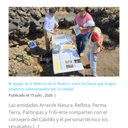
El equipo de la Reserva de la Biosfera visita las fincas que acogen
proyectos subvencionados por la entidad
Publicado el 15 julio , 2026
|
Las entidades Arrecife Natura, Reflota, Perma
Terra, Participas y Trib-Arte comparten con el
consejero del Cabildo y el personal técnico los
resultados [...]