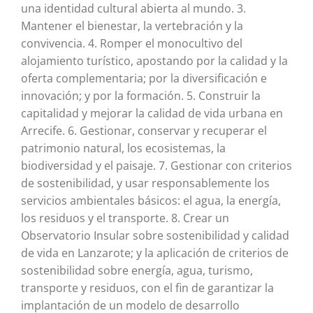
una identidad cultural abierta al mundo. 3.
Mantener el bienestar, la vertebración y la
convivencia. 4. Romper el monocultivo del
alojamiento turístico, apostando por la calidad y la
oferta complementaria; por la diversificación e
innovación; y por la formación. 5. Construir la
capitalidad y mejorar la calidad de vida urbana en
Arrecife. 6. Gestionar, conservar y recuperar el
patrimonio natural, los ecosistemas, la
biodiversidad y el paisaje. 7. Gestionar con criterios
de sostenibilidad, y usar responsablemente los
servicios ambientales básicos: el agua, la energía,
los residuos y el transporte. 8. Crear un
Observatorio Insular sobre sostenibilidad y calidad
de vida en Lanzarote; y la aplicación de criterios de
sostenibilidad sobre energía, agua, turismo,
transporte y residuos, con el fin de garantizar la
implantación de un modelo de desarrollo