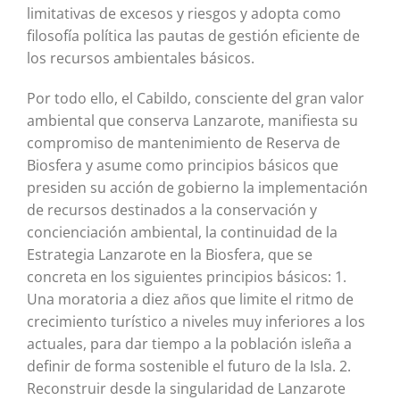
limitativas de excesos y riesgos y adopta como
filosofía política las pautas de gestión eficiente de
los recursos ambientales básicos.
Por todo ello, el Cabildo, consciente del gran valor
ambiental que conserva Lanzarote, manifiesta su
compromiso de mantenimiento de Reserva de
Biosfera y asume como principios básicos que
presiden su acción de gobierno la implementación
de recursos destinados a la conservación y
concienciación ambiental, la continuidad de la
Estrategia Lanzarote en la Biosfera, que se
concreta en los siguientes principios básicos: 1.
Una moratoria a diez años que limite el ritmo de
crecimiento turístico a niveles muy inferiores a los
actuales, para dar tiempo a la población isleña a
definir de forma sostenible el futuro de la Isla. 2.
Reconstruir desde la singularidad de Lanzarote