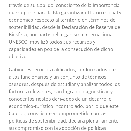
través de su Cabildo, consciente de la importancia
que supone para la Isla garantizar el futuro social y
económico respecto al territorio en términos de
sostenibilidad, desde la Declaración de Reserva de
Biosfera, por parte del organismo internacional
UNESCO, movilizó todos sus recursos y
capacidades en pos de la consecución de dicho
objetivo.
Gabinetes técnicos calificados, conformados por
altos funcionarios y un conjunto de técnicos
asesores, después de estudiar y analizar todos los
factores relevantes, han logrado diagnosticar y
conocer los riestos derivados de un desarrollo
económico-turístico incontrolado, por lo que este
Cabildo, consciente y comprometido con las
políticas de sostenibilidad, declara plenariamente
su compromiso con la adopción de políticas