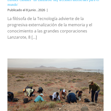
mundo”
Publicado el 8 junio , 2026
|
La filósofa de la Tecnología advierte de la
progresiva externalización de la memoria y el
conocimiento a las grandes corporaciones
Lanzarote, 8 [...]