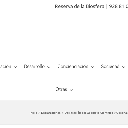
Reserva de la Biosfera | 928 81 
ación
Desarrollo
Concienciación
Sociedad
Otras
Inicio
Declaraciones
Declaración del Gabinete Científico y Observa