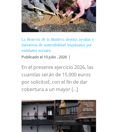
La Reserva de la Biosfera destina ayudas a
iniciativas de sostenibilidad impulsadas por
entidades sociales
Publicado el 10 julio , 2026
|
En el presente ejercicio 2026, las
cuantías serán de 15.000 euros
por solicitud, con el fin de dar
cobertura a un mayor [...]