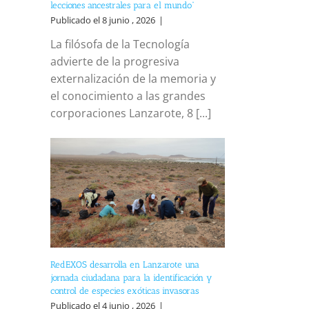
lecciones ancestrales para el mundo”
Publicado el 8 junio , 2026
|
La filósofa de la Tecnología
advierte de la progresiva
externalización de la memoria y
el conocimiento a las grandes
corporaciones Lanzarote, 8 [...]
RedEXOS desarrolla en Lanzarote una
jornada ciudadana para la identificación y
control de especies exóticas invasoras
Publicado el 4 junio , 2026
|