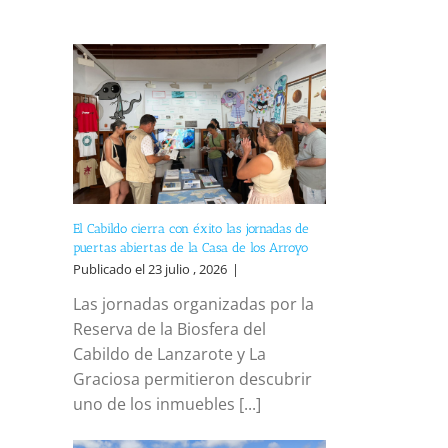
El Cabildo cierra con éxito las jornadas de
puertas abiertas de la Casa de los Arroyo
Publicado el 23 julio , 2026
|
Las jornadas organizadas por la
Reserva de la Biosfera del
reo
trónico
Cabildo de Lanzarote y La
Graciosa permitieron descubrir
uno de los inmuebles [...]