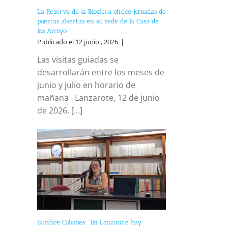
La Reserva de la Biosfera ofrece jornadas de
puertas abiertas en su sede de la Casa de
los Arroyo
Publicado el 12 junio , 2026
|
Las visitas guiadas se
desarrollarán entre los meses de
junio y julio en horario de
mañana Lanzarote, 12 de junio
de 2026. [...]
Eurídice Cabañes: “En Lanzarote hay