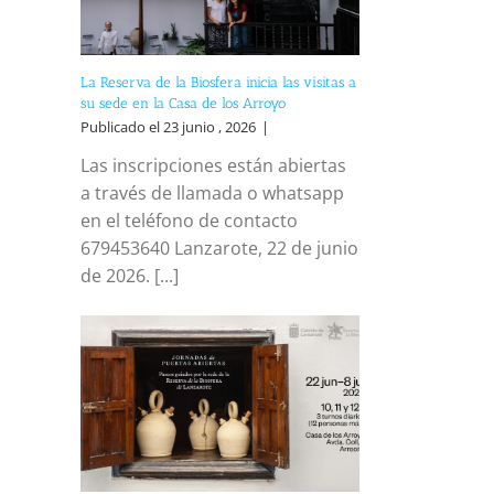
La Reserva de la Biosfera inicia las visitas a
su sede en la Casa de los Arroyo
Publicado el 23 junio , 2026
|
Las inscripciones están abiertas
a través de llamada o whatsapp
en el teléfono de contacto
679453640 Lanzarote, 22 de junio
de 2026. [...]