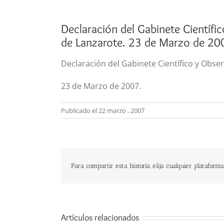
Declaración del Gabinete Científic
de Lanzarote. 23 de Marzo de 20
Declaración del Gabinete Científico y Obser
23 de Marzo de 2007.
Publicado el 22 marzo , 2007
Para compartir esta historia, elija cualquier plataforma
Artículos relacionados