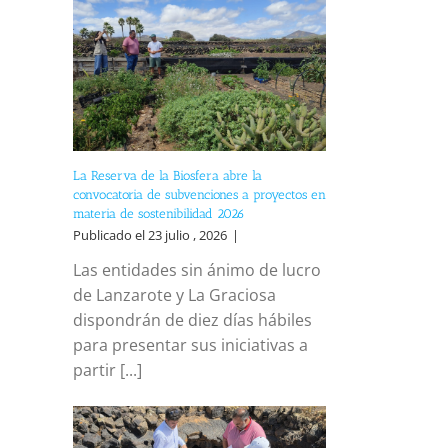
La Reserva de la Biosfera abre la
convocatoria de subvenciones a proyectos en
materia de sostenibilidad 2026
Publicado el 23 julio , 2026
|
Las entidades sin ánimo de lucro
de Lanzarote y La Graciosa
dispondrán de diez días hábiles
para presentar sus iniciativas a
partir [...]