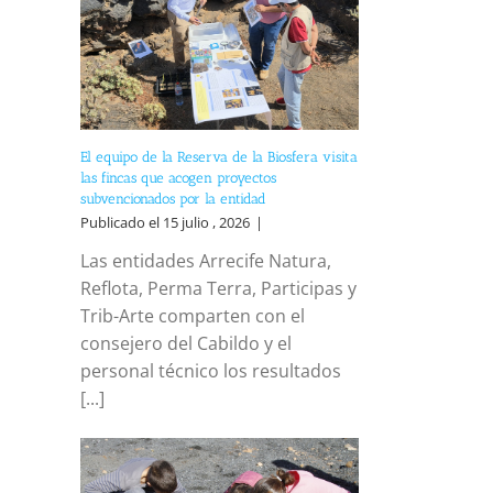
El equipo de la Reserva de la Biosfera visita
las fincas que acogen proyectos
subvencionados por la entidad
Publicado el 15 julio , 2026
|
Las entidades Arrecife Natura,
Reflota, Perma Terra, Participas y
Trib-Arte comparten con el
consejero del Cabildo y el
personal técnico los resultados
[...]