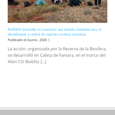
RedEXOS desarrolla en Lanzarote una jornada ciudadana para la
identificación y control de especies exóticas invasoras
Publicado el 4 junio , 2026
|
La acción, organizada por la Reserva de la Biosfera,
se desarrolló en Caleta de Famara, en el marco del
Alien CSI Bioblitz [...]