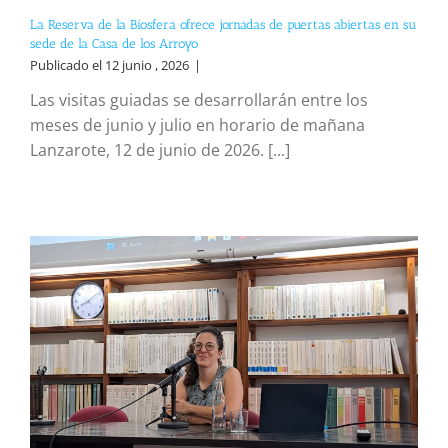
La Reserva de la Biosfera ofrece jornadas de puertas abiertas en su
sede de la Casa de los Arroyo
Publicado el 12 junio , 2026
|
Las visitas guiadas se desarrollarán entre los
meses de junio y julio en horario de mañana
Lanzarote, 12 de junio de 2026. [...]