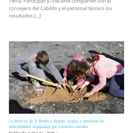
Terra, Participas y Trib-Arte comparten con el
consejero del Cabildo y el personal técnico los
resultados [...]
La Reserva de la Biosfera destina ayudas a iniciativas de
sostenibilidad impulsadas por entidades sociales
Publicado el 10 julio , 2026
|