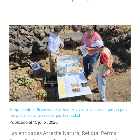
El equipo de la Reserva de la Biosfera visita las fincas que acogen
proyectos subvencionados por la entidad
Publicado el 15 julio , 2026
|
Las entidades Arrecife Natura, Reflota, Perma