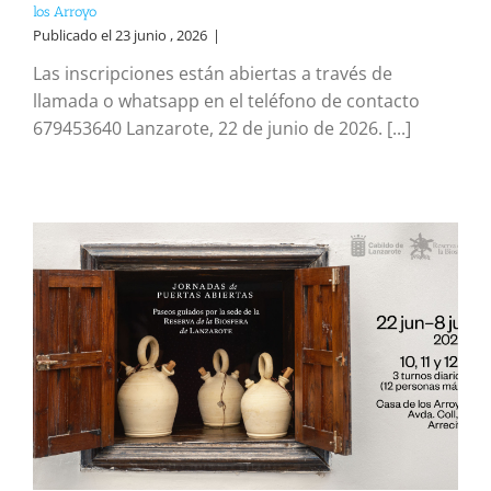
los Arroyo
Publicado el 23 junio , 2026
|
Las inscripciones están abiertas a través de
llamada o whatsapp en el teléfono de contacto
679453640 Lanzarote, 22 de junio de 2026. [...]