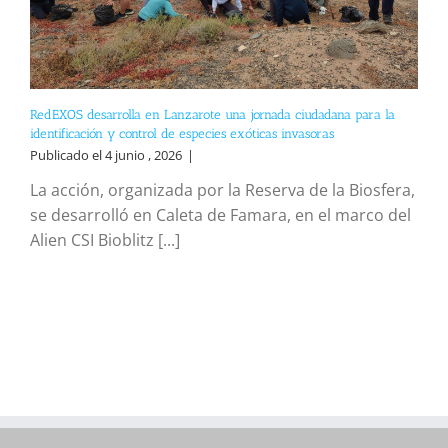
RedEXOS desarrolla en Lanzarote una jornada ciudadana para la
identificación y control de especies exóticas invasoras
Publicado el 4 junio , 2026
|
La acción, organizada por la Reserva de la Biosfera,
se desarrolló en Caleta de Famara, en el marco del
Alien CSI Bioblitz [...]