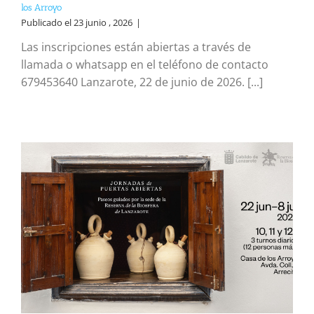
los Arroyo
Publicado el 23 junio , 2026
|
Las inscripciones están abiertas a través de
llamada o whatsapp en el teléfono de contacto
679453640 Lanzarote, 22 de junio de 2026. [...]