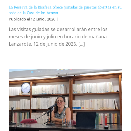
La Reserva de la Biosfera ofrece jornadas de puertas abiertas en su
sede de la Casa de los Arroyo
Publicado el 12 junio , 2026
|
Las visitas guiadas se desarrollarán entre los
meses de junio y julio en horario de mañana
Lanzarote, 12 de junio de 2026. [...]