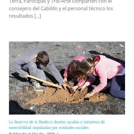
Terra, Participas y Trib-Arte comparten con el
consejero del Cabildo y el personal técnico los
resultados [...]
La Reserva de la Biosfera destina ayudas a iniciativas de
sostenibilidad impulsadas por entidades sociales
Publicado el 10 julio , 2026
|