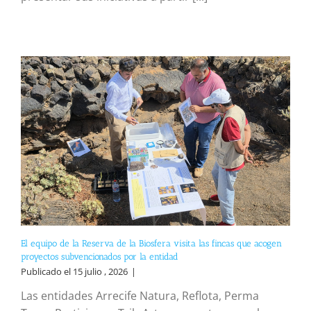
El equipo de la Reserva de la Biosfera visita las fincas que acogen
proyectos subvencionados por la entidad
Publicado el 15 julio , 2026
|
Las entidades Arrecife Natura, Reflota, Perma