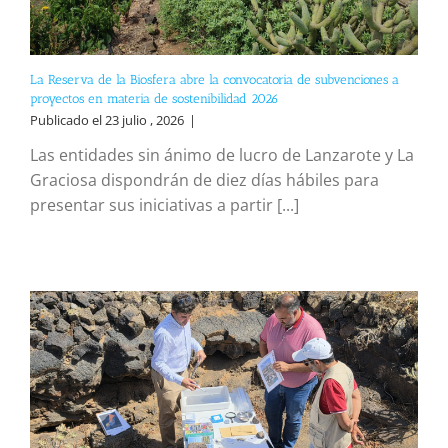
La Reserva de la Biosfera abre la convocatoria de subvenciones a
proyectos en materia de sostenibilidad 2026
Publicado el 23 julio , 2026
|
Las entidades sin ánimo de lucro de Lanzarote y La
Graciosa dispondrán de diez días hábiles para
presentar sus iniciativas a partir [...]