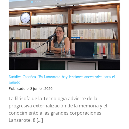
Eurídice Cabañes: “En Lanzarote hay lecciones ancestrales para el
mundo”
Publicado el 8 junio , 2026
|
La filósofa de la Tecnología advierte de la
progresiva externalización de la memoria y el
conocimiento a las grandes corporaciones
Lanzarote, 8 [...]