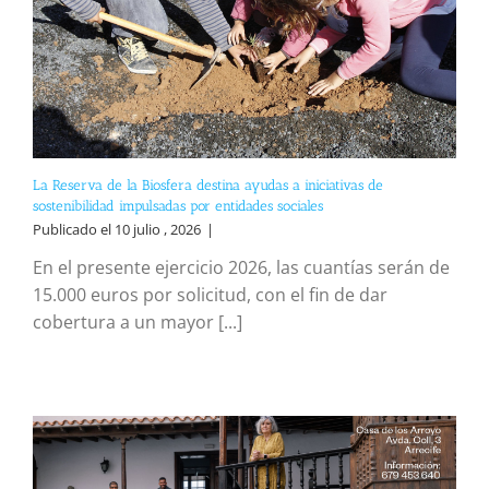
La Reserva de la Biosfera destina ayudas a iniciativas de
sostenibilidad impulsadas por entidades sociales
Publicado el 10 julio , 2026
|
En el presente ejercicio 2026, las cuantías serán de
15.000 euros por solicitud, con el fin de dar
cobertura a un mayor [...]