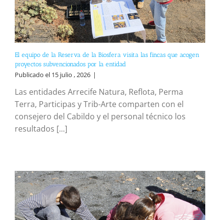
El equipo de la Reserva de la Biosfera visita las fincas que acogen
proyectos subvencionados por la entidad
Publicado el 15 julio , 2026
|
Las entidades Arrecife Natura, Reflota, Perma
Terra, Participas y Trib-Arte comparten con el
consejero del Cabildo y el personal técnico los
resultados [...]