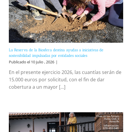
La Reserva de la Biosfera destina ayudas a iniciativas de
sostenibilidad impulsadas por entidades sociales
Publicado el 10 julio , 2026
|
En el presente ejercicio 2026, las cuantías serán de
15.000 euros por solicitud, con el fin de dar
cobertura a un mayor [...]