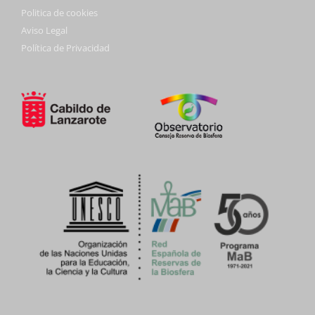
Politica de cookies
Aviso Legal
Política de Privacidad