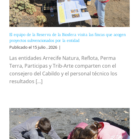
El equipo de la Reserva de la Biosfera visita las fincas que acogen
proyectos subvencionados por la entidad
Publicado el 15 julio , 2026
|
Las entidades Arrecife Natura, Reflota, Perma
Terra, Participas y Trib-Arte comparten con el
consejero del Cabildo y el personal técnico los
resultados [...]