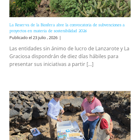
La Reserva de la Biosfera abre la convocatoria de subvenciones a
proyectos en materia de sostenibilidad 2026
Publicado el 23 julio , 2026
|
Las entidades sin ánimo de lucro de Lanzarote y La
Graciosa dispondrán de diez días hábiles para
presentar sus iniciativas a partir [...]