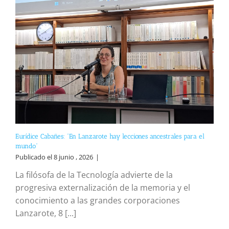
Eurídice Cabañes: “En Lanzarote hay lecciones ancestrales para el
mundo”
Publicado el 8 junio , 2026
|
La filósofa de la Tecnología advierte de la
progresiva externalización de la memoria y el
conocimiento a las grandes corporaciones
Lanzarote, 8 [...]