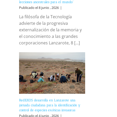
lecciones ancestrales para el mundo”
Publicado el 8 junio , 2026
|
La filósofa de la Tecnología
advierte de la progresiva
externalización de la memoria y
el conocimiento a las grandes
corporaciones Lanzarote, 8 [...]
RedEXOS desarrolla en Lanzarote una
jornada ciudadana para la identificación y
control de especies exóticas invasoras
Publicado el 4 junio , 2026
|