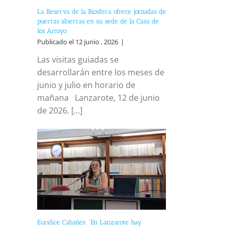
La Reserva de la Biosfera ofrece jornadas de
puertas abiertas en su sede de la Casa de
los Arroyo
Publicado el 12 junio , 2026
|
Las visitas guiadas se
desarrollarán entre los meses de
junio y julio en horario de
mañana Lanzarote, 12 de junio
de 2026. [...]
Eurídice Cabañes: “En Lanzarote hay