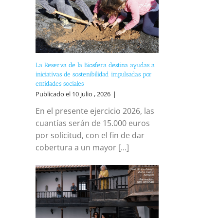
La Reserva de la Biosfera destina ayudas a
iniciativas de sostenibilidad impulsadas por
entidades sociales
Publicado el 10 julio , 2026
|
En el presente ejercicio 2026, las
cuantías serán de 15.000 euros
por solicitud, con el fin de dar
cobertura a un mayor [...]