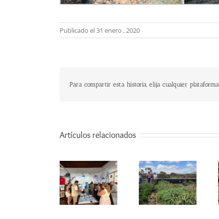
Publicado el 31 enero , 2020
Para compartir esta historia, elija cualquier plataforma
Artículos relacionados