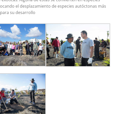
ovocando el desplazamiento de especies autóctonas más
 para su desarrollo