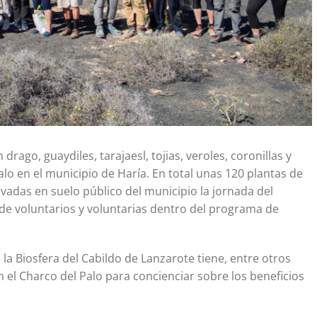
 drago, guaydiles, tarajaesl, tojias, veroles, coronillas y
alo en el municipio de Haría. En total unas 120 plantas de
vadas en suelo público del municipio la jornada del
e voluntarios y voluntarias dentro del programa de
la Biosfera del Cabildo de Lanzarote tiene, entre otros
 el Charco del Palo para concienciar sobre los beneficios