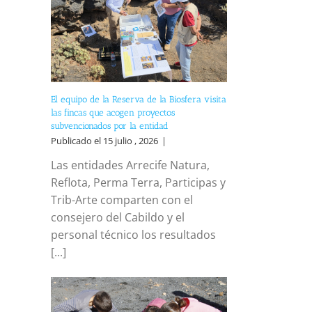
El equipo de la Reserva de la Biosfera visita
las fincas que acogen proyectos
subvencionados por la entidad
Publicado el 15 julio , 2026
|
Las entidades Arrecife Natura,
Reflota, Perma Terra, Participas y
Trib-Arte comparten con el
consejero del Cabildo y el
personal técnico los resultados
[...]