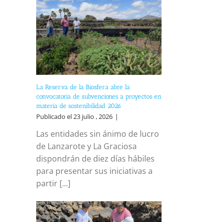
La Reserva de la Biosfera abre la
convocatoria de subvenciones a proyectos en
materia de sostenibilidad 2026
Publicado el 23 julio , 2026
|
Las entidades sin ánimo de lucro
de Lanzarote y La Graciosa
dispondrán de diez días hábiles
para presentar sus iniciativas a
partir [...]