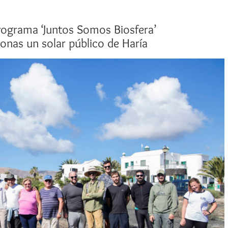
programa ‘Juntos Somos Biosfera’
onas un solar público de Haría