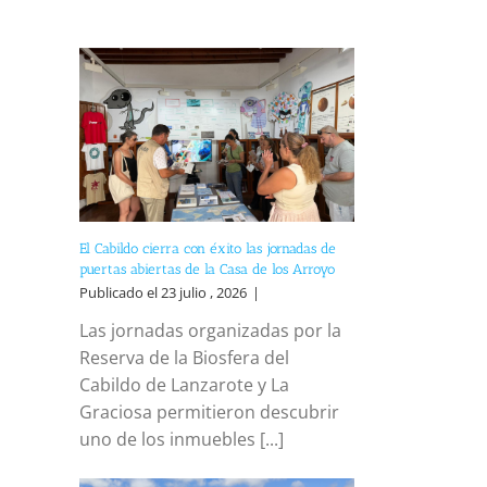
El Cabildo cierra con éxito las jornadas de
puertas abiertas de la Casa de los Arroyo
Publicado el 23 julio , 2026
|
Las jornadas organizadas por la
Reserva de la Biosfera del
Cabildo de Lanzarote y La
Graciosa permitieron descubrir
uno de los inmuebles [...]