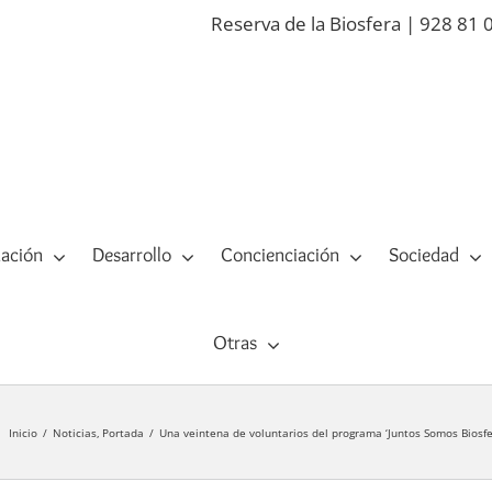
Reserva de la Biosfera | 928 81 
ación
Desarrollo
Concienciación
Sociedad
Otras
Inicio
Noticias
Portada
Una veintena de voluntarios del programa ‘Juntos Somos Biosfe