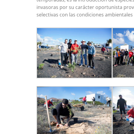
invasoras por su carácter oportunista pr
selectivas con las condiciones ambientales