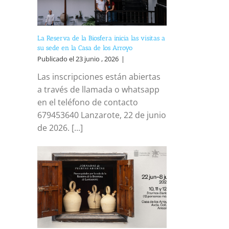
La Reserva de la Biosfera inicia las visitas a
su sede en la Casa de los Arroyo
Publicado el 23 junio , 2026
|
Las inscripciones están abiertas
reo
a través de llamada o whatsapp
trónico
en el teléfono de contacto
679453640 Lanzarote, 22 de junio
de 2026. [...]