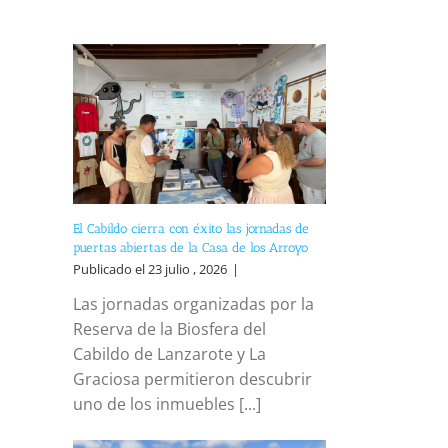
El Cabildo cierra con éxito las jornadas de
puertas abiertas de la Casa de los Arroyo
Publicado el 23 julio , 2026
|
Las jornadas organizadas por la
Reserva de la Biosfera del
Cabildo de Lanzarote y La
Graciosa permitieron descubrir
uno de los inmuebles [...]