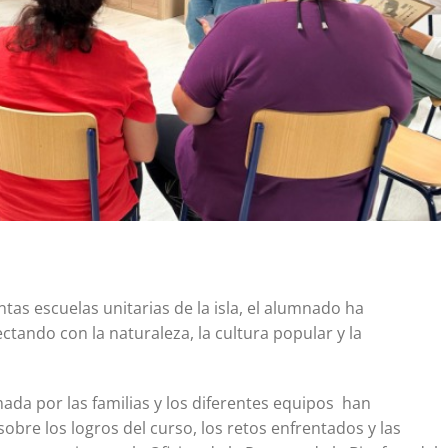
ntas escuelas unitarias de la isla, el alumnado ha
ctando con la naturaleza, la cultura popular y la
ada por las familias y los diferentes equipos han
obre los logros del curso, los retos enfrentados y las