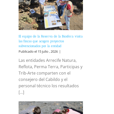
El equipo de la Reserva de la Biosfera visita
las fincas que acogen proyectos
subvencionados por la entidad
Publicado el 15 julio , 2026
|
Las entidades Arrecife Natura,
Reflota, Perma Terra, Participas y
Trib-Arte comparten con el
consejero del Cabildo y el
personal técnico los resultados
[...]