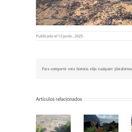
Publicado el 13 junio , 2025
Para compartir esta historia, elija cualquier plataforma
Artículos relacionados