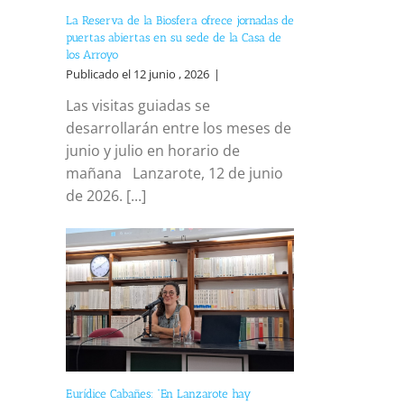
La Reserva de la Biosfera ofrece jornadas de
puertas abiertas en su sede de la Casa de
los Arroyo
Publicado el 12 junio , 2026
|
Las visitas guiadas se
desarrollarán entre los meses de
junio y julio en horario de
mañana Lanzarote, 12 de junio
de 2026. [...]
reo
trónico
Eurídice Cabañes: “En Lanzarote hay