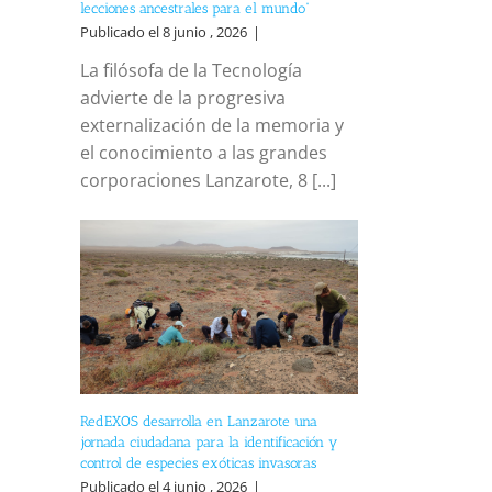
lecciones ancestrales para el mundo”
Publicado el 8 junio , 2026
|
La filósofa de la Tecnología
advierte de la progresiva
externalización de la memoria y
el conocimiento a las grandes
corporaciones Lanzarote, 8 [...]
RedEXOS desarrolla en Lanzarote una
jornada ciudadana para la identificación y
control de especies exóticas invasoras
Publicado el 4 junio , 2026
|