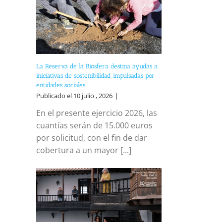
La Reserva de la Biosfera destina ayudas a
iniciativas de sostenibilidad impulsadas por
entidades sociales
Publicado el 10 julio , 2026
|
En el presente ejercicio 2026, las
cuantías serán de 15.000 euros
por solicitud, con el fin de dar
cobertura a un mayor [...]