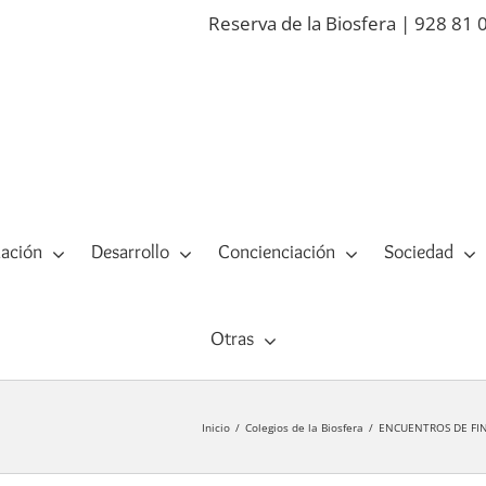
Reserva de la Biosfera | 928 81 
ación
Desarrollo
Concienciación
Sociedad
Otras
Inicio
Colegios de la Biosfera
ENCUENTROS DE FIN