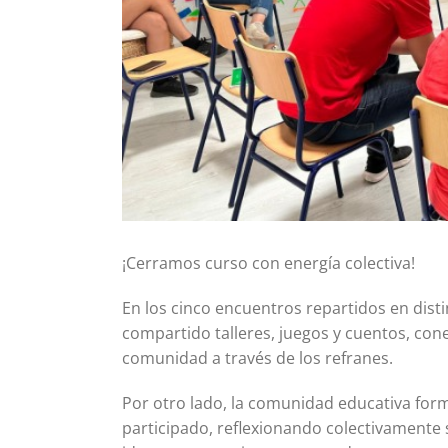
¡Cerramos curso con energía colectiva!
En los cinco encuentros repartidos en disti
compartido talleres, juegos y cuentos, cone
comunidad a través de los refranes.
Por otro lado, la comunidad educativa form
participado, reflexionando colectivamente s