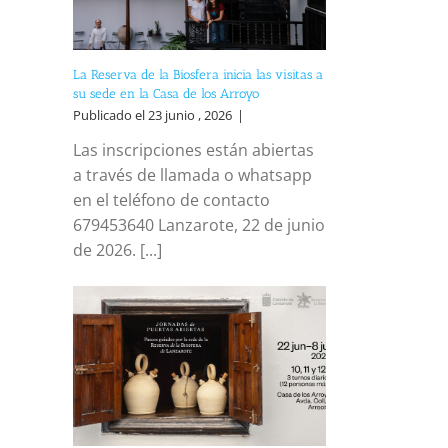
La Reserva de la Biosfera inicia las visitas a
su sede en la Casa de los Arroyo
Publicado el 23 junio , 2026
|
Las inscripciones están abiertas
a través de llamada o whatsapp
en el teléfono de contacto
679453640 Lanzarote, 22 de junio
de 2026. [...]