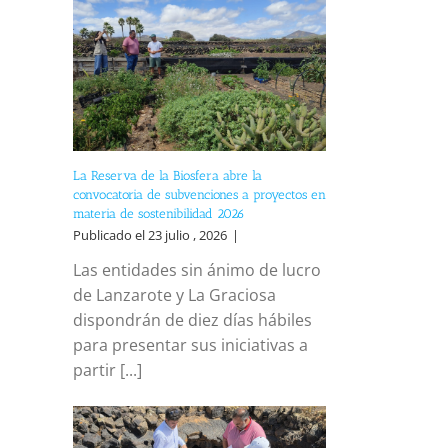
La Reserva de la Biosfera abre la
convocatoria de subvenciones a proyectos en
materia de sostenibilidad 2026
Publicado el 23 julio , 2026
|
Las entidades sin ánimo de lucro
de Lanzarote y La Graciosa
dispondrán de diez días hábiles
para presentar sus iniciativas a
partir [...]