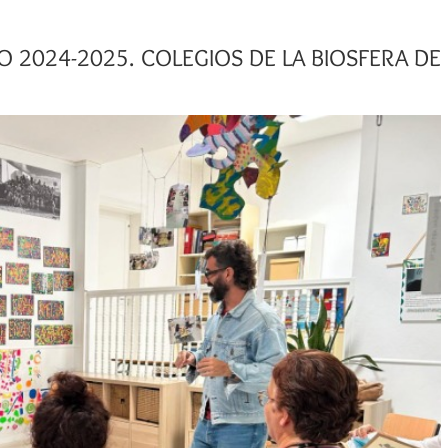
 2024-2025. COLEGIOS DE LA BIOSFERA DE