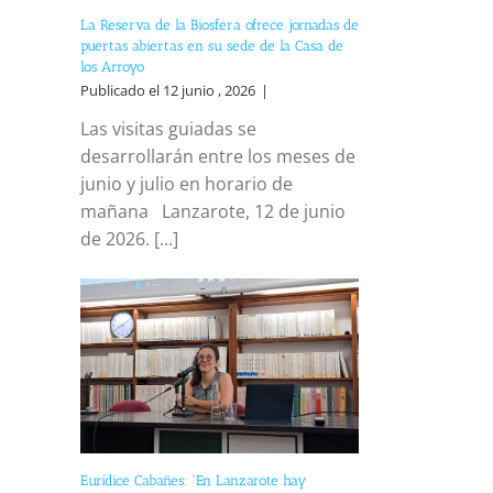
La Reserva de la Biosfera ofrece jornadas de
puertas abiertas en su sede de la Casa de
los Arroyo
Publicado el 12 junio , 2026
|
Las visitas guiadas se
desarrollarán entre los meses de
junio y julio en horario de
mañana Lanzarote, 12 de junio
de 2026. [...]
Eurídice Cabañes: “En Lanzarote hay