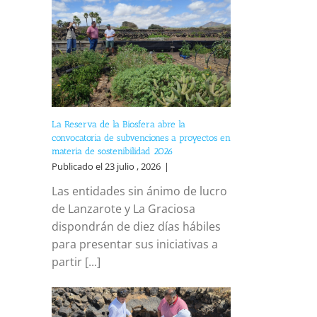
La Reserva de la Biosfera abre la
convocatoria de subvenciones a proyectos en
materia de sostenibilidad 2026
Publicado el 23 julio , 2026
|
Las entidades sin ánimo de lucro
de Lanzarote y La Graciosa
dispondrán de diez días hábiles
para presentar sus iniciativas a
partir [...]