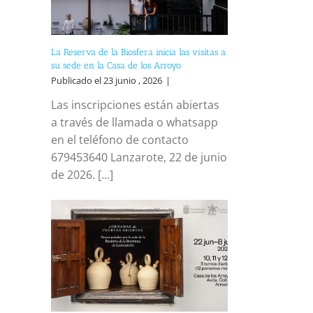
La Reserva de la Biosfera inicia las visitas a
su sede en la Casa de los Arroyo
Publicado el 23 junio , 2026
|
Las inscripciones están abiertas
a través de llamada o whatsapp
en el teléfono de contacto
679453640 Lanzarote, 22 de junio
de 2026. [...]