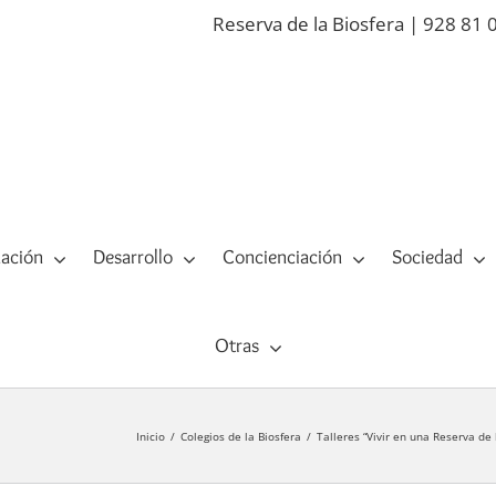
Reserva de la Biosfera | 928 81 
ación
Desarrollo
Concienciación
Sociedad
Otras
Inicio
Colegios de la Biosfera
Talleres “Vivir en una Reserva de