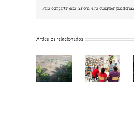
Para compartir esta historia, elija cualquier plataforma
Artículos relacionados