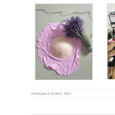
Publicado el 26 abril , 2021