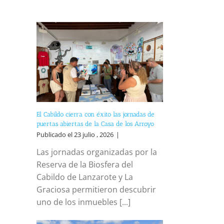
El Cabildo cierra con éxito las jornadas de
puertas abiertas de la Casa de los Arroyo
Publicado el 23 julio , 2026
|
Las jornadas organizadas por la
Reserva de la Biosfera del
Cabildo de Lanzarote y La
Graciosa permitieron descubrir
uno de los inmuebles [...]