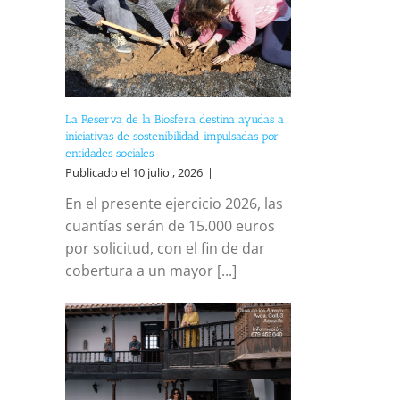
La Reserva de la Biosfera destina ayudas a
iniciativas de sostenibilidad impulsadas por
entidades sociales
Publicado el 10 julio , 2026
|
En el presente ejercicio 2026, las
cuantías serán de 15.000 euros
por solicitud, con el fin de dar
cobertura a un mayor [...]