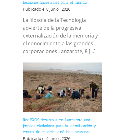
lecciones ancestrales para el mundo”
Publicado el 8 junio , 2026
|
La filósofa de la Tecnología
advierte de la progresiva
externalización de la memoria y
el conocimiento a las grandes
corporaciones Lanzarote, 8 [...]
RedEXOS desarrolla en Lanzarote una
jornada ciudadana para la identificación y
control de especies exóticas invasoras
Publicado el 4 junio , 2026
|