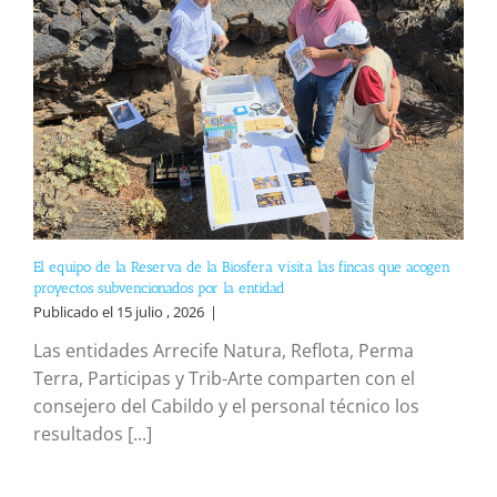
El equipo de la Reserva de la Biosfera visita las fincas que acogen
proyectos subvencionados por la entidad
Publicado el 15 julio , 2026
|
Las entidades Arrecife Natura, Reflota, Perma
Terra, Participas y Trib-Arte comparten con el
consejero del Cabildo y el personal técnico los
resultados [...]