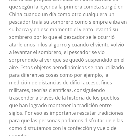
que según la leyenda la primera cometa surgió en
China cuando un día como otro cualquiera un
pescador traía su sombrero como siempre e iba en
su barca y en ese momento el viento levantó su
sombrero por lo que el pescador se le ocurrió
atarle unos hilos al gorro y cuando el viento volvió
a levantar el sombrero, el pescador se vio
sorprendido al ver que se quedó suspendido en el
aire. Estos objetos aerodinámicos se han utilizado
para diferentes cosas como por ejemplo, la
medición de distancias de difícil acceso, fines
militares, teorías científicas, consiguiendo
trascender a través de la historia de los pueblos
que han logrado mantener la tradición entre
siglos. Por eso es importante rescatar tradiciones
para que las personas podamos disfrutar de ellas
como disfrutamos con la confección y vuelo de
cometas.