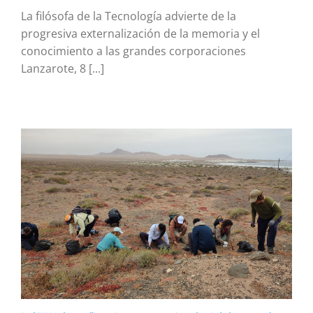
La filósofa de la Tecnología advierte de la
progresiva externalización de la memoria y el
conocimiento a las grandes corporaciones
Lanzarote, 8 [...]