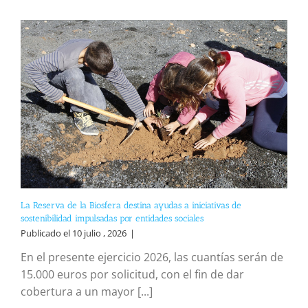
La Reserva de la Biosfera destina ayudas a iniciativas de
sostenibilidad impulsadas por entidades sociales
Publicado el 10 julio , 2026
|
En el presente ejercicio 2026, las cuantías serán de
15.000 euros por solicitud, con el fin de dar
cobertura a un mayor [...]