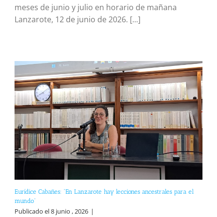
meses de junio y julio en horario de mañana
Lanzarote, 12 de junio de 2026. [...]
Eurídice Cabañes: “En Lanzarote hay lecciones ancestrales para el
mundo”
Publicado el 8 junio , 2026
|